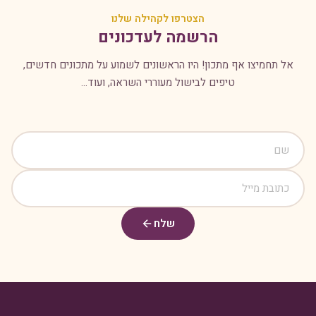
הצטרפו לקהילה שלנו
הרשמה לעדכונים
אל תחמיצו אף מתכון! היו הראשונים לשמוע על מתכונים חדשים,
טיפים לבישול מעוררי השראה, ועוד...
שלח