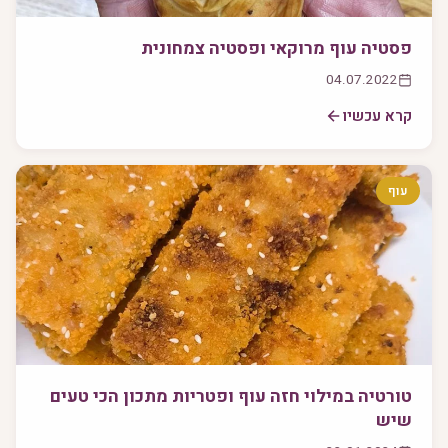
פסטיה עוף מרוקאי ופסטיה צמחונית
04.07.2022
קרא עכשיו
עוף
טורטיה במילוי חזה עוף ופטריות מתכון הכי טעים
שיש