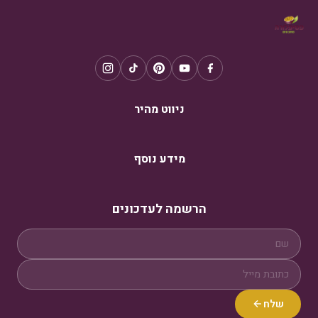
ניווט מהיר
מידע נוסף
הרשמה לעדכונים
שלח