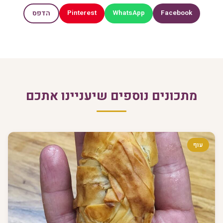
Pinterest
WhatsApp
Facebook
הדפס
מתכונים נוספים שיעניינו אתכם
עוף