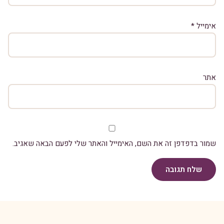
אימייל
*
אתר
שמור בדפדפן זה את השם, האימייל והאתר שלי לפעם הבאה שאגיב.
שלח תגובה