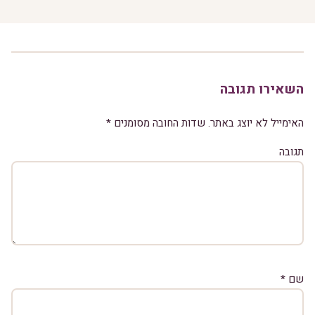
השאירו תגובה
האימייל לא יוצג באתר.
שדות החובה מסומנים
*
תגובה
שם
*