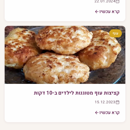
22.01.2024
קרא עכשיו
עוף
קציצות עוף מטוגנות לילדים ב-10 דקות
15.12.2023
קרא עכשיו