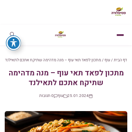
דף הבית
/
עוף
/
מתכון לפאד תאי עוף – מנה מדהימה שתיקח אתכם לתאילנד
מתכון לפאד תאי עוף – מנה מדהימה
שתיקח אתכם לתאילנד
25.01.2024
עוף
0 תגובות