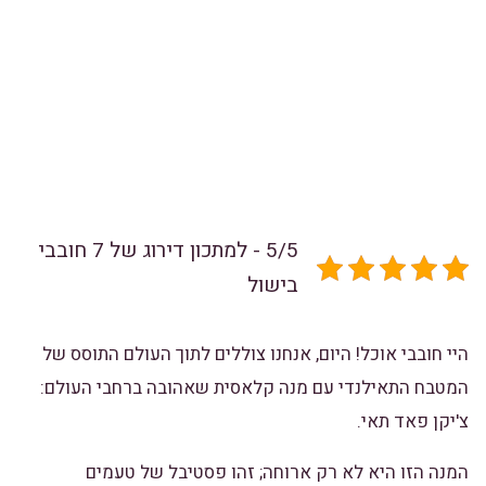
5/5 - למתכון דירוג של 7 חובבי
בישול
היי חובבי אוכל! היום, אנחנו צוללים לתוך העולם התוסס של
המטבח התאילנדי עם מנה קלאסית שאהובה ברחבי העולם:
צ'יקן פאד תאי.
המנה הזו היא לא רק ארוחה; זהו פסטיבל של טעמים