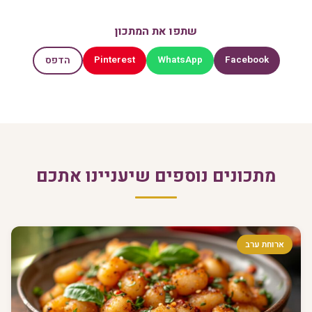
שתפו את המתכון
Pinterest
WhatsApp
Facebook
הדפס
מתכונים נוספים שיעניינו אתכם
ארוחת ערב