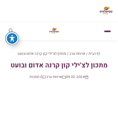
דף הבית
/
ארוחת ערב
/
מתכון לצ'ילי קון קרנה אדום ובועט
מתכון לצ'ילי קון קרנה אדום ובועט
09.02.2024
ארוחת ערב
0 תגובות