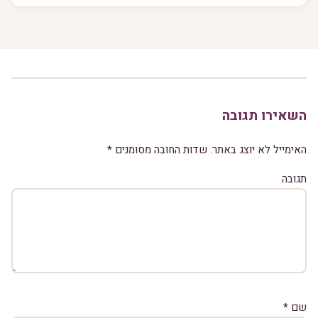
השאירו תגובה
האימייל לא יוצג באתר.
שדות החובה מסומנים
*
תגובה
שם
*