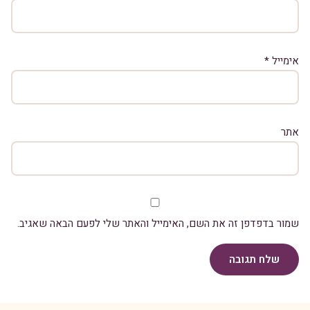
אימייל
*
אתר
שמור בדפדפן זה את השם, האימייל והאתר שלי לפעם הבאה שאגיב.
שלח תגובה