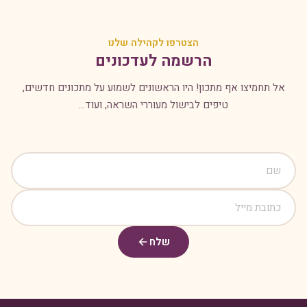
הצטרפו לקהילה שלנו
הרשמה לעדכונים
אל תחמיצו אף מתכון! היו הראשונים לשמוע על מתכונים חדשים,
טיפים לבישול מעוררי השראה, ועוד...
שלח