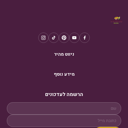
ניווט מהיר
מידע נוסף
הרשמה לעדכונים