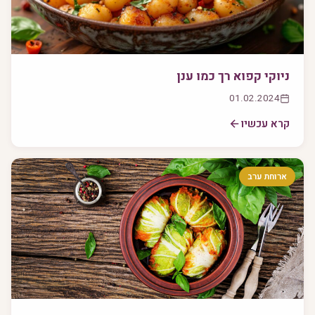
ניוקי קפוא רך כמו ענן
01.02.2024
קרא עכשיו
ארוחת ערב