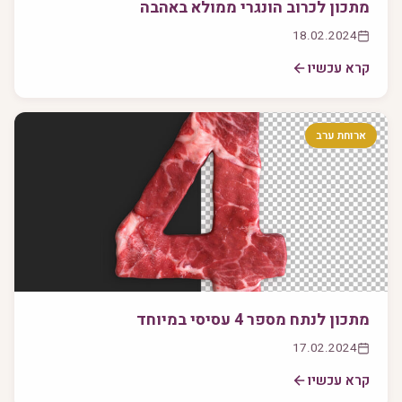
מתכון לכרוב הונגרי ממולא באהבה
18.02.2024
קרא עכשיו
ארוחת ערב
מתכון לנתח מספר 4 עסיסי במיוחד
17.02.2024
קרא עכשיו