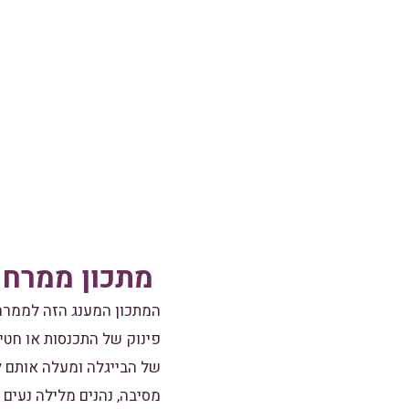
מתכון ממרח 
המתכון המענג הזה לממרח 
פינוק של התכנסות או חטי
של הבייגלה ומעלה אותם ל
מסיבה, נהנים מלילה נעים