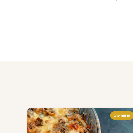
ארוחת ערב