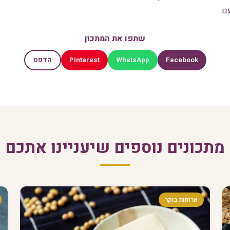
ם.
שתפו את המתכון
Pinterest
WhatsApp
Facebook
הדפס
מתכונים נוספים שיעניינו אתכם
ארוחות בוקר