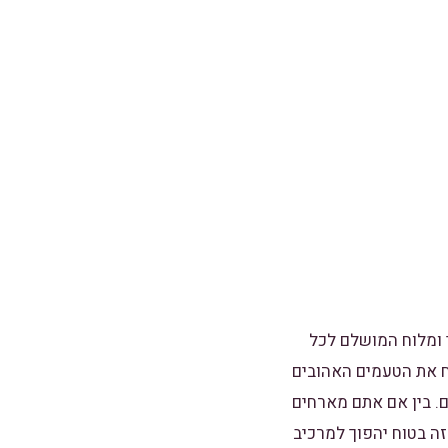
 ומלוח המושלם לכל
קח את הטעמים האהובים
. בין אם אתם מארחים
ה בטוח יהפוך למרכיב