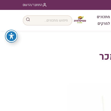
התחבר/הרשם
מתכונים
למרקים
כר