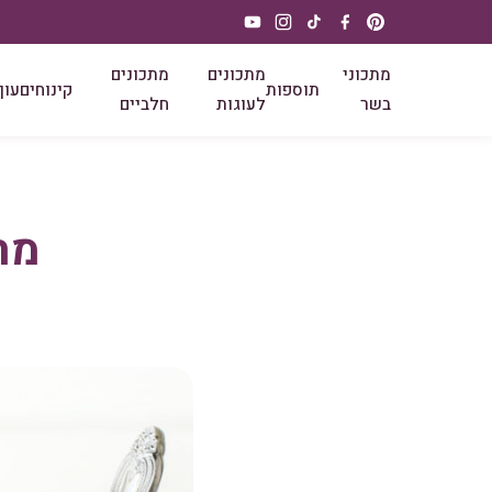
מתכוני
מתכונים
מתכונים
תוספות
קינוחים
עוף
בשר
לעוגות
חלביים
מתכ