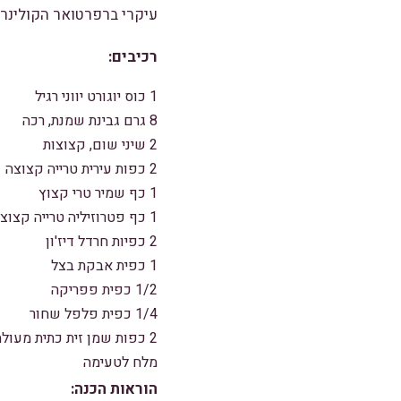
עיקרי ברפרטואר הקולינרי
רכיבים:
1 כוס יוגורט יווני רגיל
8 גרם גבינת שמנת, רכה
2 שיני שום, קצוצות
2 כפות עירית טרייה קצוצה
1 כף שמיר טרי קצוץ
1 כף פטרוזיליה טרייה קצוצה
2 כפיות חרדל דיז'ון
1 כפית אבקת בצל
1/2 כפית פפריקה
1/4 כפית פלפל שחור
2 כפות שמן זית כתית מעולה
מלח לטעימה
הוראות הכנה: