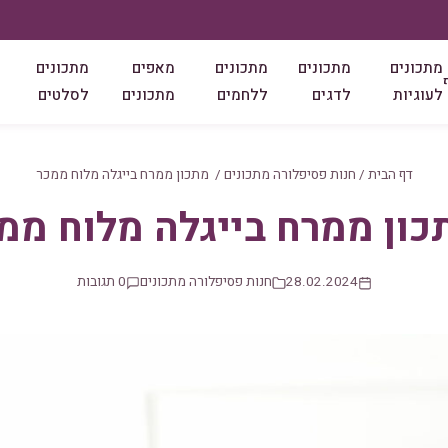
מתכונים
מתכונים
מתכונים
מאפים
מתכונים
לעוגיות
לדגים
ללחמים
מתכונים
לסלטים
דף הבית
/
חנות פסיפלורה מתכונים
/
מתכון ממרח בייגלה מלוח ממכר
ון ממרח בייגלה מלוח ממ
28.02.2024
חנות פסיפלורה מתכונים
0 תגובות