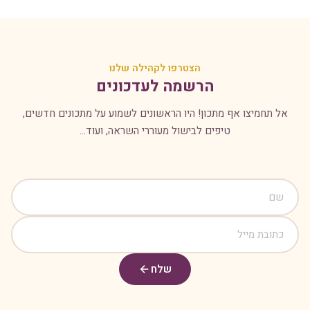
הצטרפו לקהילה שלנו
הרשמה לעדכונים
אל תחמיצו אף מתכון! היו הראשונים לשמוע על מתכונים חדשים,
טיפים לבישול מעוררי השראה, ועוד...
שלח