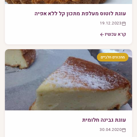
עוגת לוטוס מעלפת מתכון קל ללא אפיה
19.12.2023
קרא עכשיו
מתכונים חלביים
עוגת גבינה חלומית
30.04.2020