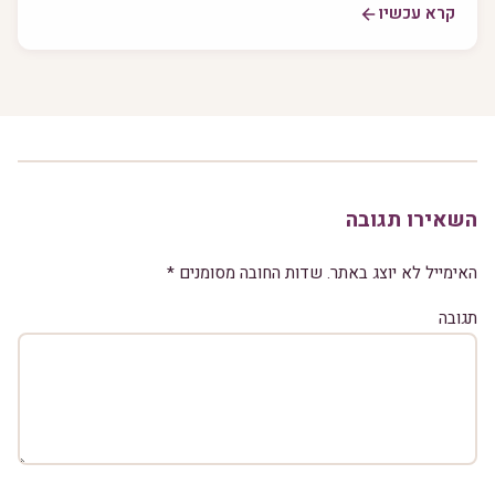
קרא עכשיו
השאירו תגובה
האימייל לא יוצג באתר.
שדות החובה מסומנים
*
תגובה