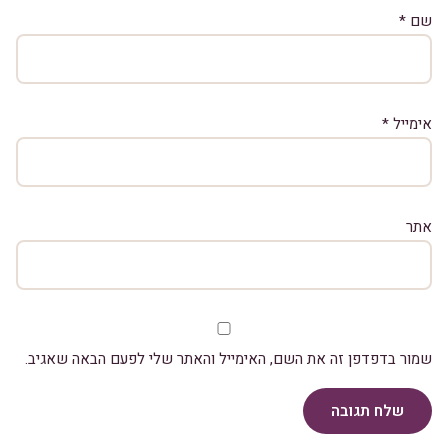
שם
*
אימייל
*
אתר
שמור בדפדפן זה את השם, האימייל והאתר שלי לפעם הבאה שאגיב.
שלח תגובה