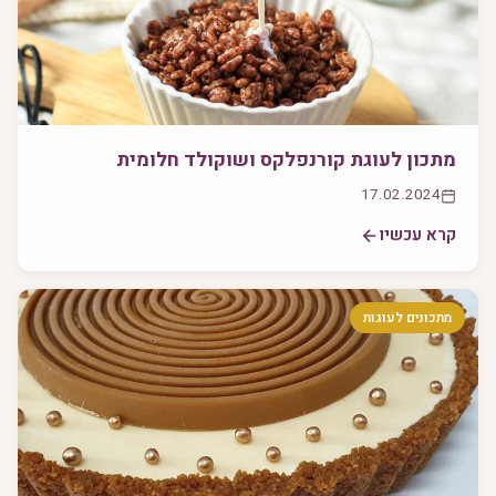
מתכון לעוגת קורנפלקס ושוקולד חלומית
17.02.2024
קרא עכשיו
מתכונים לעוגות