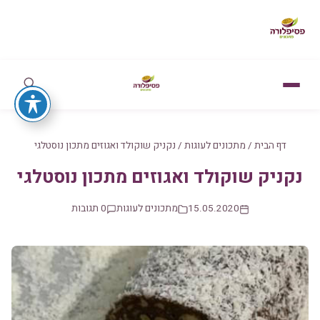
דף הבית
/
מתכונים לעוגות
/
נקניק שוקולד ואגוזים מתכון נוסטלגי
נקניק שוקולד ואגוזים מתכון נוסטלגי
15.05.2020
מתכונים לעוגות
0 תגובות