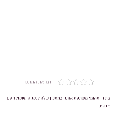
דרגו את המתכון
בת חן תהומי משתפת אותנו במתכון שלה לנקניק שוקולד עם
אגוזים.