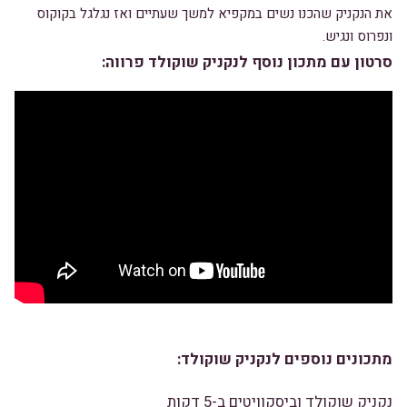
את הנקניק שהכנו נשים במקפיא למשך שעתיים ואז נגלגל בקוקוס
ונפרוס ונגיש.
סרטון עם מתכון נוסף לנקניק שוקולד פרווה:
מתכונים נוספים לנקניק שוקולד:
נקניק שוקולד וביסקוויטים ב-5 דקות