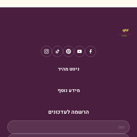
ניווט מהיר
מידע נוסף
הרשמה לעדכונים