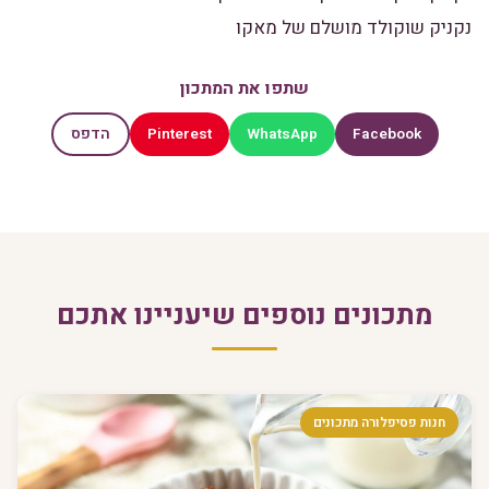
נקניק שוקולד מושלם של מאקו
שתפו את המתכון
Pinterest
WhatsApp
Facebook
הדפס
מתכונים נוספים שיעניינו אתכם
חנות פסיפלורה מתכונים