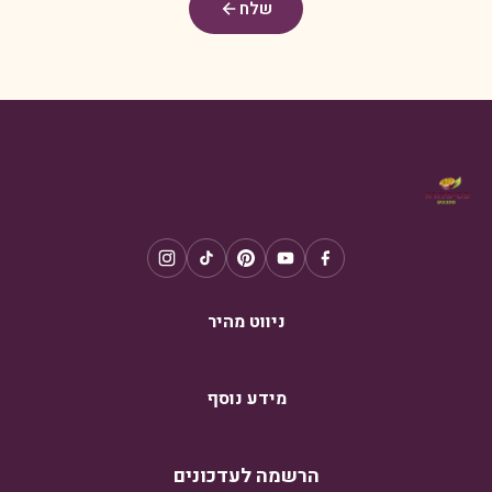
שלח
ניווט מהיר
מידע נוסף
הרשמה לעדכונים