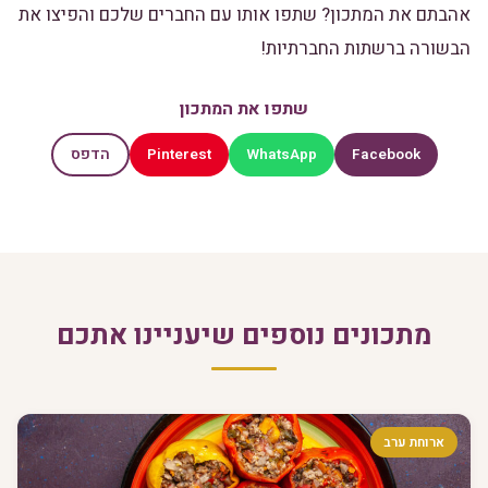
אהבתם את המתכון? שתפו אותו עם החברים שלכם והפיצו את
הבשורה ברשתות החברתיות!
שתפו את המתכון
Pinterest
WhatsApp
Facebook
הדפס
מתכונים נוספים שיעניינו אתכם
ארוחת ערב