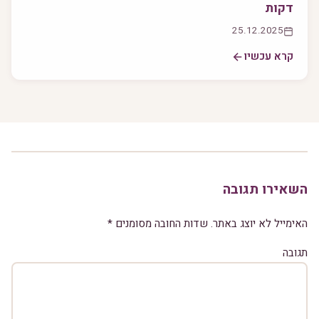
דקות
25.12.2025
קרא עכשיו
השאירו תגובה
האימייל לא יוצג באתר.
שדות החובה מסומנים
*
תגובה