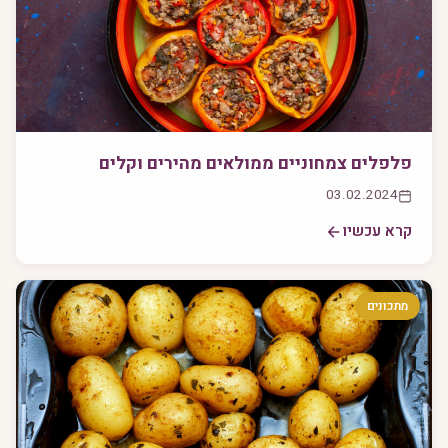
פלפלים צמחוניים ממולאים מהירים וקלים
03.02.2024
קרא עכשיו
מתכונים