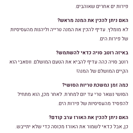
פירות ים אחרים שאוהבים.
האם ניתן להכין את המנה מראש?
לא מומלץ. עדיף להכין את המנה טרייה וליהנות מהעסיסיות
של פירות הים.
באיזה רוטב סויה כדאי להשתמש?
רוטב סויה כהה עדיף להביא את הטעם המושלם. ווסאבי הוא
הקיים המושלם של המנה!
כמה זמן נמשכת טריות הסושי?
הסושי נשאר טרי עד יום למחרת. לאחר מכן, הוא מתחיל
להפסיד מהעסיסיות של פירות הים.
האם ניתן להכין את האורז ערב קודם?
כן, אבל כדאי לשמור את האורז מכוסה כדי שלא יתייבש.