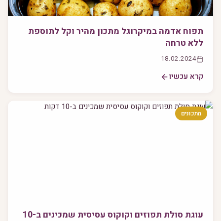
תפוח אדמה במיקרוגל מתכון מהיר וקל לתוספת
ללא טרחה
18.02.2024
קרא עכשיו
מתכונים
עוגת סולת תפוזים וקוקוס עסיסית שמכינים ב-10