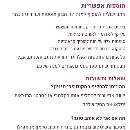
תוספות אפשריות
אתם יכולים להוסיף למנה הזו מגוון תוספות ושדרוגים כמו:
צלפים או גזר פרוס דק בתוספת חמצמצה.
עלי קייל או תרד לאוהבי הבריאות.
סומסום צלוי על מנת להוסיף קראנצ'יות.
טוסקנה בגרסה ים-תיכונית עם גבינת מוצרלה.
כל אחת מהתוספות האלו תדרוש את זמנם והכנתם, אבל
מבטיחה שיתווספו טעמים אגדים למנה שלכם.
שאלות ותשובות
מה ניתן להחליף במקום פרי מיניון?
ישנה אפשרות להחליף אותו בקלמרי או בסרטן. התוצאות
יפלאו את החיך שלכם.
מה אם אני לא אוהב טונה?
אפשר פשוט לשים במקום טונה חתיכות סלמון או אפילו