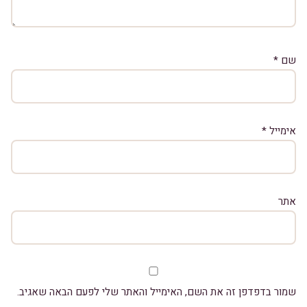
שם
*
אימייל
*
אתר
שמור בדפדפן זה את השם, האימייל והאתר שלי לפעם הבאה שאגיב.