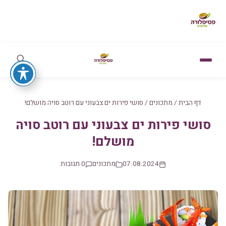
דף הבית
/
מתכונים
/
סושי פירות ים צבעוני עם רוטב סויה מושלם!
סושי פירות ים צבעוני עם רוטב סויה
מושלם!
07.08.2024
מתכונים
0 תגובות