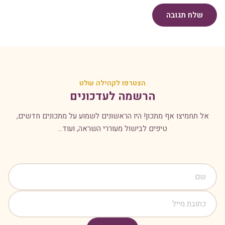
שלח תגובה
הצטרפו לקהילה שלנו
הרשמה לעדכונים
אל תחמיצו אף מתכון! היו הראשונים לשמוע על מתכונים חדשים,
טיפים לבישול מעוררי השראה, ועוד...