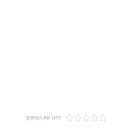
דרגו את המתכון