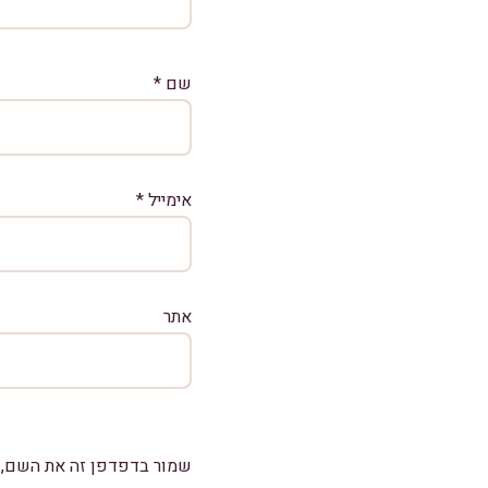
שם
*
אימייל
*
אתר
שמור בדפדפן זה את השם, ה