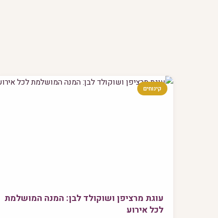
קינוחים
עוגת מרציפן ושוקולד לבן: המנה המושלמת
לכל אירוע