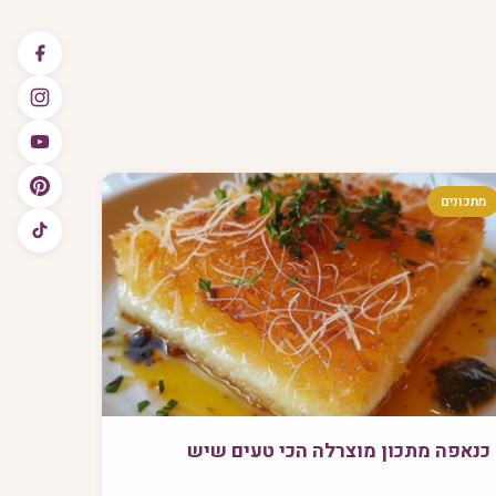
מתכונים
כנאפה מתכון מוצרלה הכי טעים שיש