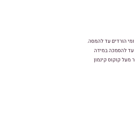
ור ומי הורדים עד להמסה.
ל עד להסמכה במידה
 מעל קוקוס קינמון