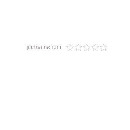
דרגו את המתכון