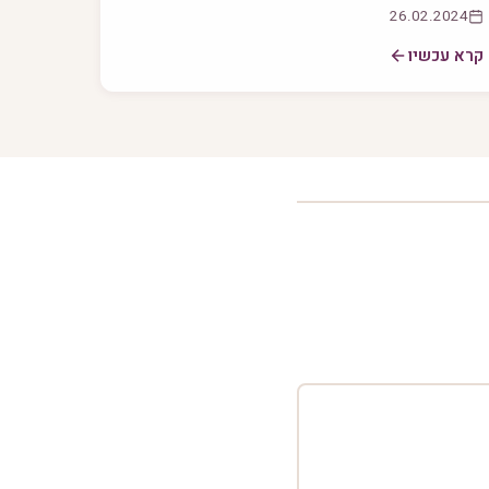
26.02.2024
קרא עכשיו