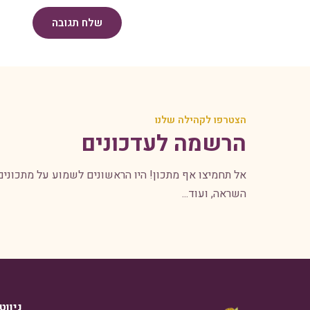
שלח תגובה
הצטרפו לקהילה שלנו
הרשמה לעדכונים
אל תחמיצו אף מתכון! היו הראשונים לשמוע על מתכונים
השראה, ועוד...
ניווט