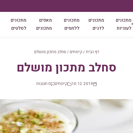
מתכונים
מתכונים
מתכונים
מאפים
מתכונים
לעוגיות
לדגים
ללחמים
מתכונים
לסלטים
דף הבית
/
קינוחים
/
סחלב מתכון מושלם
סחלב מתכון מושלם
10.12.2019
קינוחים
0 תגובות