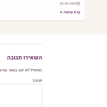
30.06.2024
קרא עכשיו
השאירו תגובה
האימייל לא יוצג באתר.
שדות
תגובה