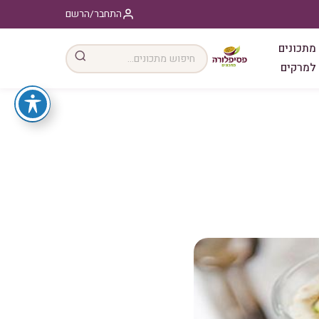
התחבר/הרשם
מתכונים
למרקים