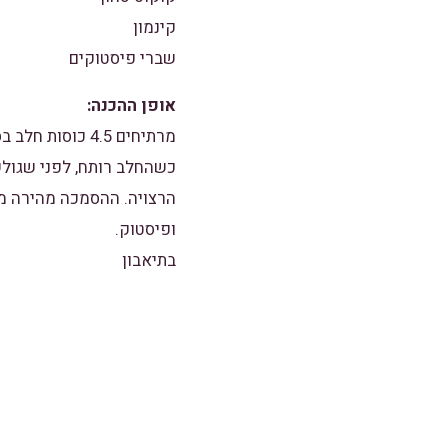
קינמון
שברי פיסטוקים
אופן ההכנה:
מרתיחים 4.5 כו
כשהחלב רותח, לפני שגולש
הרצויה. ההסמכה מהירה מא
ופיסטוק.
בתיאבון