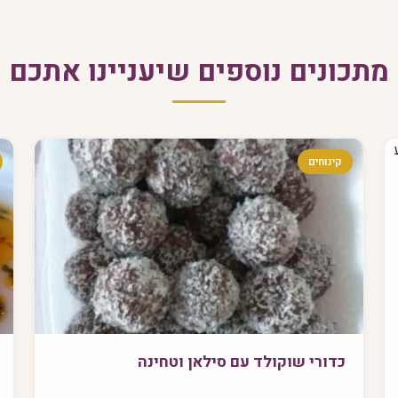
מתכונים נוספים שיעניינו אתכם
קינוחים
כדורי שוקולד עם סילאן וטחינה