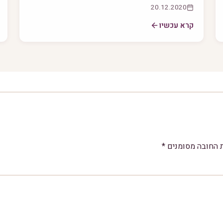
20.12.2020
קרא עכשיו
 החובה מסומנים
*