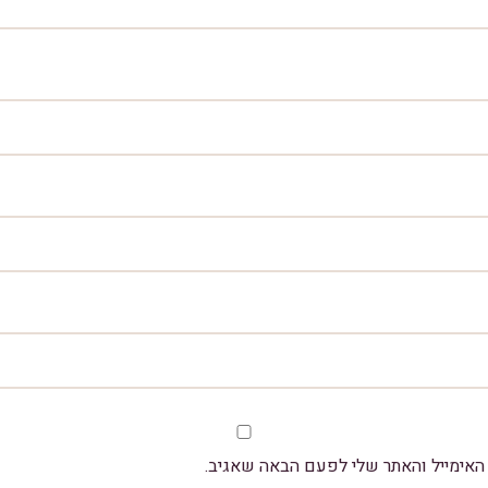
אימייל והאתר שלי לפעם הבאה שאגיב.