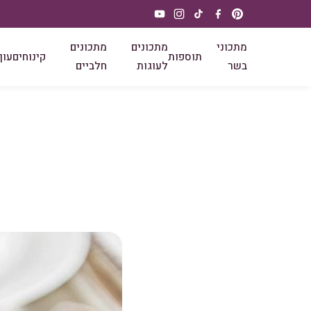
מתכוני
מתכונים
מתכונים
תוספות
קינוחים
עוף
בשר
לעוגות
חלביים