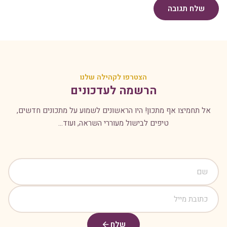
שלח תגובה
הצטרפו לקהילה שלנו
הרשמה לעדכונים
אל תחמיצו אף מתכון! היו הראשונים לשמוע על מתכונים חדשים,
טיפים לבישול מעוררי השראה, ועוד...
שלח