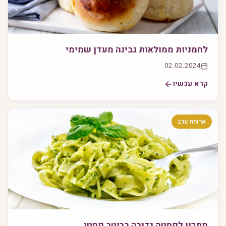
לחמניות ממולאות גבינה מעדן שמימי
02.02.2024
קרא עכשיו
ארוחת ערב
מתכון לפסטה נדירה ברוטב פסטו