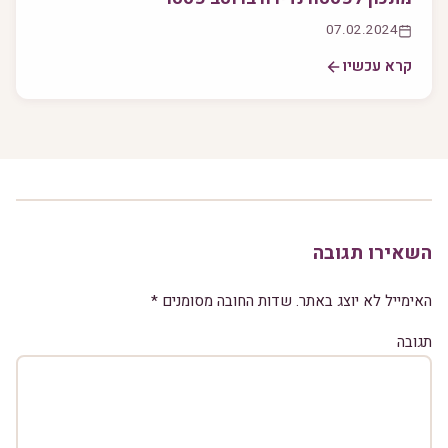
07.02.2024
קרא עכשיו
השאירו תגובה
האימייל לא יוצג באתר.
שדות החובה מסומנים
*
תגובה