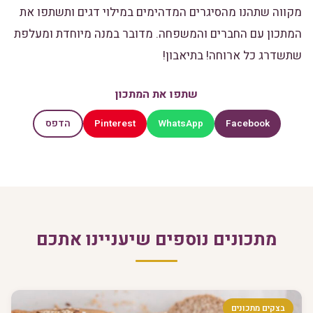
מקווה שתהנו מהסיגרים המדהימים במילוי דגים ותשתפו את
המתכון עם החברים והמשפחה. מדובר במנה מיוחדת ומעלפת
שתשדרג כל ארוחה! בתיאבון!
שתפו את המתכון
Pinterest
WhatsApp
Facebook
הדפס
מתכונים נוספים שיעניינו אתכם
בצקים מתכונים