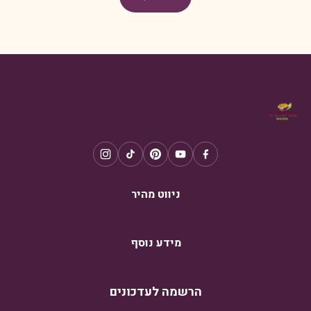
ניווט מהיר
מידע נוסף
הרשמה לעדכונים