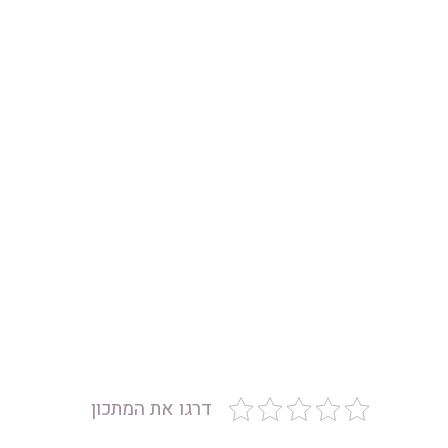
דרגו את המתכון