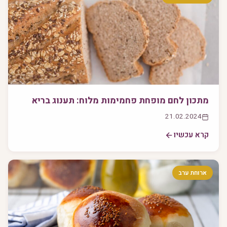
מתכון לחם מופחת פחמימות מלוח: תענוג בריא
21.02.2024
קרא עכשיו
ארוחת ערב