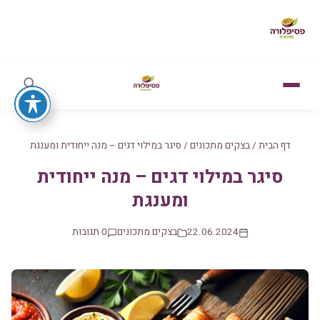
דף הבית
/
בצקים מתכונים
/
סיגר במילוי דגים – מנה ייחודית ומענגת
סיגר במילוי דגים – מנה ייחודית
ומענגת
22.06.2024
בצקים מתכונים
0 תגובות