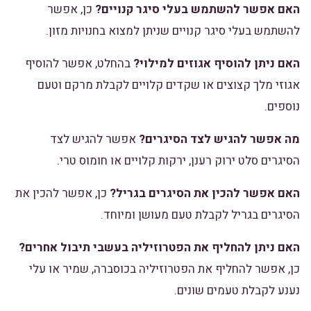
האם אפשר להשתמש בעלי סיגר קנויים?
כן, אפשר
להשתמש בעלי סיגר קנויים שניתן למצוא בחנויות מזון.
האם ניתן להוסיף אגוזים למילוי?
בהחלט, אפשר להוסיף
אגוזי מלך קצוצים או שקדים קלויים לקבלת מרקם וטעם
נוספים.
מה אפשר להגיש לצד הסיגרים?
אפשר להגיש לצד
הסיגרים סלט ירוק רענן, ירקות קלויים או חומוס טרי.
האם אפשר להכין את הסיגרים בגריל?
כן, אפשר להכין את
הסיגרים בגריל לקבלת טעם מעושן ומיוחד.
האם ניתן להחליף את הפטרוזיליה בעשבי תיבול אחרים?
כן, אפשר להחליף את הפטרוזיליה בכוסברה, שמיר או עלי
נענע לקבלת טעמים שונים.