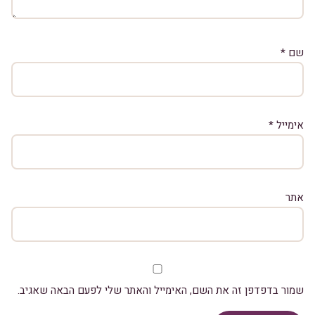
שם
*
אימייל
*
אתר
שמור בדפדפן זה את השם, האימייל והאתר שלי לפעם הבאה שאגיב.