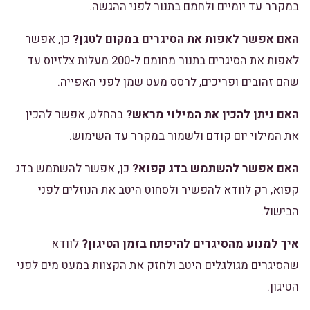
במקרר עד יומיים ולחמם בתנור לפני ההגשה.
האם אפשר לאפות את הסיגרים במקום לטגן?
כן, אפשר
לאפות את הסיגרים בתנור מחומם ל-200 מעלות צלזיוס עד
שהם זהובים ופריכים, לרסס מעט שמן לפני האפייה.
האם ניתן להכין את המילוי מראש?
בהחלט, אפשר להכין
את המילוי יום קודם ולשמור במקרר עד השימוש.
האם אפשר להשתמש בדג קפוא?
כן, אפשר להשתמש בדג
קפוא, רק לוודא להפשיר ולסחוט היטב את הנוזלים לפני
הבישול.
איך למנוע מהסיגרים להיפתח בזמן הטיגון?
לוודא
שהסיגרים מגולגלים היטב ולחזק את הקצוות במעט מים לפני
הטיגון.