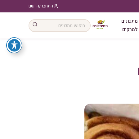
התחבר/הרשם
מתכונים
למרקים