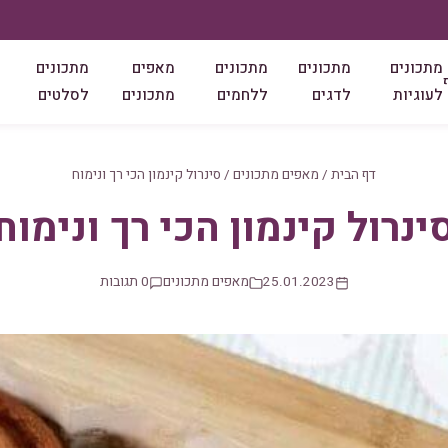
מתכונים
מתכונים
מתכונים
מאפים
מתכונים
לעוגיות
לדגים
ללחמים
מתכונים
לסלטים
דף הבית
/
מאפים מתכונים
/
סינרול קינמון הכי רך ונימוח
ינרול קינמון הכי רך ונימוח
25.01.2023
מאפים מתכונים
0 תגובות