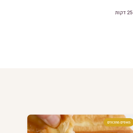
מאפים מתכונים