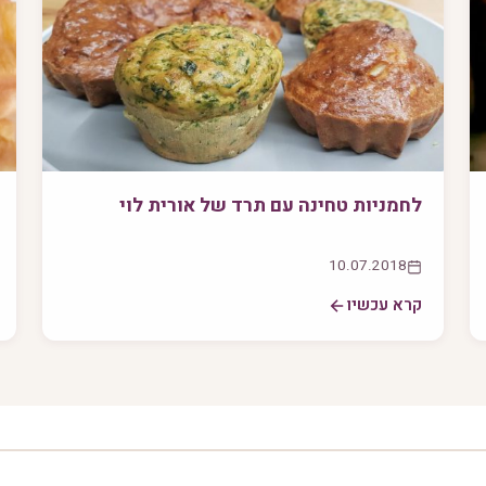
לחמניות טחינה עם תרד של אורית לוי
10.07.2018
קרא עכשיו