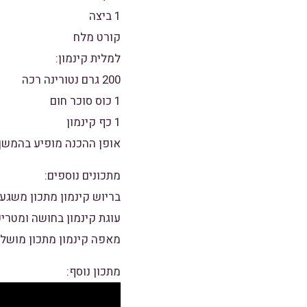
1 ביצה
קורט מלח
למלית קינמון:
200 גרם נטורינה רכה
1 כוס סוכר חום
1 כף קינמון
אופן ההכנה מופיע בהמשך
מתכונים נוספים:
בריוש קינמון מתכון משגע
עוגת קינמון בחושה ומטרי
מאפה קינמון מתכון מושל
מתכון נוסף: