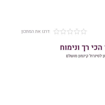
דרגו את המתכון
 הכי רך ונימוח
 לסינרול קינמון מושלם