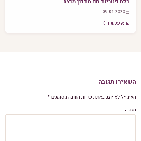
סלט פטריות חם מתכון מנצח
09.01.2020
קרא עכשיו
השאירו תגובה
האימייל לא יוצג באתר.
שדות החובה מסומנים
*
תגובה