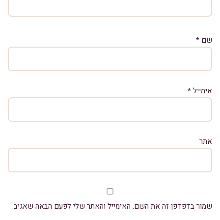
שם
*
אימייל
*
אתר
שמור בדפדפן זה את השם, האימייל והאתר שלי לפעם הבאה שאגיב.