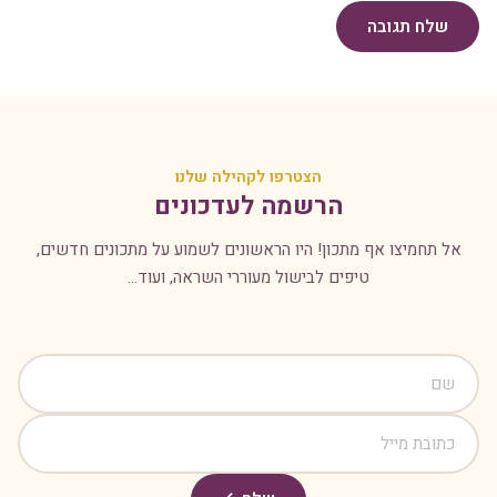
שלח תגובה
הצטרפו לקהילה שלנו
הרשמה לעדכונים
אל תחמיצו אף מתכון! היו הראשונים לשמוע על מתכונים חדשים,
טיפים לבישול מעוררי השראה, ועוד...