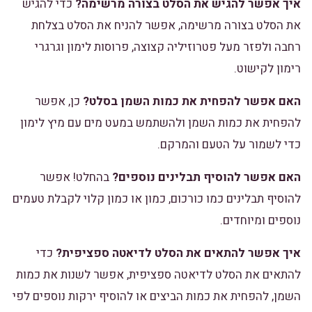
איך אפשר להגיש את הסלט בצורה מרשימה?
כדי להגיש
את הסלט בצורה מרשימה, אפשר להניח את הסלט בצלחת
רחבה ולפזר מעל פטרוזיליה קצוצה, פרוסות לימון וגרגרי
רימון לקישוט.
האם אפשר להפחית את כמות השמן בסלט?
כן, אפשר
להפחית את כמות השמן ולהשתמש במעט מים עם מיץ לימון
כדי לשמור על הטעם והמרקם.
האם אפשר להוסיף תבלינים נוספים?
בהחלט! אפשר
להוסיף תבלינים כמו כורכום, כמון או כמון קלוי לקבלת טעמים
נוספים ומיוחדים.
איך אפשר להתאים את הסלט לדיאטה ספציפית?
כדי
להתאים את הסלט לדיאטה ספציפית, אפשר לשנות את כמות
השמן, להפחית את כמות הביצים או להוסיף ירקות נוספים לפי