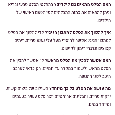
האם הסלט מתאים גם לילדים?
בהחלט! הסלט טבעי ובריא
וניתן להתאים את כמות התבלינים לפי הטעם האישי של
הילדים.
איך להפוך את הסלט למתכון חגיגי?
כדי להפוך את הסלט
למתכון חגיגי, אפשר להוסיף מעל עלי נענע טריים, זיתים
קצוצים וגרגרי רימון לקישוט.
האם אפשר להכין את הסלט מראש?
כן, אפשר להכין את
הסלט מראש ולשמור במקרר עד יומיים. רק כדאי לערבב
היטב לפני ההגשה.
מה עושה את הסלט כל כך מיוחד?
השילוב של ביצים קשות,
ירקות טריים, ותבלינים ארומטיים יוצר סלט עשיר בטעמים
ומיוחד במינו.