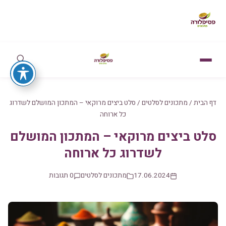
דף הבית
/
מתכונים לסלטים
/
סלט ביצים מרוקאי – המתכון המושלם לשדרוג
כל ארוחה
סלט ביצים מרוקאי – המתכון המושלם
לשדרוג כל ארוחה
17.06.2024
מתכונים לסלטים
0 תגובות