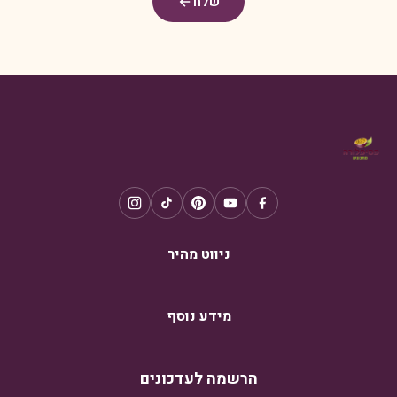
שלח
ניווט מהיר
מידע נוסף
הרשמה לעדכונים