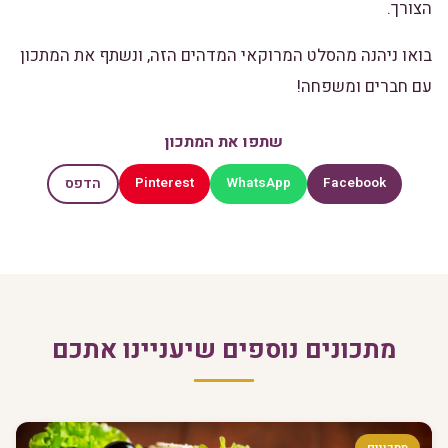
הצורך.
בואו ניהנה מהסלט המרוקאי המדהים הזה, ונשתף את המתכון
עם חברים ומשפחה!
שתפו את המתכון
Pinterest
WhatsApp
Facebook
הדפס
מתכונים נוספים שיעניינו אתכם
מתכונים