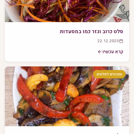
סלט כרוב וגזר כמו במסעדות
22.12.2023
קרא עכשיו
מתכונים לסלטים