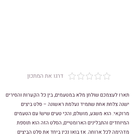
דרגו את המתכון
תארו לעצמכם שולחן מלא במטעמים, בין כל הקערות והסירים
ישנה צלחת אחת שתמיד נעלמת ראשונה – סלט ביצים
מרוקאי. הוא משגע, מושלם, והכי טעים שיש! עם הטעמים
המיוחדים והתבלינים הארומטיים, הסלט הזה הוא תוספת
מדהימה לכל ארוחה. אז בואו נכין ביחד את סלט הביצים