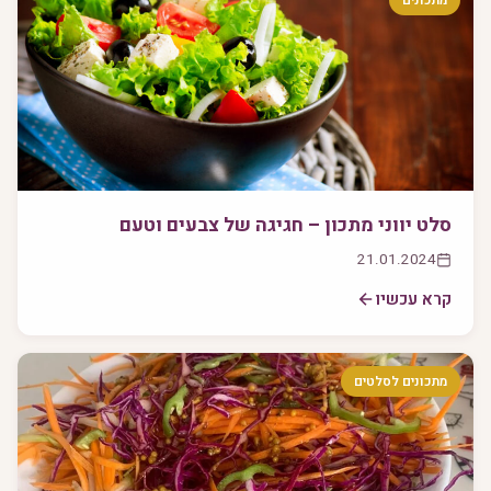
סלט יווני מתכון – חגיגה של צבעים וטעם
21.01.2024
קרא עכשיו
מתכונים לסלטים