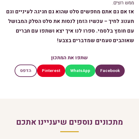
ממש רוצים.
אז אם גם אתם מחפשים סלט שהוא גם חגיגה לעיניים וגם
תענוג לחיך – עכשיו הזמן לנסות את סלט הסלק המבושל
עם חומץ בלסמי. ספרו לנו איך יצא ושתפו עם חברים
שאוהבים טעמים שמדברים בצבע!
שתפו את המתכון
Pinterest
WhatsApp
Facebook
הדפס
מתכונים נוספים שיעניינו אתכם