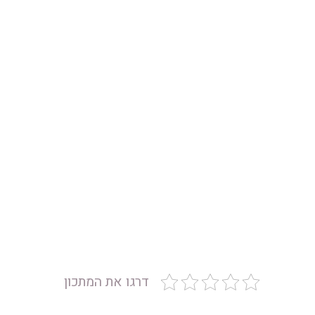
דרגו את המתכון