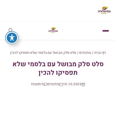
דף הבית
/
מתכונים
/
סלט סלק מבושל עם בלסמי שלא תפסיקו להכין
סלט סלק מבושל עם בלסמי שלא
תפסיקו להכין
10.10.2025
מתכונים
0 תגובות