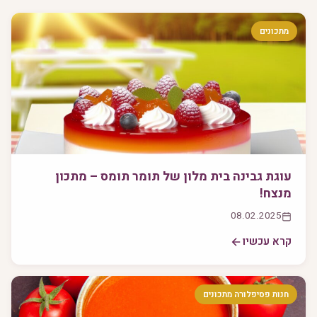
מתכונים
עוגת גבינה בית מלון של תומר תומס – מתכון
מנצח!
08.02.2025
קרא עכשיו
חנות פסיפלורה מתכונים