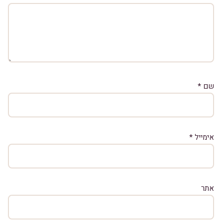
שם
*
אימייל
*
אתר