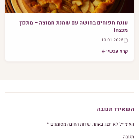
עוגת תפוחים בחושה עם שמנת חמוצה – מתכון
מנצח!
10.01.2025
קרא עכשיו
השאירו תגובה
האימייל לא יוצג באתר.
שדות החובה מסומנים
*
תגובה