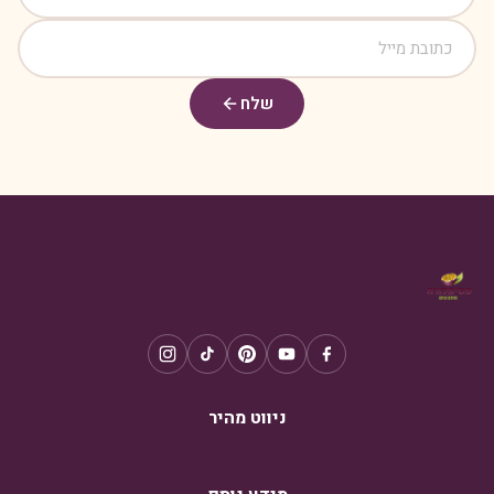
שלח
ניווט מהיר