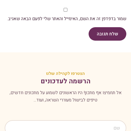
שמור בדפדפן זה את השם, האימייל והאתר שלי לפעם הבאה שאגיב.
שלח תגובה
הצטרפו לקהילה שלנו
הרשמה לעדכונים
אל תחמיצו אף מתכון! היו הראשונים לשמוע על מתכונים חדשים,
טיפים לבישול מעוררי השראה, ועוד...