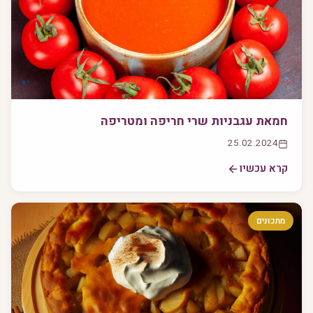
חמאת עגבניות שרי חריפה ומטריפה
25.02.2024
קרא עכשיו
מתכונים