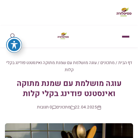
דף הבית
/
מתכונים
/
עוגה מושלמת עם שמנת מתוקה ואינסטנט פודינג בקלי
קלות
עוגה מושלמת עם שמנת מתוקה
ואינסטנט פודינג בקלי קלות
22.04.2025
מתכונים
0 תגובות