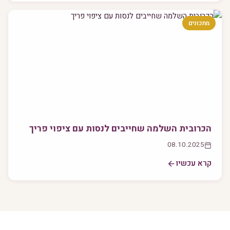
מתכונים
הכרובית השלמה שחייבים לנסות עם ציפוי פריך
08.10.2025
קרא עכשיו