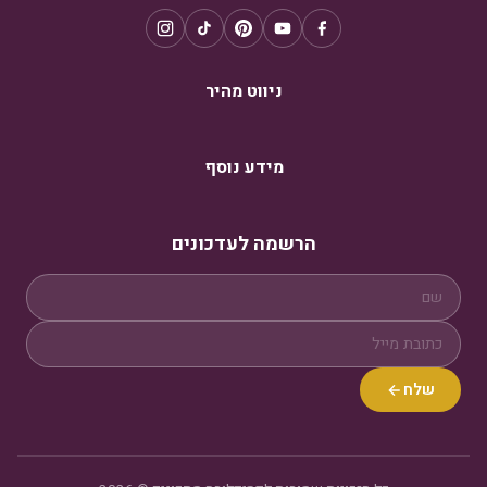
ניווט מהיר
מידע נוסף
הרשמה לעדכונים
שלח