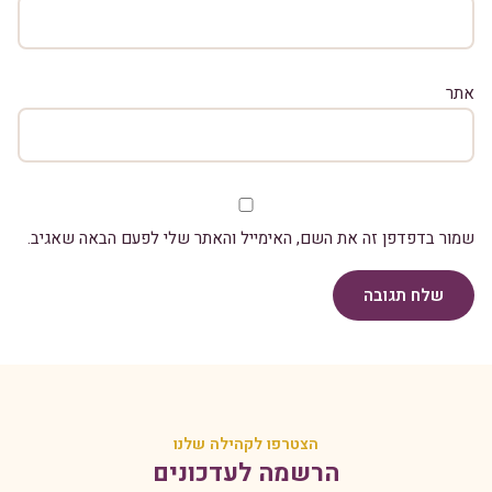
אתר
שמור בדפדפן זה את השם, האימייל והאתר שלי לפעם הבאה שאגיב.
שלח תגובה
הצטרפו לקהילה שלנו
הרשמה לעדכונים