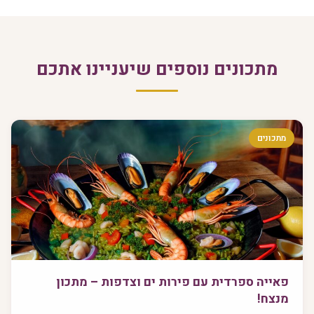
מתכונים נוספים שיעניינו אתכם
מתכונים
פאייה ספרדית עם פירות ים וצדפות – מתכון
מנצח!