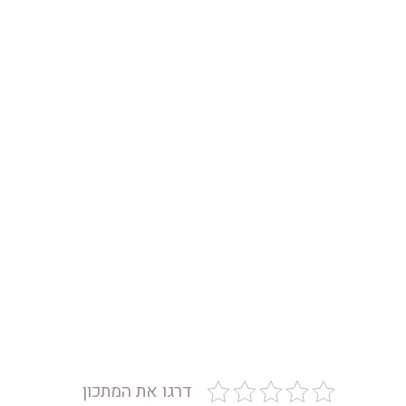
דרגו את המתכון