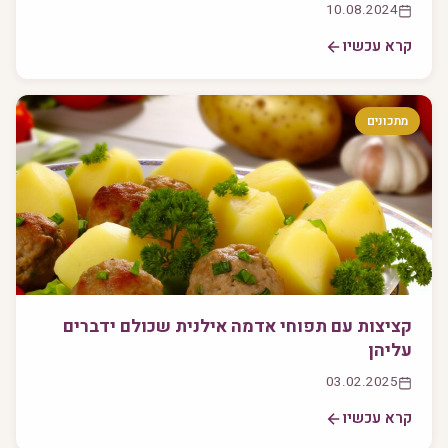
10.08.2024
קרא עכשיו
מתכונים
קציצות עם תפוחי אדמה אילנית שכולם ידברים
עליהן
03.02.2025
קרא עכשיו