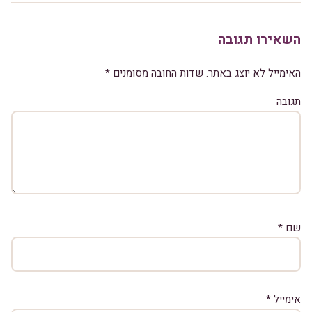
השאירו תגובה
האימייל לא יוצג באתר.
שדות החובה מסומנים
*
תגובה
שם
*
אימייל
*