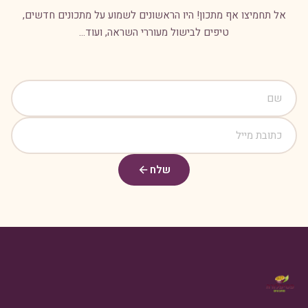
אל תחמיצו אף מתכון! היו הראשונים לשמוע על מתכונים חדשים,
טיפים לבישול מעוררי השראה, ועוד...
שלח