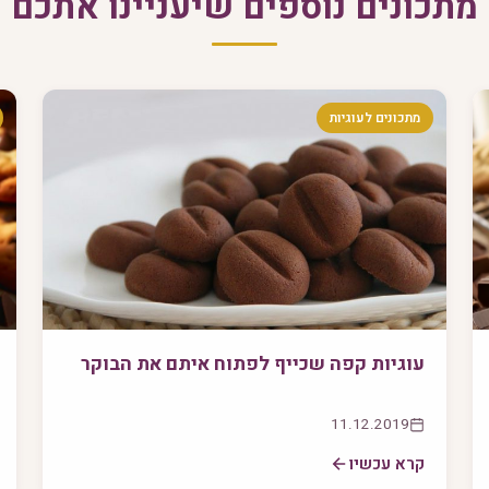
מתכונים נוספים שיעניינו אתכם
מתכונים לעוגיות
עוגיות קפה שכייף לפתוח איתם את הבוקר
11.12.2019
קרא עכשיו