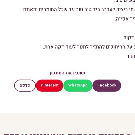
שים טוב.
תי ביצים לערבב ביד טוב טוב עד שכל החומרים יתאחדו.
ר אפייה.
 על החיתוכים להחזיר לתנור לעוד דקה אחת.
קרר.
שתפו את המתכון
Pinterest
WhatsApp
Facebook
הדפס