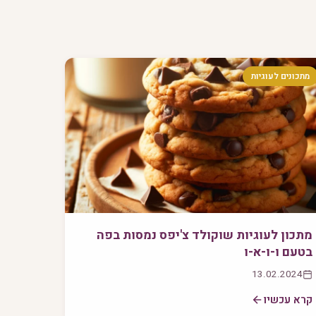
מתכונים לעוגיות
מתכון לעוגיות שוקולד צ'יפס נמסות בפה
בטעם ו-ו-א-ו
13.02.2024
קרא עכשיו