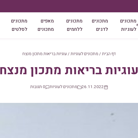
מתכונים
מתכונים
מתכונים
מאפים
מתכונים
לעוגיות
לדגים
ללחמים
מתכונים
לסלטים
דף הבית
/
מתכונים לעוגיות
/
עוגיות בריאות מתכון מנצח
וגיות בריאות מתכון מנצח
26.11.2022
מתכונים לעוגיות
0 תגובות