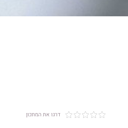
דרגו את המתכון