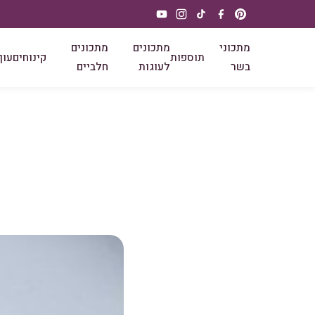
מתכוני
מתכונים
מתכונים
תוספות
קינוחים
עוף
בשר
לעוגות
חלביים
ע