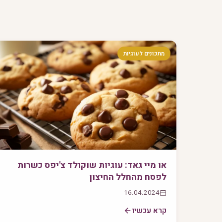
מתכונים לעוגיות
או מיי גאד: עוגיות שוקולד צ'יפס כשרות
לפסח מהחלל החיצון
16.04.2024
קרא עכשיו