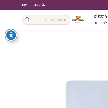
התחבר/הרשם
מתכונים
למרקים