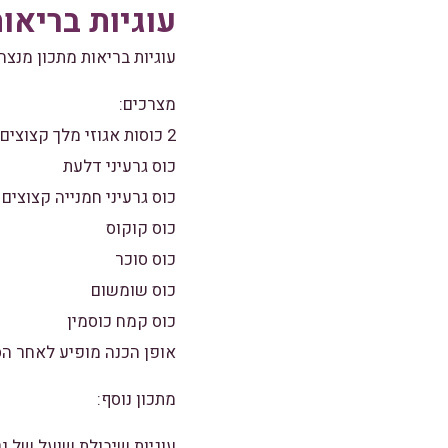
עוגיות בריאו
עוגיות בריאות מתכון מנצח
מצרכים:
2 כוסות אגוזי מלך קצוצים דק.
כוס גרעיני דלעת
כוס גרעיני חמנייה קצוצים
כוס קוקוס
כוס סוכר
כוס שומשום
כוס קמח כוסמין
אופן הכנה מופיע לאחר הס
מתכון נוסף:
עוגיות שיבולת שועל של נט