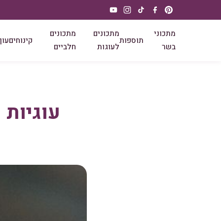
מתכוני
מתכונים
מתכונים
תוספות
קינוחים
עוף
בשר
לעוגות
חלביים
עוגיות 