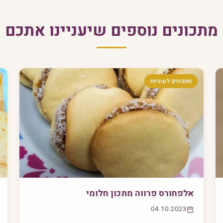
מתכונים נוספים שיעניינו אתכם
מתכונים לעוגיות
אלפחורס פרווה מתכון חלומי
04.10.2023