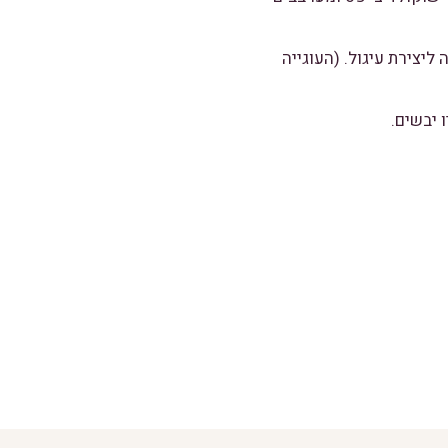
ליצירת עיגול. (העוגייה