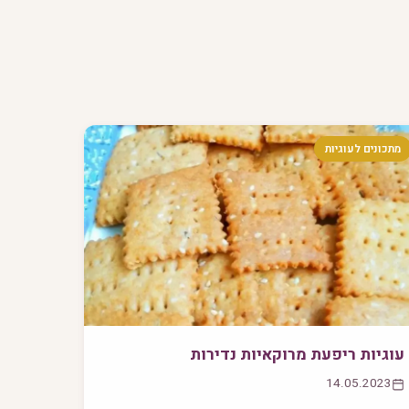
מתכונים לעוגיות
עוגיות ריפעת מרוקאיות נדירות
14.05.2023