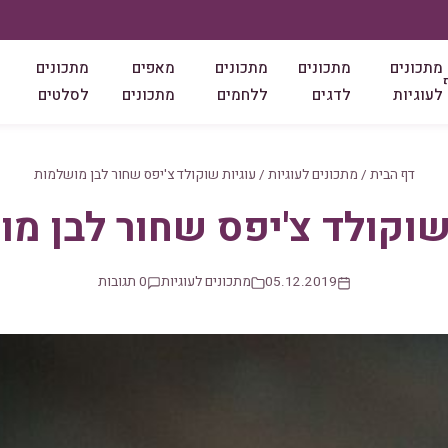
מתכונים
מתכונים
מתכונים
מאפים
מתכונים
לעוגיות
לדגים
ללחמים
מתכונים
לסלטים
דף הבית
/
מתכונים לעוגיות
/
עוגיות שוקולד צ'יפס שחור לבן מושלמות
שוקולד צ'יפס שחור לבן מ
05.12.2019
מתכונים לעוגיות
0 תגובות