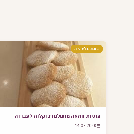
מתכונים לעוגיות
עוגיות חמאה מושלמות וקלות לעבודה
14.07.2020