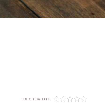
דרגו את המתכון