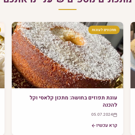
מתכונים לעוגות
עוגת תפוזים בחושה: מתכון קלאסי וקל
להכנה
05.07.2024
קרא עכשיו