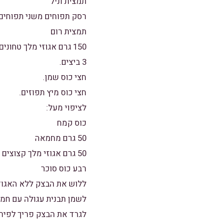
תמצית וניל
רסק תפוחים משני תפוחים.
תמצית רום
150 גרם אגוזי מלך טחונים.
3 ביצים.
חצי כוס שמן.
חצי כוס מיץ תפוזים.
לציפוי מעל:
כוס קמח
50 גרם מחמאה
50 גרם אגוזי מלך קצוצים
רבע כוס סוכר
ללוש את הבצק ללא האגוז
לשמן תבנית עגולה עם חמ
לגרד את הבצק פריך לפירורים לתח