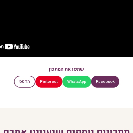
שתפו את המתכון
Pinterest
WhatsApp
Facebook
הדפס
מתכונים נוספים שיעניינו אתכם