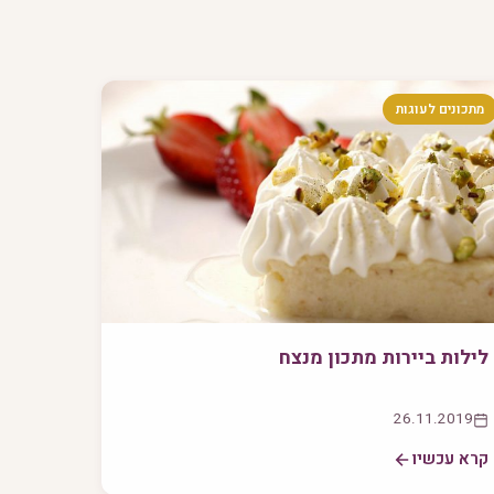
מתכונים לעוגות
לילות ביירות מתכון מנצח
26.11.2019
קרא עכשיו