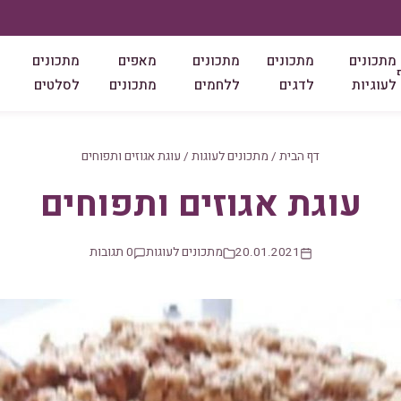
מתכונים
מתכונים
מתכונים
מאפים
מתכונים
לעוגיות
לדגים
ללחמים
מתכונים
לסלטים
דף הבית
/
מתכונים לעוגות
/
עוגת אגוזים ותפוחים
עוגת אגוזים ותפוחים
20.01.2021
מתכונים לעוגות
0 תגובות