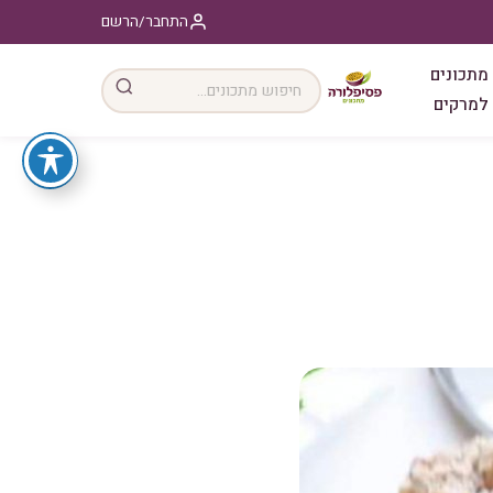
התחבר/הרשם
מתכונים
למרקים