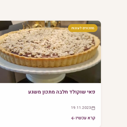
מתכונים לעוגות
פאי שוקולד חלבה מתכון משגע
19.11.2023
קרא עכשיו