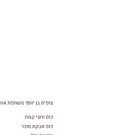
צופית בן יוסף משתפת אותנ
כוס וחצי קמח.
כוס אבקת סוכר