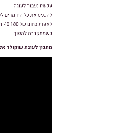
עכשיו נעבור לעוגה
להכניס את כל החומרים לק
לאפות בחום של 180 40 דקות
כשמתקררת להפוך
מתכון לעוגת שוקולד אלו