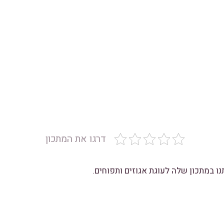
דרגו את המתכון
ו במתכון שלה לעוגת אגוזים ותפוחים.