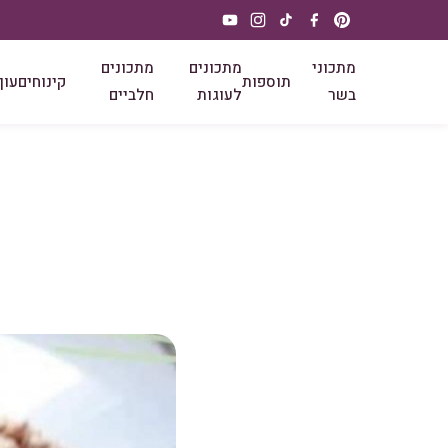
מתכוני
מתכונים
מתכונים
תוספות
קינוחים
עוף
בשר
לעוגות
חלביים