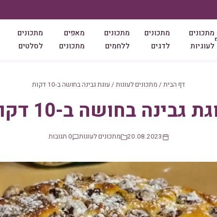
מתכונים
מתכונים
מתכונים
מאפים
מתכונים
לעוגיות
לדגים
ללחמים
מתכונים
לסלטים
דף הבית
/
מתכונים לעוגות
/
עוגת גבינה בחושה ב-10 דקות
ת גבינה בחושה ב-10 דקות
20.08.2023
מתכונים לעוגות
0 תגובות