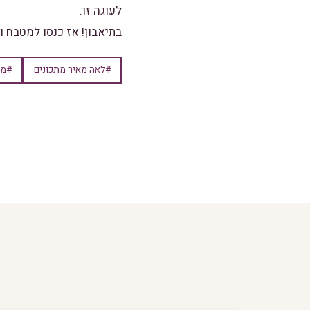
לעוגה זו.
בתיאבון! אז כנסו למטבח ו
#לאה מאיר מתכונים
#מת