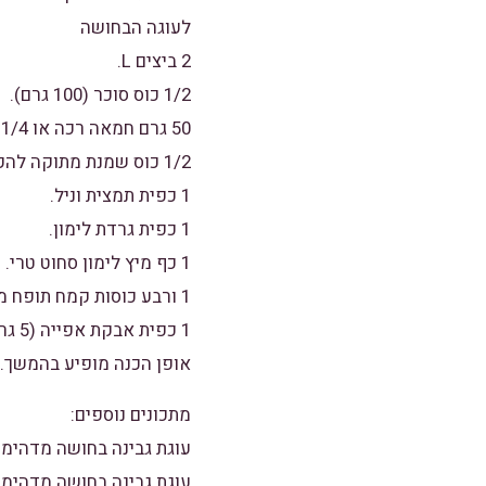
לעוגה הבחושה
2 ביצים L.
1/2 כוס סוכר (100 גרם).
50 גרם חמאה רכה או 1/4 כוס שמן (50 גרם).
1/2 כוס שמנת מתוקה להקצפה.
1 כפית תמצית וניל.
1 כפית גרדת לימון.
1 כף מיץ לימון סחוט טרי.
1 כפית אבקת אפייה (5 גרם).
אופן הכנה מופיע בהמשך.
מתכונים נוספים:
עוגת גבינה בחושה מדהימה
עוגת גבינה בחושה מדהימה