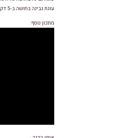
עוגת גבינה בחושה ב-5 דקות
מתכון נוסף:
אופן הכנה :