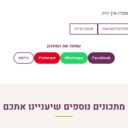
ספרו איך היה.
כונים לשבועות
#עוגת גבינה
שתפו את המתכון
Pinterest
WhatsApp
Facebook
הדפס
מתכונים נוספים שיעניינו אתכם