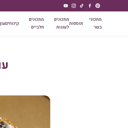
מתכוני
מתכונים
מתכונים
תוספות
קינוחים
עוף
בשר
לעוגות
חלביים
עוג