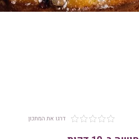
דרגו את המתכון