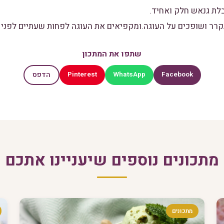
לת גנאש חלק ואחיד.
שתפו את המתכון
Pinterest
WhatsApp
Facebook
הדפס
מתכונים נוספים שיעניינו אתכם
מתכונים