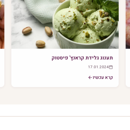
תענוג גלידת קראנץ' פיסטוק
17.01.2024
קרא עכשיו