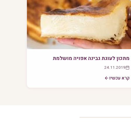
מתכון לעוגת גבינה אפויה מושלמת
24.11.2019
קרא עכשיו