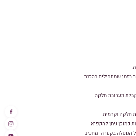
ר בזמן שמתחילים בהכנת
לקבלת תערובת חלקה
ל הנוטלה בקערה ומחכים