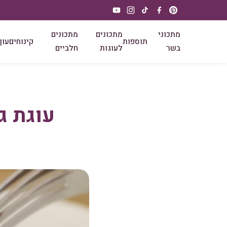
מתכוני
מתכונים
מתכונים
תוספות
קינוחים
עוף
בשר
לעוגות
חלביים
עוגת ג