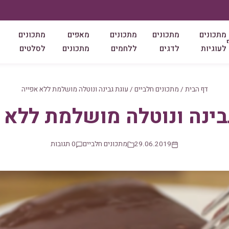
מתכונים
מתכונים
מתכונים
מאפים
מתכונים
לעוגיות
לדגים
ללחמים
מתכונים
לסלטים
דף הבית
/
מתכונים חלביים
/
עוגת גבינה ונוטלה מושלמת ללא אפייה
בינה ונוטלה מושלמת ללא 
29.06.2019
מתכונים חלביים
0 תגובות