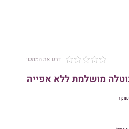
דרגו את המתכון
נוטלה מושלמת ללא אפייה