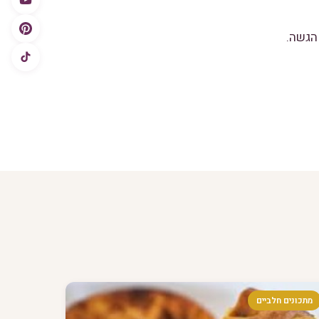
מתכונים חלביים