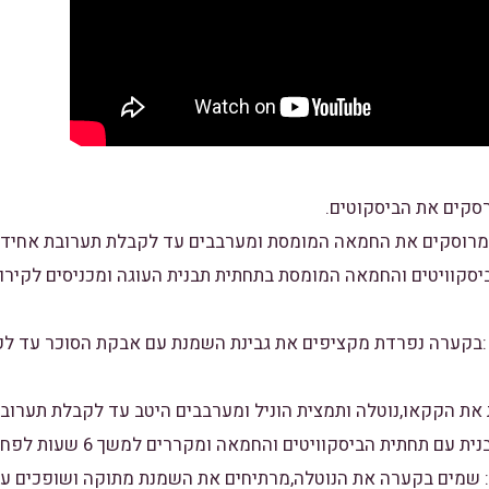
יסקוויטים והחמאה המומסת בתחתית תבנית העוגה ומכניסים לקירו
וי :בקערה נפרדת מקציפים את גבינת השמנת עם אבקת הסוכר עד 
ש: שמים בקערה את הנוטלה,מרתיחים את השמנת מתוקה ושופכים ע