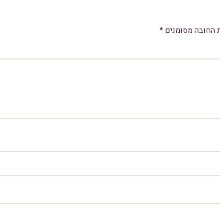
 החובה מסומנים
*