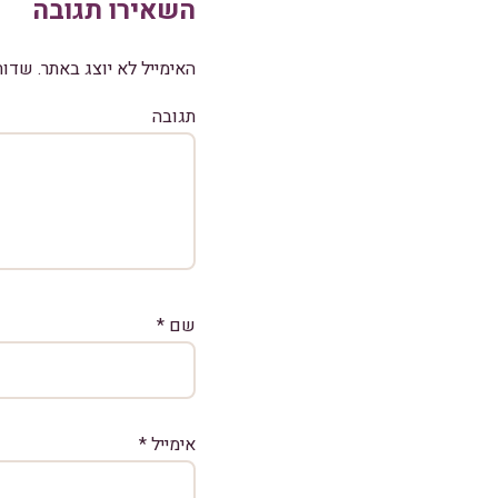
השאירו תגובה
האימייל לא יוצג באתר.
שדות
תגובה
שם
*
אימייל
*