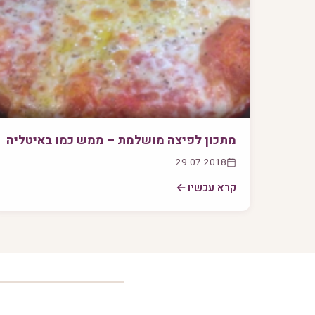
מתכון לפיצה מושלמת – ממש כמו באיטליה
29.07.2018
קרא עכשיו