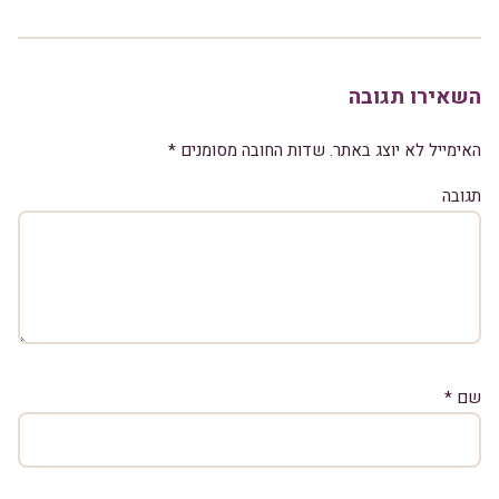
השאירו תגובה
האימייל לא יוצג באתר.
שדות החובה מסומנים
*
תגובה
שם
*