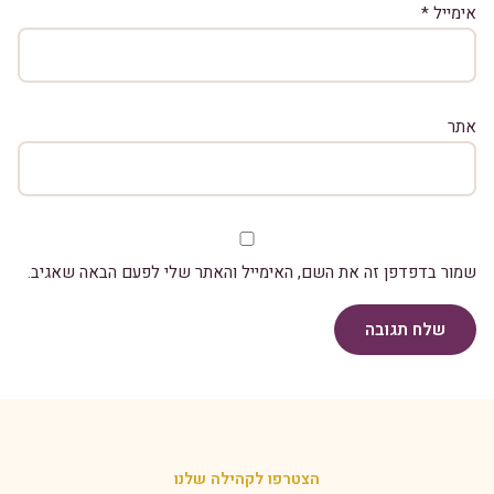
אימייל
*
אתר
שמור בדפדפן זה את השם, האימייל והאתר שלי לפעם הבאה שאגיב.
שלח תגובה
הצטרפו לקהילה שלנו