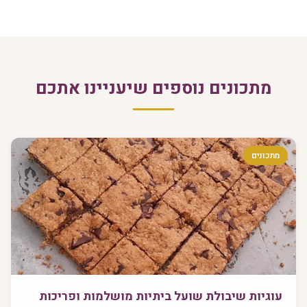
מתכונים נוספים שיעניינו אתכם
מתכונים
עוגיות שיבולת שועל ביתיות מושלמות ופריכות