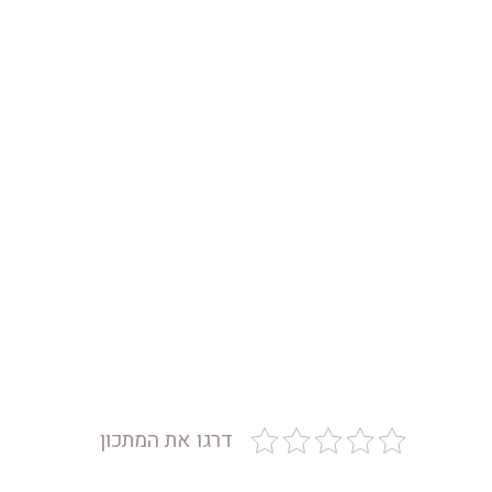
דרגו את המתכון