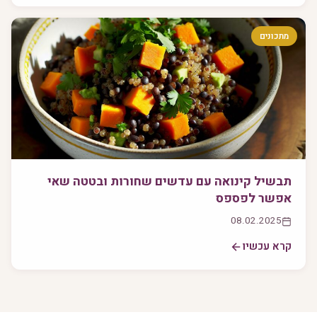
מתכונים
תבשיל קינואה עם עדשים שחורות ובטטה שאי
אפשר לפספס
08.02.2025
קרא עכשיו