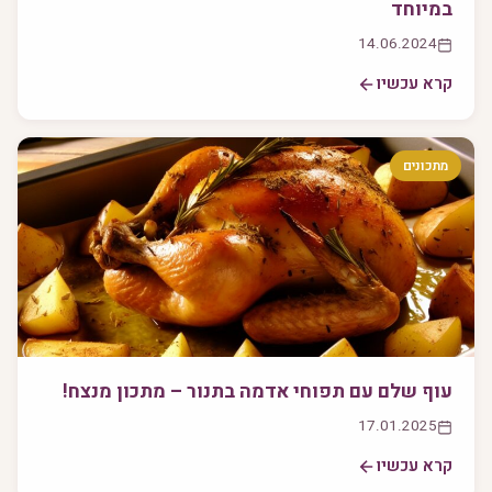
במיוחד
14.06.2024
קרא עכשיו
מתכונים
עוף שלם עם תפוחי אדמה בתנור – מתכון מנצח!
17.01.2025
קרא עכשיו