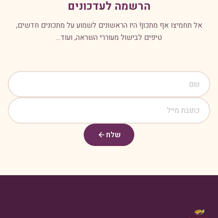
הרשמה לעדכונים
אל תחמיצו אף מתכון! היו הראשונים לשמוע על מתכונים חדשים,
טיפים לבישול מעוררי השראה, ועוד...
שלח