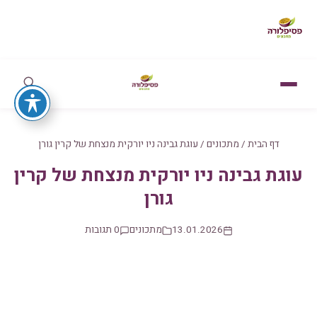
דף הבית
/
מתכונים
/
עוגת גבינה ניו יורקית מנצחת של קרין גורן
עוגת גבינה ניו יורקית מנצחת של קרין
גורן
13.01.2026
מתכונים
0 תגובות