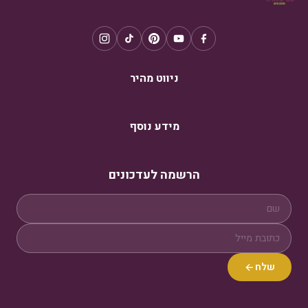
ניווט מהיר
מידע נוסף
הרשמה לעדכונים
שלח