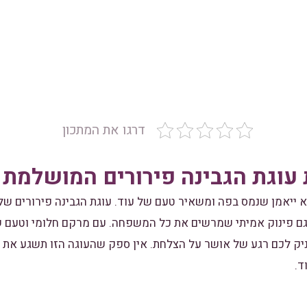
דרגו את המתכון
 עוגת הגבינה פירורים המושלמת ש
א ייאמן שנמס בפה ומשאיר טעם של עוד. עוגת הגבינה פירורים של 
גם פינוק אמיתי שמרשים את כל המשפחה. עם מרקם חלומי וטעם 
יק לכם רגע של אושר על הצלחת. אין ספק שהעוגה הזו תשגע את 
ד.