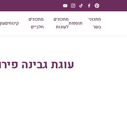
מתכוני
מתכונים
מתכונים
תוספות
קינוחים
עוף
בשר
לעוגות
חלביים
עוגת גבינה פירו