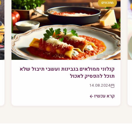
מתכונים
קנלוני ממולאים בגבינות ועשבי תיבול שלא
תוכל להפסיק לאכול
14.08.2024
קרא עכשיו