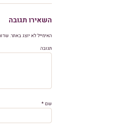
השאירו תגובה
האימייל לא יוצג באתר.
שדות
תגובה
שם
*