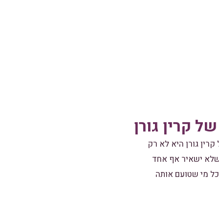
ל קרין גורן
קרין גורן היא לא רק
שלא ישאיר אף אחד
כל מי שטועם אותה