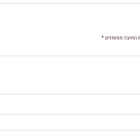
 החובה מסומנים
*