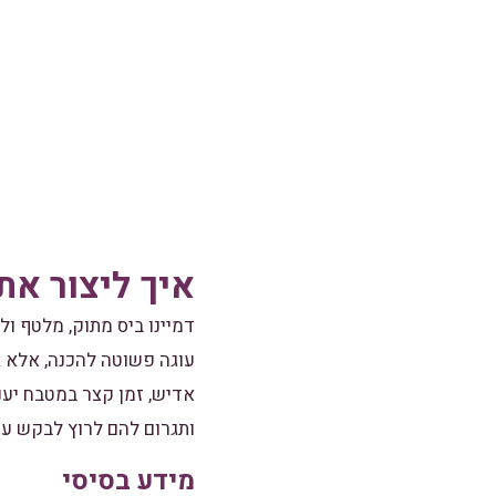
איך ליצור את
דמיינו ביס מתוק, מלטף ול
עוגה פשוטה להכנה, אלא 
אדיש, זמן קצר במטבח יענ
ותגרום להם לרוץ לבקש עו
מידע בסיסי