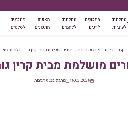
מתכונים
מתכונים
מתכונים
מאפים
מתכונים
לעוגיות
לדגים
ללחמים
מתכונים
לסלטים
דף הבית
/
מתכונים
/
עוגת גבינה פירורים מושלמת מבית קרין גורן: שילוב מנצח!
רים מושלמת מבית קרין גור
16.02.2026
מתכונים
0 תגובות