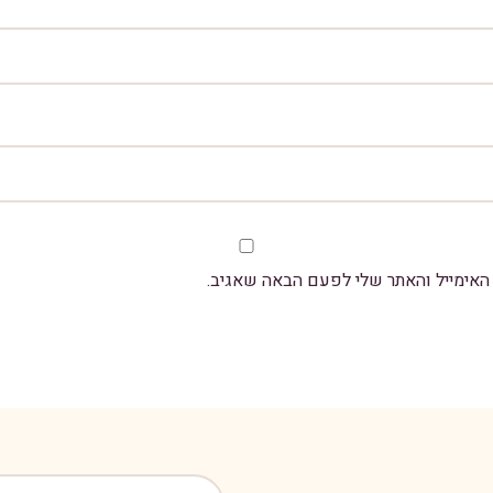
אימייל והאתר שלי לפעם הבאה שאגיב.