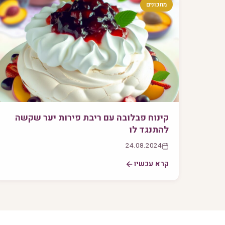
מתכונים
קינוח פבלובה עם ריבת פירות יער שקשה
להתנגד לו
24.08.2024
קרא עכשיו