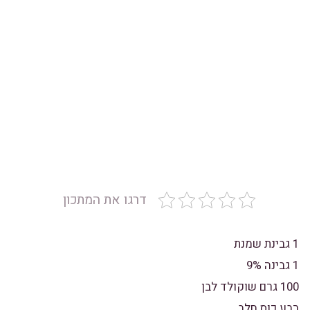
דרגו את המתכון
1 גבינת שמנת
1 גבינה 9%
100 גרם שוקולד לבן
רבע כוס חלב