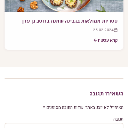
פטריות ממולאות בגבינה שמנת ברוטב גן עדן
25.02.2024
קרא עכשיו
השאירו תגובה
האימייל לא יוצג באתר.
שדות החובה מסומנים
*
תגובה