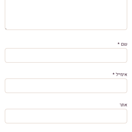
שם
*
אימייל
*
אתר