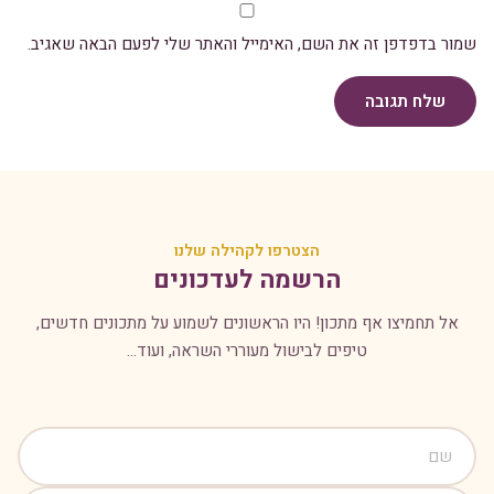
שמור בדפדפן זה את השם, האימייל והאתר שלי לפעם הבאה שאגיב.
שלח תגובה
הצטרפו לקהילה שלנו
הרשמה לעדכונים
אל תחמיצו אף מתכון! היו הראשונים לשמוע על מתכונים חדשים,
טיפים לבישול מעוררי השראה, ועוד...