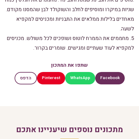
שניות במיקרו ומוסיפים לחלב והשוקולד לבן שהמסנו מקודם.
מאחדים בלילות ממלאים את התבניות ומכניסים למקפיא
לשעה.
5. מחממים את הממרח לוטוס ושופכים לכל משולש. מכניסים
למקפיא לעוד שעתיים ומגישים. שומרים בקרור.
שתפו את המתכון
Pinterest
WhatsApp
Facebook
הדפס
מתכונים נוספים שיעניינו אתכם