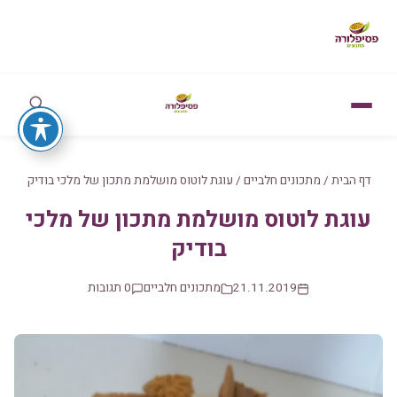
דף הבית
/
מתכונים חלביים
/
עוגת לוטוס מושלמת מתכון של מלכי בודיק
עוגת לוטוס מושלמת מתכון של מלכי
בודיק
21.11.2019
מתכונים חלביים
0 תגובות