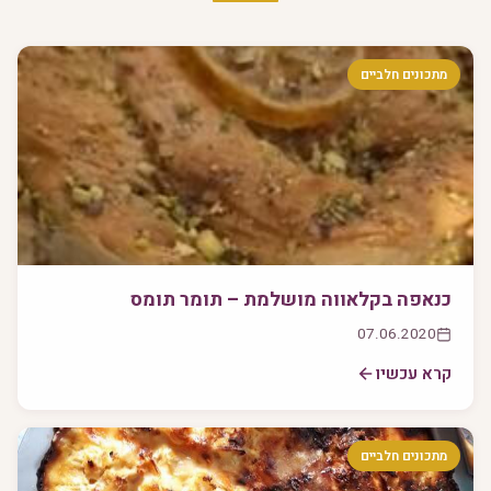
מתכונים חלביים
כנאפה בקלאווה מושלמת – תומר תומס
07.06.2020
קרא עכשיו
מתכונים חלביים