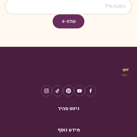
שלח
ניווט מהיר
מידע נוסף