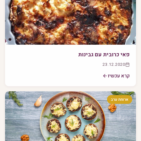
פאי כרובית עם גבינות
23.12.2020
קרא עכשיו
ארוחת ערב