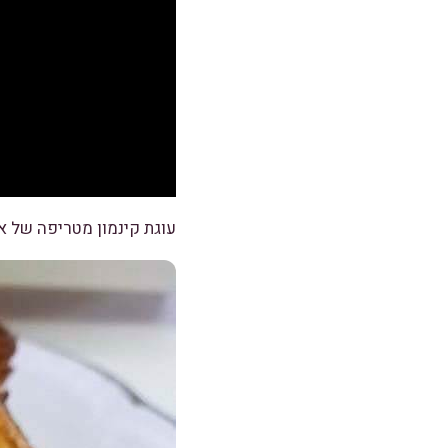
עוגת קינמון מטריפה של א