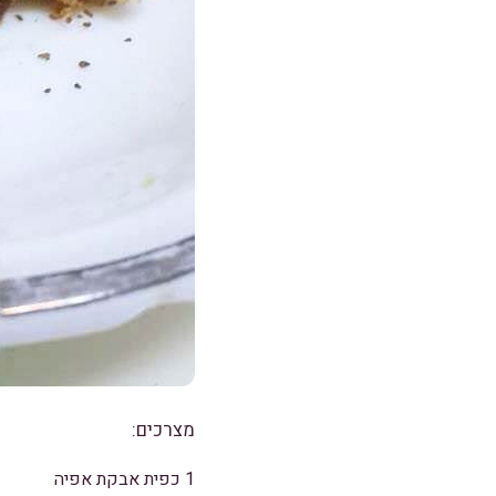
מצרכים:
1 כפית אבקת אפיה