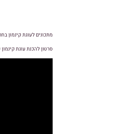
מתכונים לעוגת קינמון בחו
סרטון להכנת עוגת קינמון