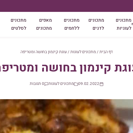
מתכונים
מתכונים
מתכונים
מאפים
מתכונים
לעוגיות
לדגים
ללחמים
מתכונים
לסלטים
דף הבית
/
מתכונים לעוגות
/
עוגת קינמון בחושה ומטריפה
גת קינמון בחושה ומטריפ
09.02.2022
מתכונים לעוגות
0 תגובות