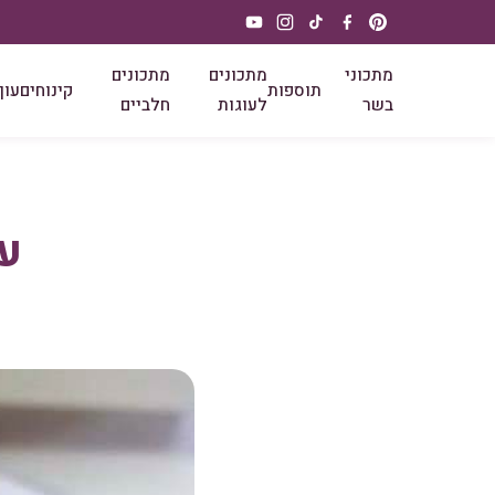
מתכוני
מתכונים
מתכונים
תוספות
קינוחים
עוף
בשר
לעוגות
חלביים
עו