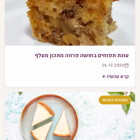
עוגת תפוחים בחושה פרווה מתכון מעלף
26.12.2023
קרא עכשיו
מתכונים לעוגות