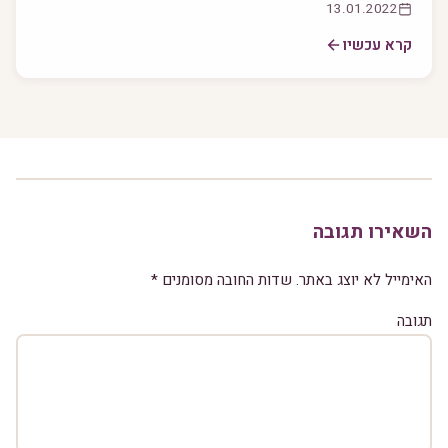
13.01.2022
קרא עכשיו
השאירו תגובה
האימייל לא יוצג באתר.
שדות החובה מסומנים
*
תגובה