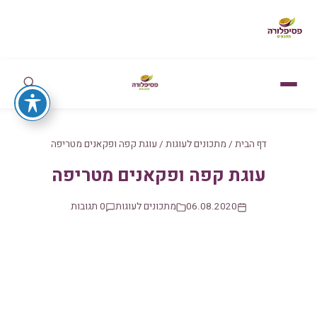
דף הבית
/
מתכונים לעוגות
/
עוגת קפה ופקאנים מטריפה
עוגת קפה ופקאנים מטריפה
06.08.2020
מתכונים לעוגות
0 תגובות