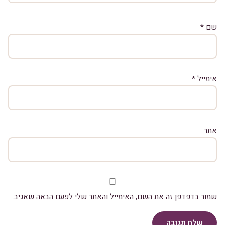
שם
*
אימייל
*
אתר
שמור בדפדפן זה את השם, האימייל והאתר שלי לפעם הבאה שאגיב.
שלח תגובה