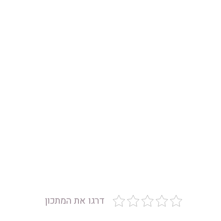
דרגו את המתכון