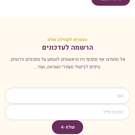
הצטרפו לקהילה שלנו
הרשמה לעדכונים
אל תחמיצו אף מתכון! היו הראשונים לשמוע על מתכונים חדשים,
טיפים לבישול מעוררי השראה, ועוד...
שלח