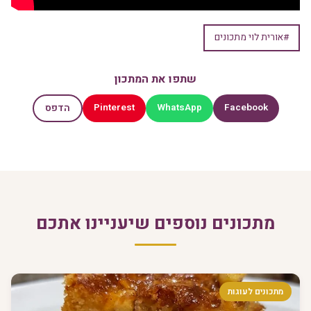
#אורית לוי מתכונים
שתפו את המתכון
Pinterest
WhatsApp
Facebook
הדפס
מתכונים נוספים שיעניינו אתכם
מתכונים לעוגות