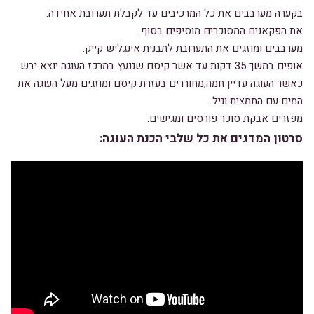
בקערה מערבבים את כל המרכיבים עד לקבלת תערובת אחידה.
את הפקאנים המסוכרים מוסיפים בסוף.
מערבבים ומוזגים את התערובת לתבנית אינגליש קייק.
אופים במשך 35 דקות עד אשר קיסם שננעץ במרכז העוגה יוצא יבש.
כאשר העוגה עדיין חמה,מחוררים בעזרת קיסם ומוזגים מעל העוגה את
המים עם התמצית וניל.
מפזרים אבקת סוכר פורסים ומגישים.
סרטון המדגים את כל שלבי הכנת העוגה: