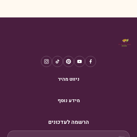
ניווט מהיר
מידע נוסף
הרשמה לעדכונים