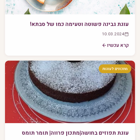
עוגת גבינה פשוטה וטעימה כמו של סבתא!
10.03.2024
קרא עכשיו
מתכונים לעוגות
עוגת תפוזים בחושה|מתכון פרווה| תומר תומס