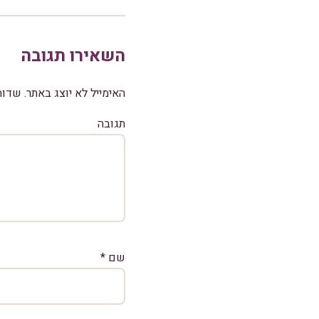
השאירו תגובה
האימייל לא יוצג באתר.
שדות
תגובה
שם
*