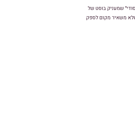
ודי" שמעניק בוסט של
שלא משאיר מקום לספק