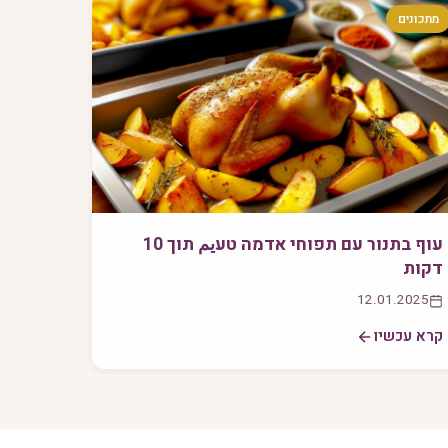
מתכונים
עוף בתנור עם תפוחי אדמה טעيم תוך 10
דקות
12.01.2025
קרא עכשיו