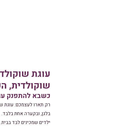
עוגת שוקולד 
שוקולדית, הכ
כשבא להתפנק עם 
רק תארו לעצמכם: עוגת שו
בלגן, ובקערה אחת בלבד. ז
ילדים שמכינים לבד בבית.