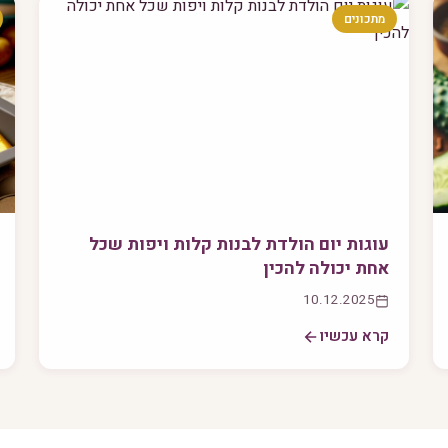
מתכונים
עוגות יום הולדת לבנות קלות ויפות שכל
אחת יכולה להכין
10.12.2025
קרא עכשיו