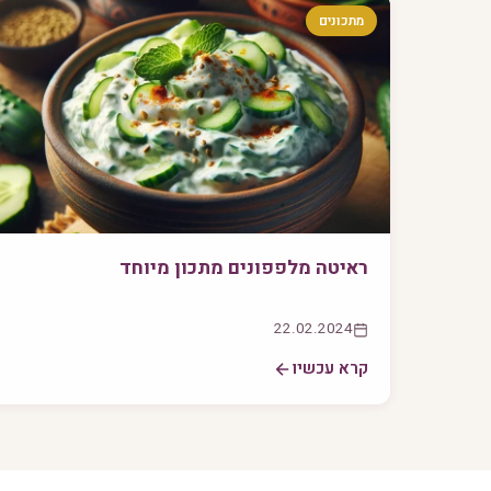
מתכונים
ראיטה מלפפונים מתכון מיוחד
22.02.2024
קרא עכשיו