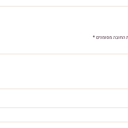
 החובה מסומנים
*