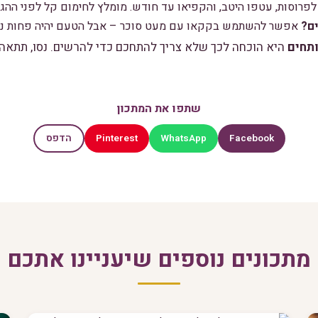
לפרוסות, עטפו היטב, והקפיאו עד חודש. מומלץ לחימום קל לפני ההג
ים?
אפשר להשתמש בקקאו עם מעט סוכר – אבל הטעם יהיה פחות נוס
ותחים
היא הוכחה לכך שלא צריך להתחכם כדי להרשים. נסו, תתאה
שתפו את המתכון
Pinterest
WhatsApp
Facebook
הדפס
מתכונים נוספים שיעניינו אתכם