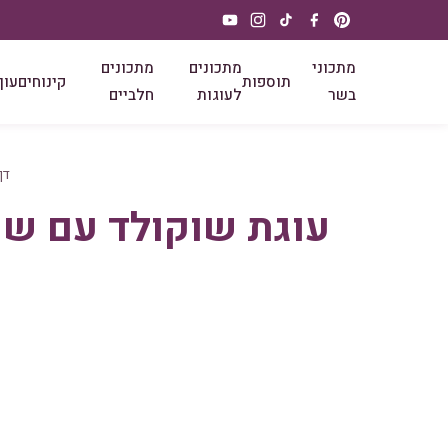
מתכוני
מתכונים
מתכונים
תוספות
קינוחים
עוף
בשר
לעוגות
חלביים
דף
עוגת שוקולד עם שו