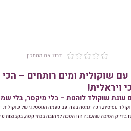
דרגו את המתכון
עם שוקולית ומים רותחים – הכי 
י ויראלית!
עוגת שוקולד לוהטת – בלי מיקסר, בלי שמנת
קולד עסיסית, רכה ונמסה בפה, עם טעמה הנוסטלגי של שוקולית – ו
ו בדיוק הסיבה שהעוגה הזו הפכה לאהובה בבתי קפה, בקבוצות פיי