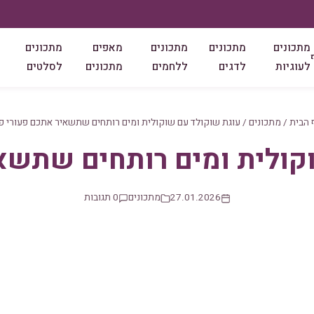
מתכונים
מתכונים
מתכונים
מאפים
מתכונים
לעוגיות
לדגים
ללחמים
מתכונים
לסלטים
 הבית
/
מתכונים
/
עוגת שוקולד עם שוקולית ומים רותחים שתשאיר אתכם פעורי פ
קולית ומים רותחים שתשא
27.01.2026
מתכונים
0 תגובות