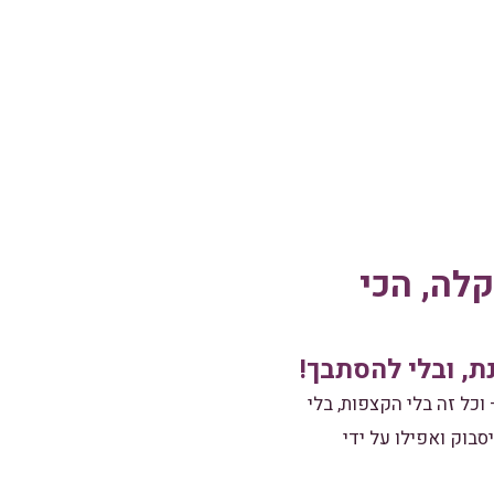
קלה, הכי
, ובלי להסתבך!
כל זה בלי הקצפות, בלי
סבוק ואפילו על ידי