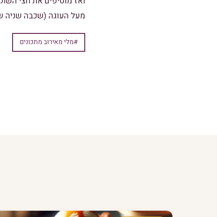
ואז מוסיפים את חצי השו
מעל העוגה (שכבה שניה ש
#מלי מאירוב מתכונים