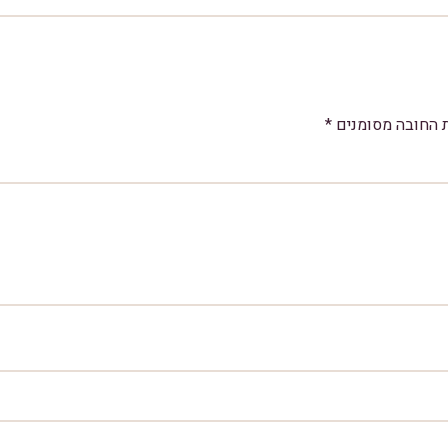
 החובה מסומנים
*