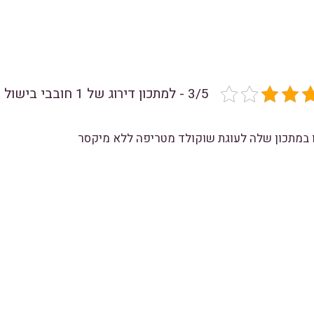
3/5 - למתכון דירוג של 1 חובבי בישול
במתכון שלה לעוגת שוקולד מטריפה ללא מיקסר