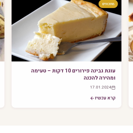
מתכונים
עוגת גבינה פירורים 10 דקות – טעימה
ומהירה להכנה
17.01.2024
קרא עכשיו