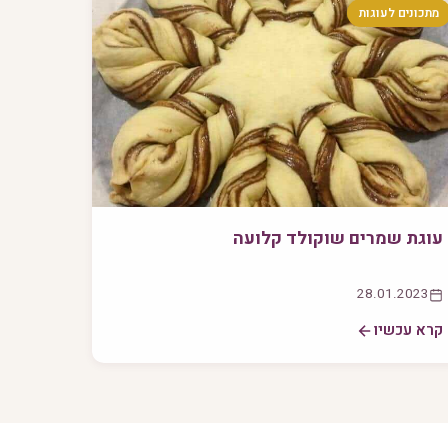
מתכונים לעוגות
עוגת שמרים שוקולד קלועה
28.01.2023
קרא עכשיו