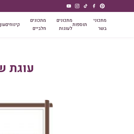
מתכוני
מתכונים
מתכונים
תוספות
קינוחים
עוף
בשר
לעוגות
חלביים
עוגת ש