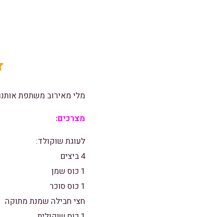
מלי מאירוב
משתפת אותנו 
מצרכים:
לעוגת שוקולד:
4 ביצים
1 כוס שמן
1 כוס סוכר
חצי חבילה שמנת מתוקה
1 כוס שוקולית