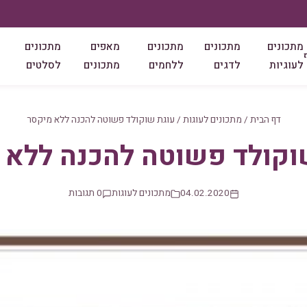
מתכונים
מתכונים
מתכונים
מאפים
מתכונים
לעוגיות
לדגים
ללחמים
מתכונים
לסלטים
דף הבית
/
מתכונים לעוגות
/
עוגת שוקולד פשוטה להכנה ללא מיקסר
וקולד פשוטה להכנה ללא 
04.02.2020
מתכונים לעוגות
0 תגובות