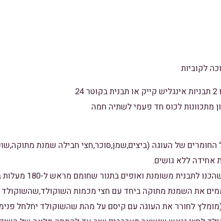
24
ן מתכוונות לכוס חד פעמי לשתיה חמה
 החומרים של העוגה (ביצים,שמן,סוכר,חצי חבילה שמנת מתוקה,שו
אחידה ללא גושים.
חממים את השמנת מתוקה ביחד עם חצי מכמות השוקולד,שהשוקולד 
מומלץ לחורר את העוגה עם קיסם על מהת שהשוקולד יחלחל פנימ