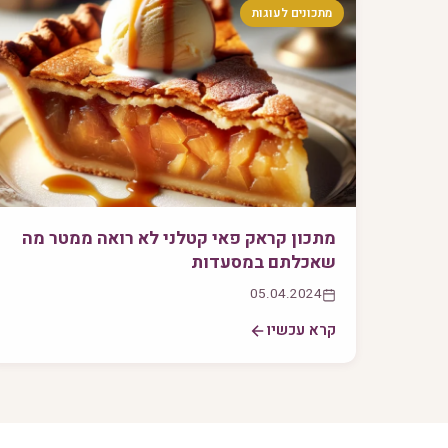
מתכונים לעוגות
מתכון קראק פאי קטלני לא רואה ממטר מה
שאכלתם במסעדות
05.04.2024
קרא עכשיו