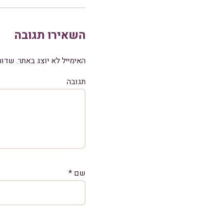
השאירו תגובה
האימייל לא יוצג באתר.
שדות
תגובה
שם
*