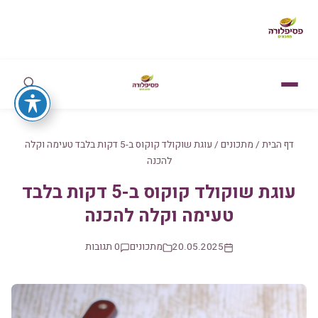
דף הבית
/
מתכונים
/
עוגת שוקולד קוקוס ב-5 דקות בלבד טעימה וקלה
להכנה
עוגת שוקולד קוקוס ב-5 דקות בלבד
טעימה וקלה להכנה
20.05.2025
מתכונים
0 תגובות