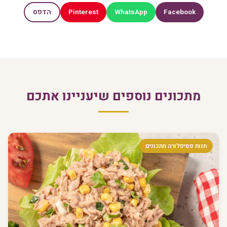
Pinterest
WhatsApp
Facebook
הדפס
מתכונים נוספים שיעניינו אתכם
חנות פסיפלורה מתכונים