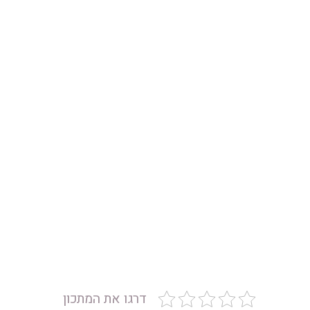
דרגו את המתכון