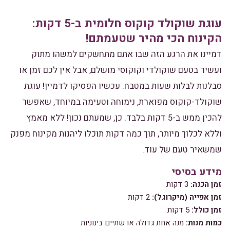
עוגת שוקולד קוקוס חלומית ב-5 דקות:
הקינוח הכי מהיר שטעמתם!
דמיינו את הרגע הזה שבו אתם מתחשקים למשהו מתוק
ועשיר בטעם שוקולדי וקוקוסי מושלם, אבל אין לכם זמן או
סבלנות לבלות שעות במטבח. עכשיו הפסיקו לדמיין! עוגת
שוקולד-קוקוס מפוארת, נימוחה וטעימה במיוחד, שאפשר
להכין ממש ב-5 דקות בלבד. כן, שמעתם נכון! ללא מאמץ
וללא לכלוך מיותר, תוך כמה דקות תוכלו ליהנות מקינוח מפנק
שמשאיר טעם של עוד.
מידע בסיסי
זמן הכנה:
3 דקות
זמן אפייה (מיקרוגל):
2 דקות
זמן כולל:
5 דקות
כמות מנות:
מנה אחת גדולה או שתיים בינוניות