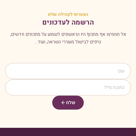
הצטרפו לקהילה שלנו
הרשמה לעדכונים
אל תחמיצו אף מתכון! היו הראשונים לשמוע על מתכונים חדשים,
טיפים לבישול מעוררי השראה, ועוד...
שלח