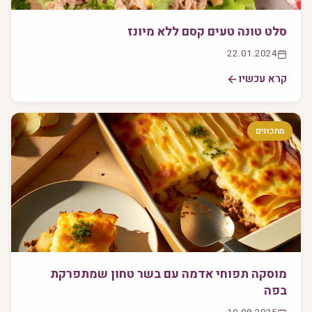
סלט טונה טעים קסם ללא מיונז
22.01.2024
קרא עכשיו
מתכונים
מוסקה תפוחי אדמה עם בשר טחון שמתפרקת
בפה