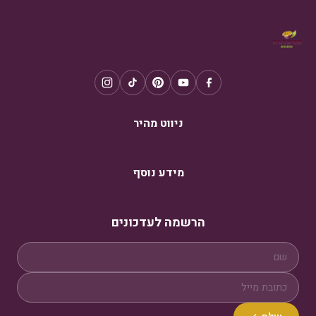
ניווט מהיר
מידע נוסף
הרשמה לעדכונים