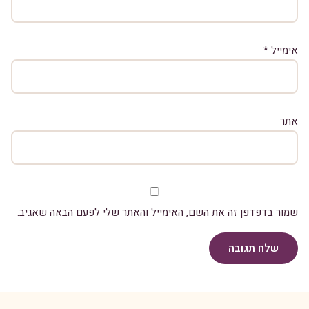
אימייל
*
אתר
שמור בדפדפן זה את השם, האימייל והאתר שלי לפעם הבאה שאגיב.
שלח תגובה