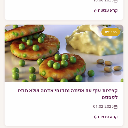
10.08.2025
קרא עכשיו
מתכונים
קציצות עוף עם אפונה ותפוחי אדמה שלא תרצו
לפספס
01.02.2025
קרא עכשיו