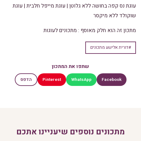
עוגת נס קפה בחושה ללא גלוטן
|
עוגת מייפל חלבית
|
עוגת
שוקולד ללא מיקסר
מתכון זה הוא חלק מאוסף :
מתכונים לעוגות
#דורית אלישע מתכונים
שתפו את המתכון
Pinterest
WhatsApp
Facebook
הדפס
מתכונים נוספים שיעניינו אתכם