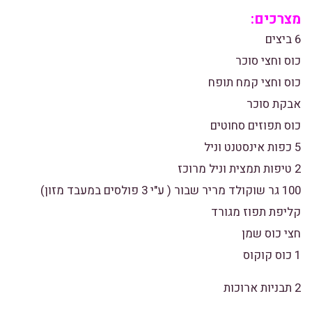
מצרכים:
6 ביצים
כוס וחצי סוכר
כוס וחצי קמח תופח
אבקת סוכר
כוס תפוזים סחוטים
5 כפות אינסטנט וניל
2 טיפות תמצית וניל מרוכז
100 גר שוקולד מריר שבור ( ע"י 3 פולסים במעבד מזון)
קליפת תפוז מגורד
חצי כוס שמן
1 כוס קוקוס
2 תבניות ארוכות