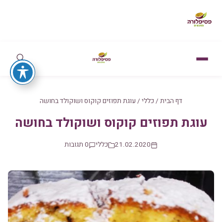
דף הבית
/
כללי
/
עוגת תפוזים קוקוס ושוקולד בחושה
עוגת תפוזים קוקוס ושוקולד בחושה
21.02.2020
כללי
0 תגובות