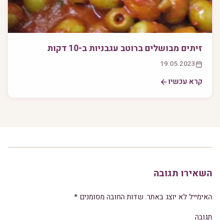
זיתים מבושלים ברוטב עגבניות ב-10 דקות
19.05.2023
קרא עכשיו
השאירו תגובה
האימייל לא יוצג באתר.
שדות החובה מסומנים
*
תגובה