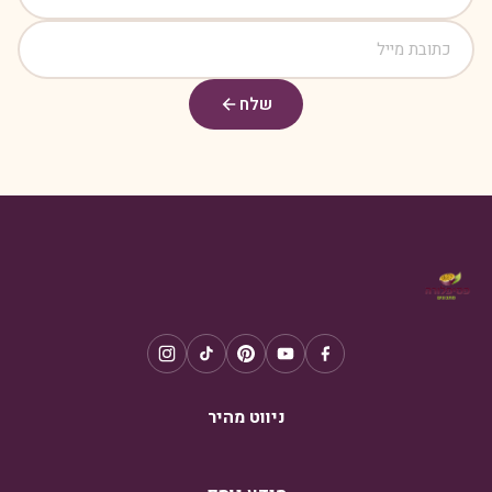
שלח
ניווט מהיר