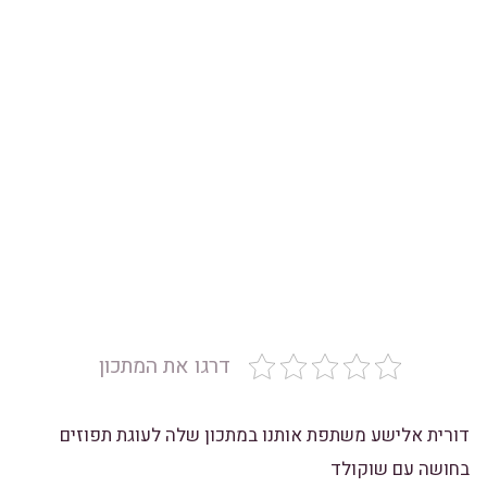
דרגו את המתכון
דורית אלישע משתפת אותנו במתכון שלה לעוגת תפוזים
בחושה עם שוקולד