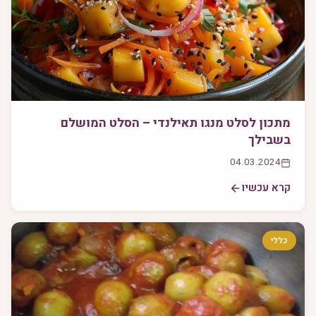
מתכון לסלט מנגו תאילנדי – הסלט המושלם
בשבילך
04.03.2024
קרא עכשיו
כללי