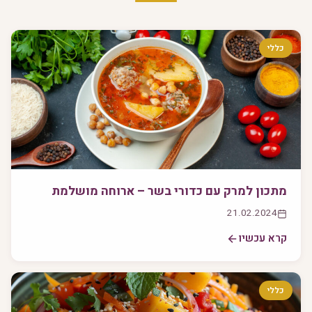
כללי
מתכון למרק עם כדורי בשר – ארוחה מושלמת
21.02.2024
קרא עכשיו
כללי