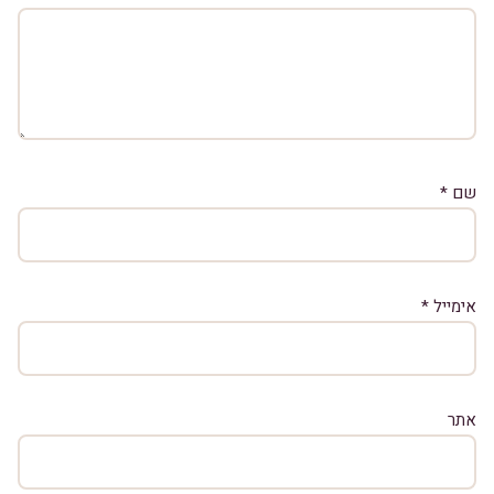
שם
*
אימייל
*
אתר