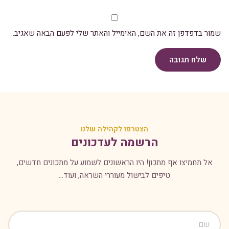
שמור בדפדפן זה את השם, האימייל והאתר שלי לפעם הבאה שאגיב.
שלח תגובה
הצטרפו לקהילה שלנו
הרשמה לעדכונים
אל תחמיצו אף מתכון! היו הראשונים לשמוע על מתכונים חדשים,
טיפים לבישול מעוררי השראה, ועוד...