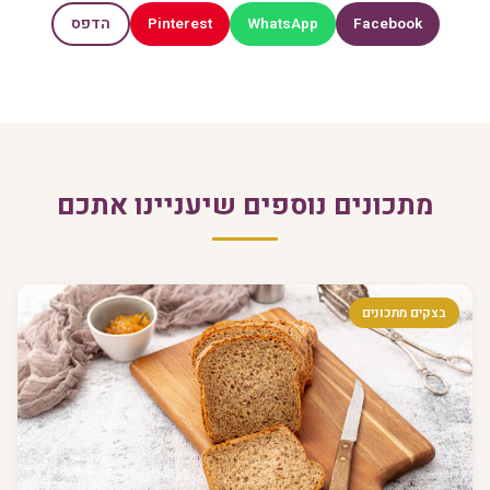
Pinterest
WhatsApp
Facebook
הדפס
מתכונים נוספים שיעניינו אתכם
בצקים מתכונים