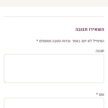
השאירו תגובה
האימייל לא יוצג באתר.
שדות החובה מסומנים
*
תגובה
שם
*