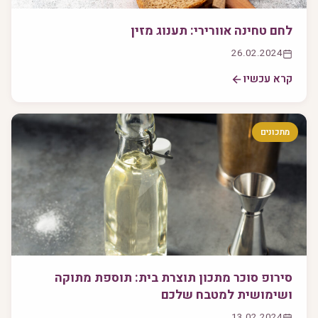
לחם טחינה אוורירי: תענוג מזין
26.02.2024
קרא עכשיו
מתכונים
סירופ סוכר מתכון תוצרת בית: תוספת מתוקה
ושימושית למטבח שלכם
13.02.2024