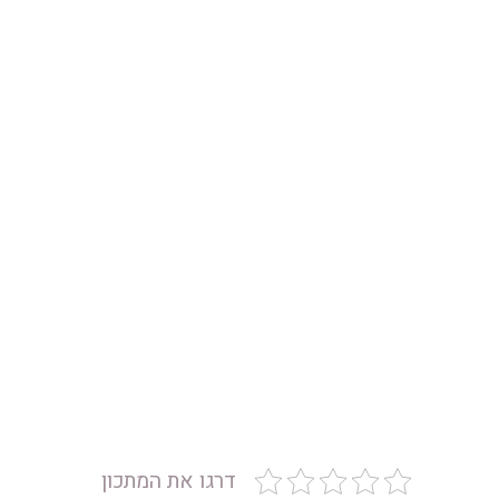
דרגו את המתכון