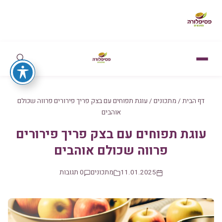
דף הבית
/
מתכונים
/
עוגת תפוחים עם בצק פריך פירורים פרווה שכולם
אוהבים
עוגת תפוחים עם בצק פריך פירורים
פרווה שכולם אוהבים
11.01.2025
מתכונים
0 תגובות