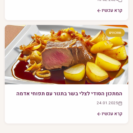
קרא עכשיו
מתכונים
המתכון הסודי לצלי בשר בתנור עם תפוחי אדמה
24.01.2025
קרא עכשיו