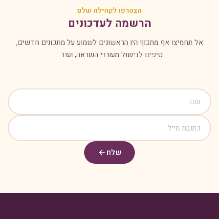
הצטרפו לקהילה שלנו
הרשמה לעדכונים
אל תחמיצו אף מתכון! היו הראשונים לשמוע על מתכונים חדשים,
טיפים לבישול מעוררי השראה, ועוד...
שלח