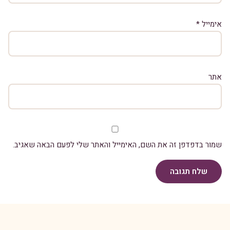
אימייל
*
אתר
שמור בדפדפן זה את השם, האימייל והאתר שלי לפעם הבאה שאגיב.
שלח תגובה