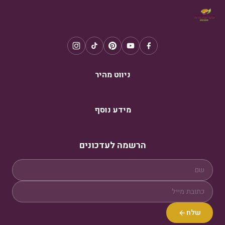
ניווט מהיר
מידע נוסף
הרשמה לעדכונים
שלח