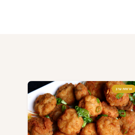
ארוחת ערב