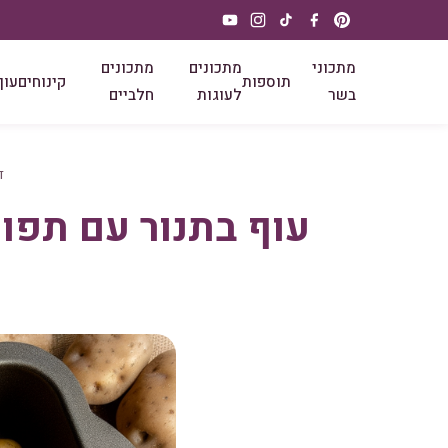
מתכוני
מתכונים
מתכונים
תוספות
קינוחים
עוף
בשר
לעוגות
חלביים
ד
עוף בתנור עם תפו