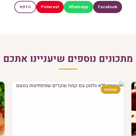
Pinterest
WhatsApp
Facebook
הדפס
מתכונים נוספים שיעניינו אתכם
מתכונים