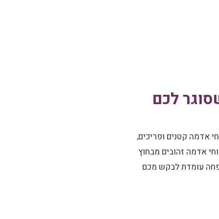
סוגר לכם
 אדמה קטנים ופריכים,
וחי אדמה זהובים מבחוץ
שפחה עומדת לבקש מכם