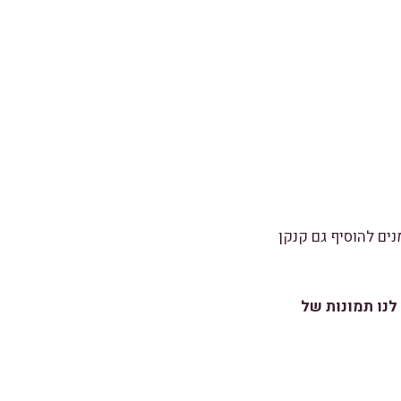
נים להוסיף גם קנקן
לנו תמונות של