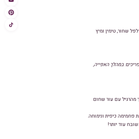
פל שחור, טימין ומיץ
במהלך האפייה,
 מהרגיל עם עור שחום
 פחמימה כיפית ונימוחה.
ובח עוד יותר!