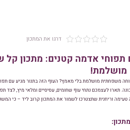
דרגו את המתכון
 תפוחי אדמה קטנים: מתכון קל ש
 מושלמת!
חה משפחתית מושלמת בלי מאמץ? העוף הזה בתנור מגיע עם תפוחי
ונה. תארו לעצמכם נתחי עוף שחומים, עסיסיים ומלאי מיץ, לצד תפ
ה טעימה וריחנית שתצטרכו לשמור את המתכון קרוב ליד – כי המ
תכון: