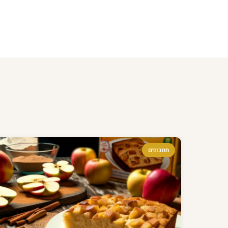
מתכונים