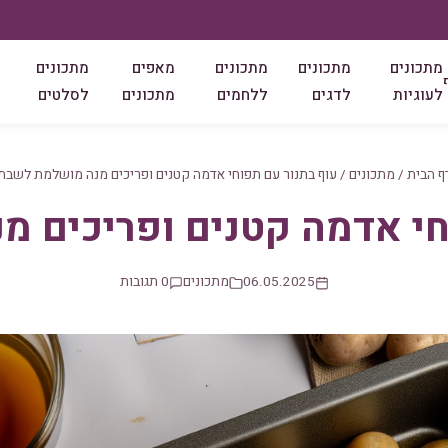
מתכונים
מתכונים
מתכונים
מאפים
מתכונים
לעוגיות
לדגים
ללחמים
מתכונים
לסלטים
ף הבית
/
מתכונים
/
עוף בתנור עם תפוחי אדמה קטנים ופריכים מנה מושלמת לשבת
חי אדמה קטנים ופריכים 
06.05.2025
מתכונים
0 תגובות