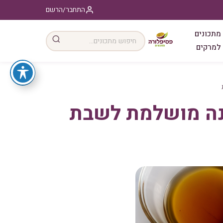
התחבר/הרשם
מתכונים
למרקים
מנה מושלמת לשבת