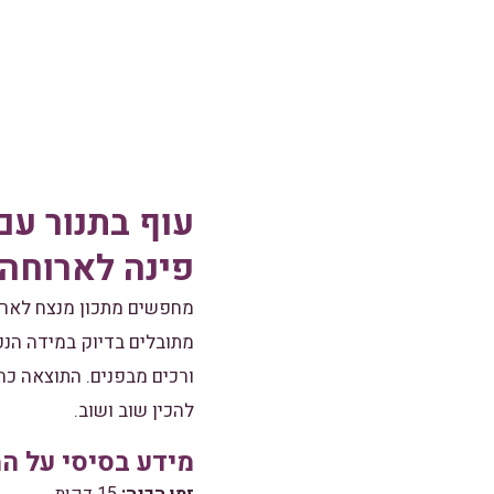
עוף בתנור עם
פינה לארוחה
מחפשים מתכון מנצח לארו
מתובלים בדיוק במידה הנכ
ורכים מבפנים. התוצאה כ
להכין שוב ושוב.
מידע בסיסי על המ