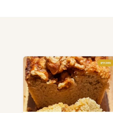
מתכונים