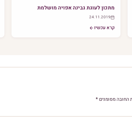
מתכון לעוגת גבינה אפויה מושלמת
24.11.2019
קרא עכשיו
 החובה מסומנים
*