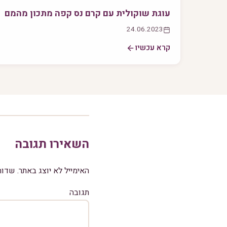
עוגת שוקולית עם קרם נס קפה מתכון מהמם
24.06.2023
קרא עכשיו
השאירו תגובה
האימייל לא יוצג באתר.
שדות
תגובה