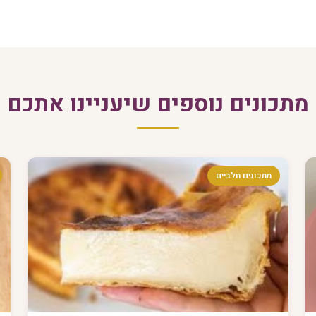
מתכונים נוספים שיעניינו אתכם
מתכונים חלביים