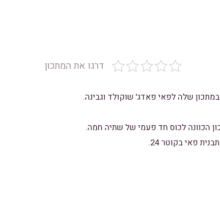
דרגו את המתכון
במתכון שלה לפאי פאדג' שוקולד וגבינה.
ן הכוונה לכוס חד פעמי של שתיה חמה.
ית פאי בקוטר 24.