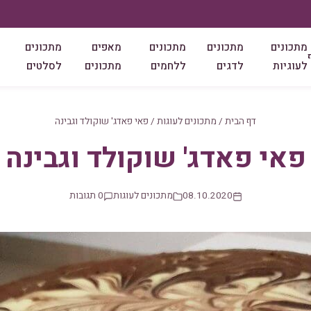
מתכונים
מתכונים
מתכונים
מאפים
מתכונים
לעוגיות
לדגים
ללחמים
מתכונים
לסלטים
דף הבית
/
מתכונים לעוגות
/
פאי פאדג' שוקולד וגבינה
פאי פאדג' שוקולד וגבינה
08.10.2020
מתכונים לעוגות
0 תגובות