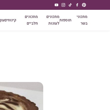
מתכוני
מתכונים
מתכונים
תוספות
קינוחים
עוף
בשר
לעוגות
חלביים