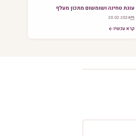
עוגת טחינה ושומשום מתכון מעלף
20.02.2024
קרא עכשיו