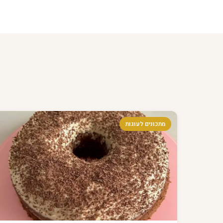
מתכונים לעוגות