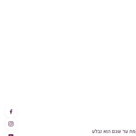
קמח עד שגם הוא נבלע