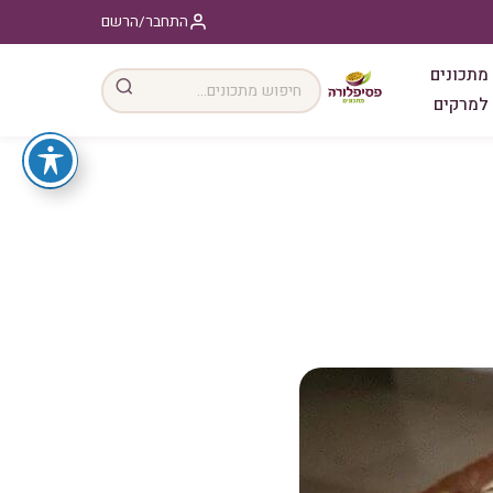
התחבר/הרשם
מתכונים
למרקים