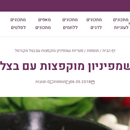
מתכונים
מתכונים
מתכונים
מאפים
מתכונים
לעוגיות
לדגים
ללחמים
מתכונים
לסלטים
דף הבית
/
תוספות
/
פטריות שמפיניון מוקפצות עם בצל מקורמל
מפיניון מוקפצות עם בצל
06.05.2018
תוספות
0 תגובות