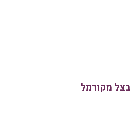
 בצל מקורמל