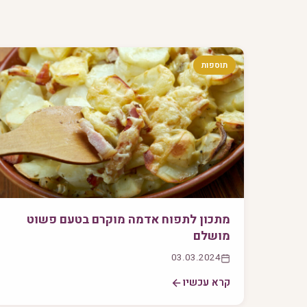
תוספות
מתכון לתפוח אדמה מוקרם בטעם פשוט
מושלם
03.03.2024
קרא עכשיו