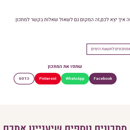
ה איך יצא לכם,זה המקום גם לשאול שאלות בקשר למתכון.
מתכונים לתשעת הימים
שתפו את המתכון
Pinterest
WhatsApp
Facebook
הדפס
מתכונים נוספים שיעניינו אתכם