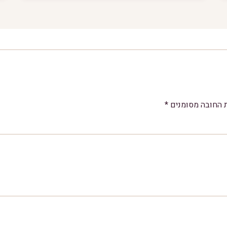
 החובה מסומנים
*