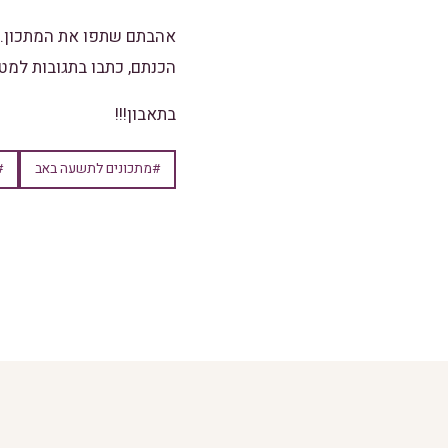
אהבתם שתפו את המתכון.
הכנתם, כתבו בתגובות למט
בתאבון!!!
#מתכונים לתשעה באב
#