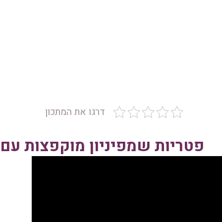
דרגו את המתכון
פטריות שמפיניון מוקפצות עם