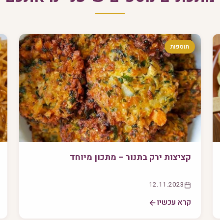
תוספות
קציצות ירק בתנור – מתכון מיוחד
12.11.2023
קרא עכשיו