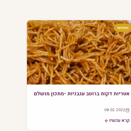
תוספות
אטריות דקות ברוטב עגבניות -מתכון מושלם
08.02.2022
קרא עכשיו