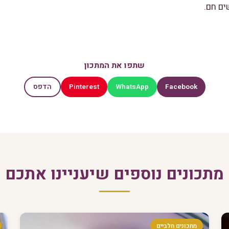
שתפו את המתכון
Pinterest
WhatsApp
Facebook
הדפס
מתכונים נוספים שיעניינו אתכם
מתכונים חלביים