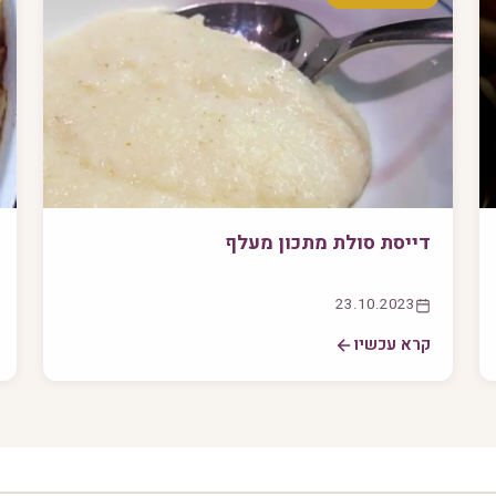
דייסת סולת מתכון מעלף
23.10.2023
קרא עכשיו