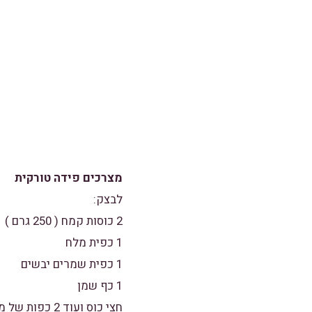
מצרכים פידה טורקית
לבצק:
2 כוסות קמח ( 250 גרם )
1 כפית מלח
1 כפית שמרים יבשים
1 כף שמן
חצי כוס ועוד 2 כפות של מים פושרים