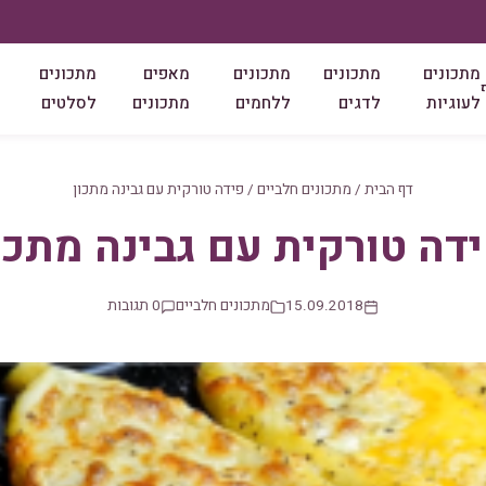
מתכונים
מתכונים
מתכונים
מאפים
מתכונים
לעוגיות
לדגים
ללחמים
מתכונים
לסלטים
דף הבית
/
מתכונים חלביים
/
פידה טורקית עם גבינה מתכון
דה טורקית עם גבינה מתכו
15.09.2018
מתכונים חלביים
0 תגובות