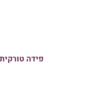
פידה טורקית 