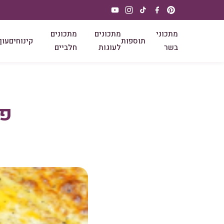
מתכוני
מתכונים
מתכונים
תוספות
קינוחים
עוף
בשר
לעוגות
חלביים
פי