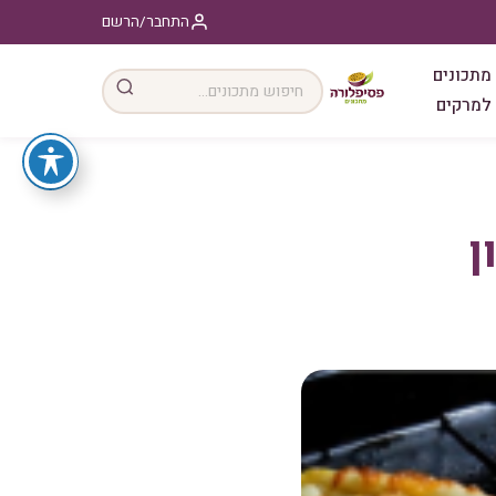
התחבר/הרשם
מתכונים
למרקים
ן