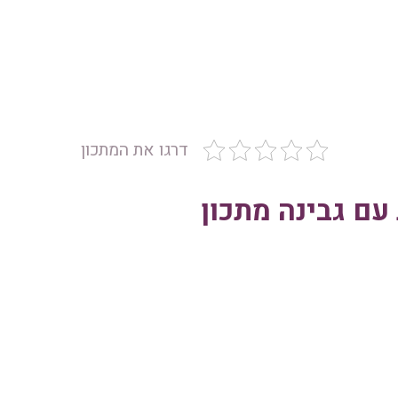
דרגו את המתכון
עם גבינה מתכון