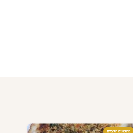
מתכונים חלביים