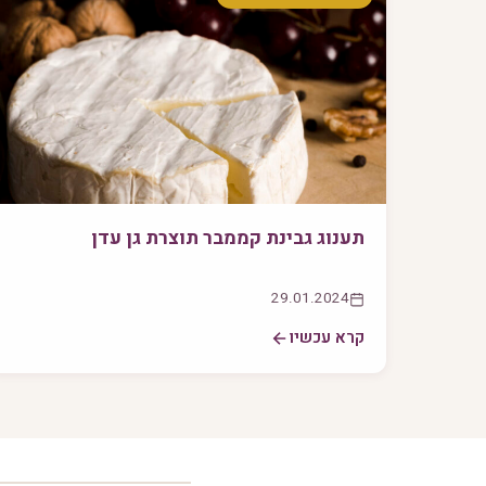
תענוג גבינת קממבר תוצרת גן עדן
29.01.2024
קרא עכשיו