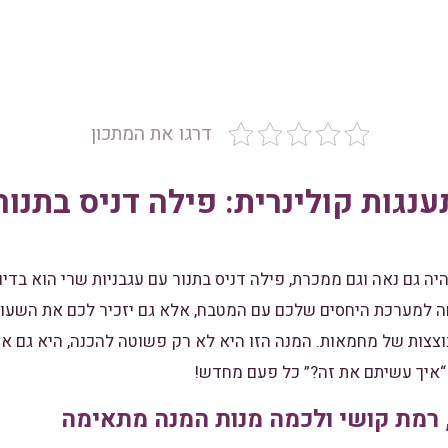
דרגו את המתכון
נגות קולינרית: פילה דניס בתנור
גם נאה וגם ממכרת, פילה דניס בתנור עם עגבניות שרי הוא בדיו
ה למערכת היחסים שלכם עם המטבח, אלא גם יזכיר לכם את השעו
נוצצות של מחמאות. המנה הזו היא לא רק פשוטה להכנה, היא גם א
“איך עשיתם את זה?” כל פעם מחדש!
 רמת קושי ולכמה מנות המנה מתאימה