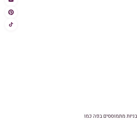
ניות מתמוססים בפה כמו