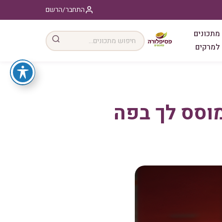
התחבר/הרשם
מתכונים
למרקים
מוסס לך בפה