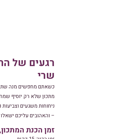
רגעים של התע
שרי
כשאתם מחפשים מנה שתהיה 
מתכון שלא רק יוסיף שמח
ניחוחות משגעים וצביעות 
– והאהובים עליכם ישאלו 
זמן הכנת המתכון,