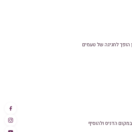
 הופך לחגיגה של טעמים
במקום הדניס ולהוסיף