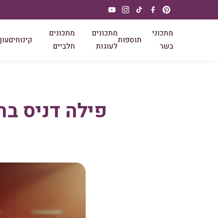
מתכוני
מתכונים
מתכונים
תוספות
קינוחים
עוף
בשר
לעוגות
חלביים
פילה דניס בת