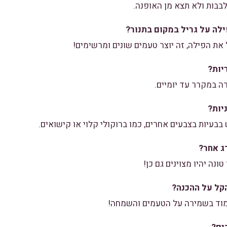
בבות ולא תצא מן האופנה.
ה על גריל במקום בתנור?
את הפילה, זה יוצר טעמים שונים ומרשימים!
יות?
ה במקרר עד יומיים.
יות?
עיות בצבעים אחרים, כמו ברוקולי קלוי או קישואים.
 אחר?
ונה יהיו מצוינים גם כן!
הקל על ההכנה?
עמוד בשמירה על הטעמים והשמחה!