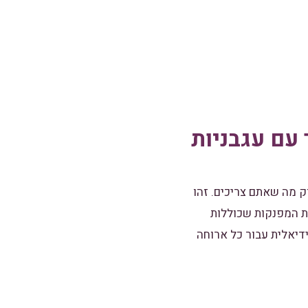
 עם עגבניות
ק מה שאתם צריכים. זהו
ת המפנקות שכוללות
ידיאלית עבור כל ארוחה