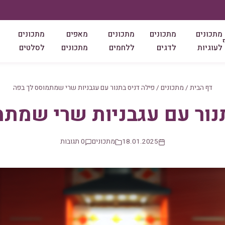
מתכונים
מתכונים
מתכונים
מאפים
מתכונים
לעוגיות
לדגים
ללחמים
מתכונים
לסלטים
דף הבית
/
מתכונים
/
פילה דניס בתנור עם עגבניות שרי שמתמוסס לך בפה
נור עם עגבניות שרי שמת
18.01.2025
מתכונים
0 תגובות