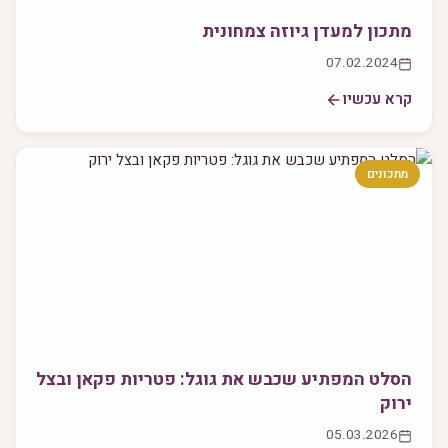
מתכון למעדן גיוזה צמחונית
07.02.2024
קרא עכשיו
מתכונים
הסלט המפתיע שכבש את גוגל: פטריות פקאן ובצל
ירוק
05.03.2026