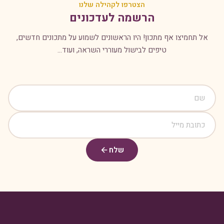
הצטרפו לקהילה שלנו
הרשמה לעדכונים
אל תחמיצו אף מתכון! היו הראשונים לשמוע על מתכונים חדשים,
טיפים לבישול מעוררי השראה, ועוד...
שלח