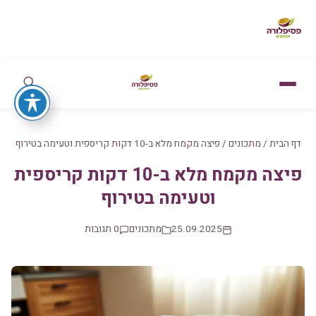
דף הבית
/
מתכונים
/
פיצה מקמח מלא ב-10 דקות קריספית וטעימה בטירוף
פיצה מקמח מלא ב-10 דקות קריספית
וטעימה בטירוף
25.09.2025
מתכונים
0 תגובות