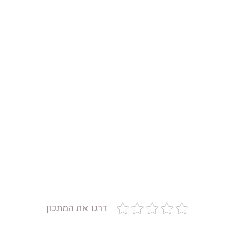
דרגו את המתכון