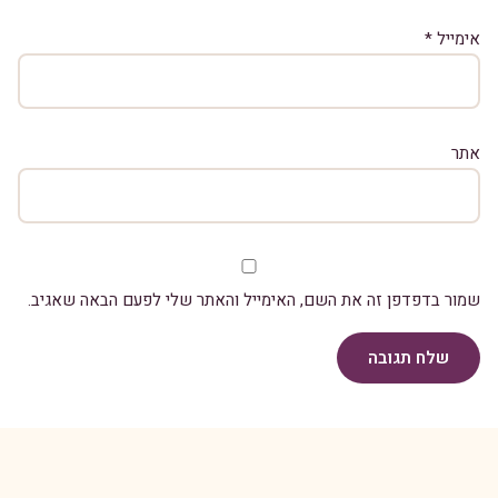
אימייל
*
אתר
שמור בדפדפן זה את השם, האימייל והאתר שלי לפעם הבאה שאגיב.
שלח תגובה