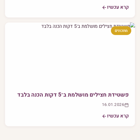
קרא עכשיו
מתכונים
פשטידת חצילים מושלמת ב־5 דקות הכנה בלבד
16.01.2026
קרא עכשיו