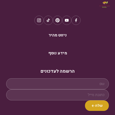
ניווט מהיר
מידע נוסף
הרשמה לעדכונים
שלח