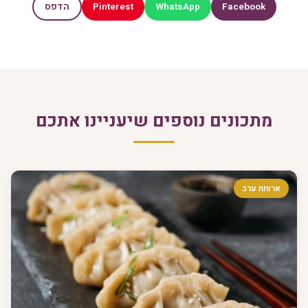
Pinterest
WhatsApp
Facebook
הדפס
מתכונים נוספים שיעניינו אתכם
ארוחת ערב