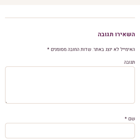
השאירו תגובה
האימייל לא יוצג באתר.
שדות החובה מסומנים
*
תגובה
שם
*