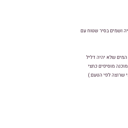
ה ושמים בסיר שטוח עם
ב לשים בול את כמות המים שלא יהיה דליל
הפסטה כמעט מוכנה מוסיפים כחצי
 שרוצה לפי הטעם:)