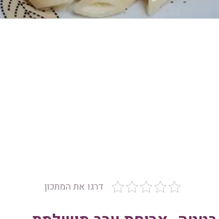
דרגו את המתכון