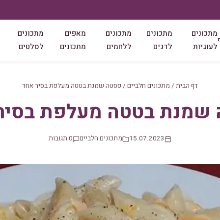
מתכונים
מתכונים
מתכונים
מאפים
מתכונים
לעוגיות
לדגים
ללחמים
מתכונים
לסלטים
דף הבית
/
מתכונים חלביים
/
פסטה שמנת בטטה מעלפת בסיר אחד
שמנת בטטה מעלפת בסיר
15.07.2023
מתכונים חלביים
0 תגובות