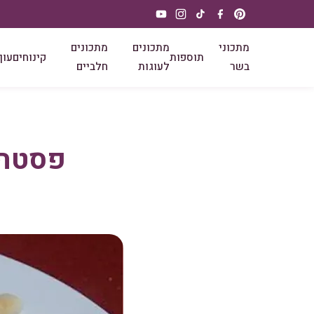
מתכוני
מתכונים
מתכונים
תוספות
קינוחים
עוף
בשר
לעוגות
חלביים
פסטה 