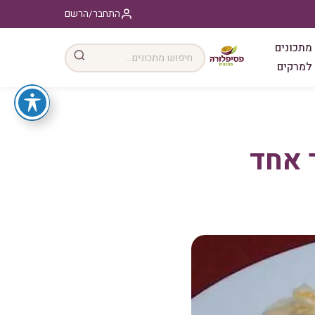
התחבר/הרשם
מתכונים
למרקים
 אחד