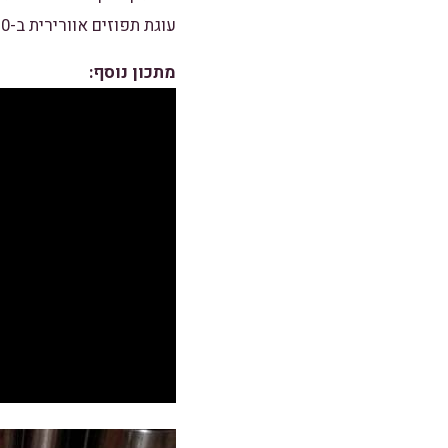
עוגת תפוזים אוורירית ב-10 דקות
מתכון נוסף: