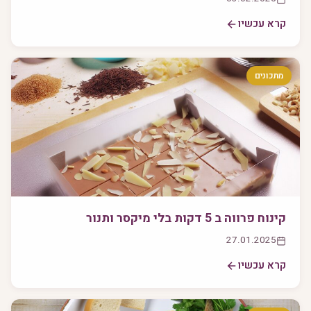
קרא עכשיו
מתכונים
קינוח פרווה ב 5 דקות בלי מיקסר ותנור
27.01.2025
קרא עכשיו