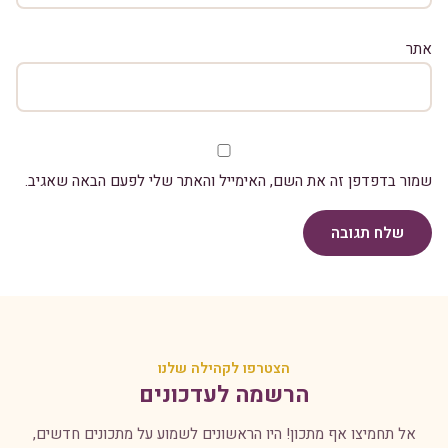
אתר
שמור בדפדפן זה את השם, האימייל והאתר שלי לפעם הבאה שאגיב.
שלח תגובה
הצטרפו לקהילה שלנו
הרשמה לעדכונים
אל תחמיצו אף מתכון! היו הראשונים לשמוע על מתכונים חדשים,