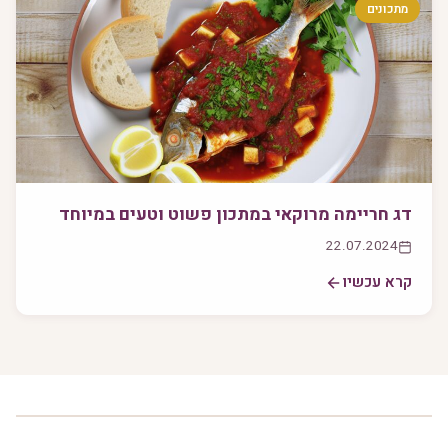
מתכונים
דג חריימה מרוקאי במתכון פשוט וטעים במיוחד
22.07.2024
קרא עכשיו