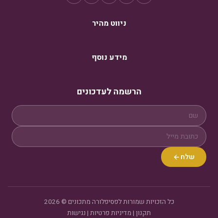
ניווט מהיר
מידע נוסף
הרשמה לעדכונים
שלח
כל הזכויות שמורות לפסיפלורה מתכונים © 2026
תקנון
|
מדיניות פרטיות
|
נגישות