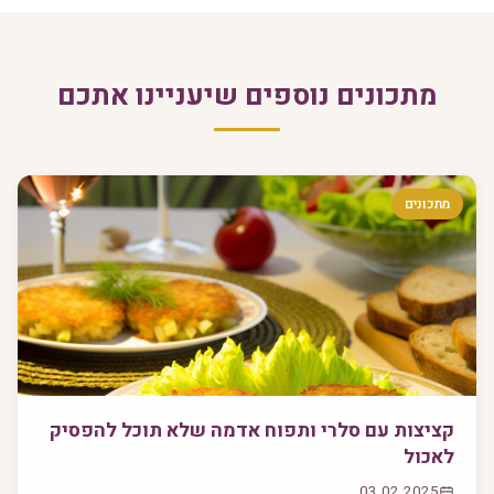
מתכונים נוספים שיעניינו אתכם
מתכונים
קציצות עם סלרי ותפוח אדמה שלא תוכל להפסיק
לאכול
03.02.2025