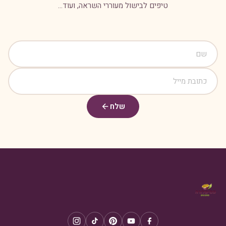
טיפים לבישול מעוררי השראה, ועוד...
שלח