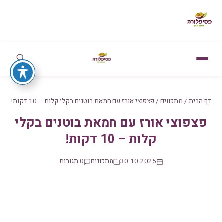
דף הבית
/
מתכונים
/
פצפוצי אורז עם חמאת בוטנים בקלי קלות – 10 דקות!
פצפוצי אורז עם חמאת בוטנים בקלי
קלות – 10 דקות!
30.10.2025
מתכונים
0 תגובות