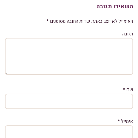
השאירו תגובה
האימייל לא יוצג באתר.
שדות החובה מסומנים
*
תגובה
שם
*
אימייל
*