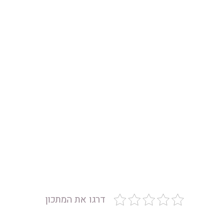
דרגו את המתכון