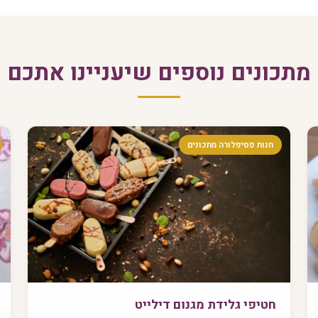
מתכונים נוספים שיעניינו אתכם
חנות פסיפלורה מתכונים
חטיפי גלידת מגנום דילייט