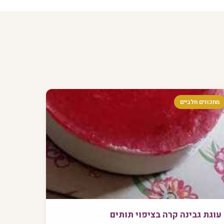
מתכונים חלביים
עוגת גבינה קרה בציפוי תותים