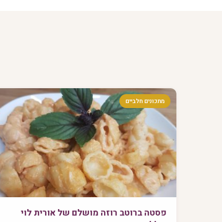
מתכונים חלביים
פסטה ברוטב רוזה מושלם של אורית לוי