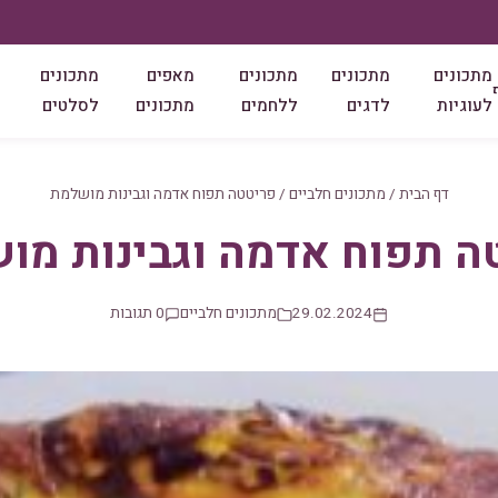
מתכונים
מתכונים
מתכונים
מאפים
מתכונים
לעוגיות
לדגים
ללחמים
מתכונים
לסלטים
דף הבית
/
מתכונים חלביים
/
פריטטה תפוח אדמה וגבינות מושלמת
ה תפוח אדמה וגבינות מו
29.02.2024
מתכונים חלביים
0 תגובות