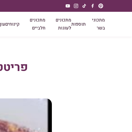
מתכוני
מתכונים
מתכונים
תוספות
קינוחים
עוף
בשר
לעוגות
חלביים
פריטט