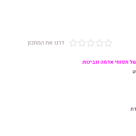
דרגו את המתכון
ל תפוחי אדמה וגבינות:
ע