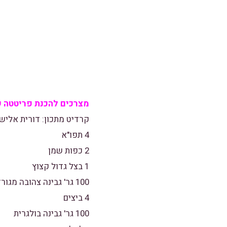
מצרכים להכנת פריטטה ש
קרדיט מתכון: דורית אליש
4 תפו"א
2 כפות שמן
1 בצל גדול קצוץ
100 גר' גבינה צהובה מגורדת
4 ביצים
100 גר' גבינה בולגרית