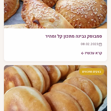
סמבוסק גבינה מתכון קל ומהיר
08.02.2023
קרא עכשיו
בצקים מתכונים