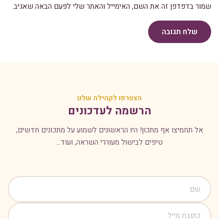
שמור בדפדפן זה את השם, האימייל והאתר שלי לפעם הבאה שאגיב.
שלח תגובה
הצטרפו לקהילה שלנו
הרשמה לעדכונים
אל תחמיצו אף מתכון! היו הראשונים לשמוע על מתכונים חדשים,
טיפים לבישול מעוררי השראה, ועוד...