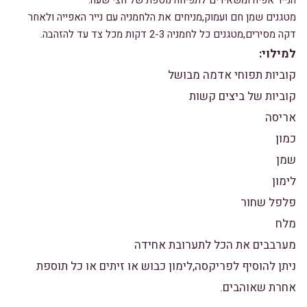
מטגנים שמן חם ועמוק,מניחים את הלחמניה עם נייר האפייה ולאחר
דקה מסירים,מטגנים כל לחמניה 2-3 דקות מכל צד עד להזהבה.
למילוי:
קוביות תפוחי אדמה מבושל
קוביות של ביצים קשות
אריסה
כמון
שמן
לימון
פלפל שחור
מלח
מערבבים את הכל לתערובת אחידה
ניתן להוסיף לפריקסה,לימון כבוש או זיתים או כל תוספת
אחרת שאוהבים.