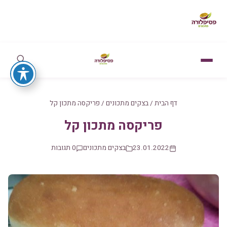
דף הבית
/
בצקים מתכונים
/
פריקסה מתכון קל
פריקסה מתכון קל
23.01.2022
בצקים מתכונים
0 תגובות