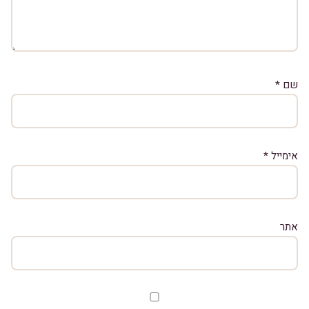
שם
*
אימייל
*
אתר