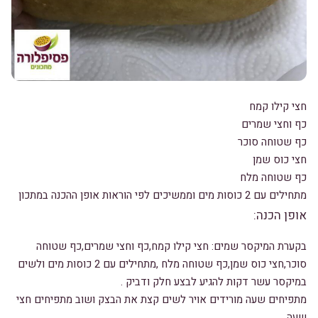
חצי קילו קמח
כף וחצי שמרים
כף שטוחה סוכר
חצי כוס שמן
כף שטוחה מלח
מתחילים עם 2 כוסות מים וממשיכים לפי הוראות אופן ההכנה במתכון
אופן הכנה:
בקערת המיקסר שמים: חצי קילו קמח,כף וחצי שמרים,כף שטוחה
סוכר,חצי כוס שמן,כף שטוחה מלח ,מתחילים עם 2 כוסות מים ולשים
במיקסר עשר דקות להגיע לבצע חלק ודביק .
מתפיחים שעה מורידים אויר לשים קצת את הבצק ושוב מתפיחים חצי
שעה.