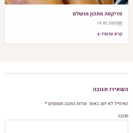
פריקסה מתכון מושלם
13.02.2023
קרא עכשיו
השאירו תגובה
האימייל לא יוצג באתר.
שדות החובה מסומנים
*
תגובה