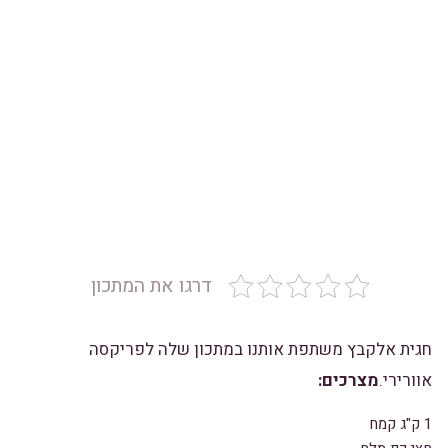
דרגו את המתכון
חגית אלקבץ משתפת אותנו במתכון שלה לפריקסה
אוורירי.
מצרכים:
1 ק"ג קמח