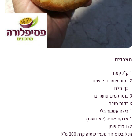
מצרכים
:
1 ק"ג קמח
2 כפות שמרים יבשים
1 כף מלח
3 כוסות מים פושרים
3 כפות סוכר
1 ביצה אפשר בלי
1 אבקת אפיה (לא טעות)
1/2 כוס שמן
הכל בכוס חד פעמי שתיה קרה 200 מ"ל