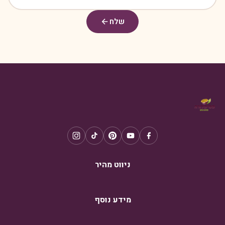
שלח
ניווט מהיר
מידע נוסף