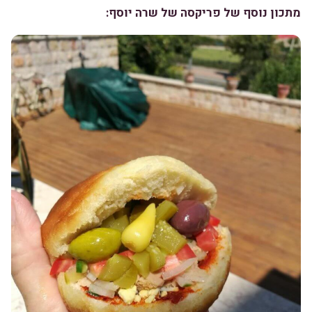
מתכון נוסף של פריקסה של שרה יוסף: