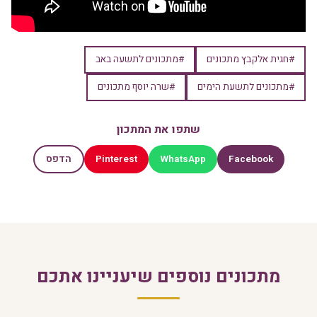
#חגית אלקבץ מתכונים
#מתכונים לתשעה באב
#מתכונים לתשעת הימים
#שרה יוסף מתכונים
שתפו את המתכון
Pinterest
WhatsApp
Facebook
הדפס
מתכונים נוספים שיעניינו אתכם