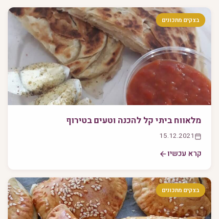
בצקים מתכונים
מלאווח ביתי קל להכנה וטעים בטירוף
15.12.2021
קרא עכשיו
בצקים מתכונים