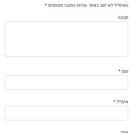
האימייל לא יוצג באתר.
שדות החובה מסומנים
*
תגובה
שם
*
אימייל
*
אתר