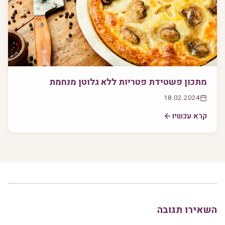
מתכון פשטידת פטריות ללא גלוטן מנחמת
18.02.2024
קרא עכשיו
השאירו תגובה