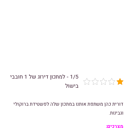
1/5 - למתכון דירוג של 1 חובבי
בישול
דורית כהן משתפת אותנו במתכון שלה לפשטידת ברוקולי
וגבינות.
מצרכים: