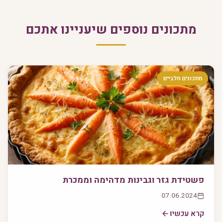
מתכונים נוספים שיעניינו אתכם
מתכונים חלביים
פשטידת גזר וגבינות מדהימה וממכרת
07.06.2024
קרא עכשיו