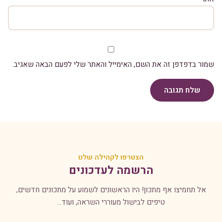
שמור בדפדפן זה את השם, האימייל והאתר שלי לפעם הבאה שאגיב.
שלח תגובה
הצטרפו לקהילה שלנו
הרשמה לעדכונים
אל תחמיצו אף מתכון! היו הראשונים לשמוע על מתכונים חדשים,
טיפים לבישול מעוררי השראה, ועוד...