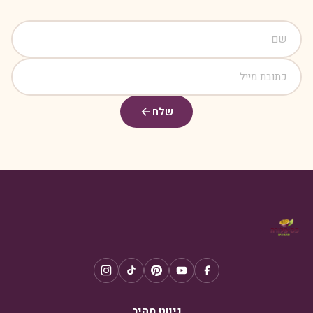
שלח
ניווט מהיר