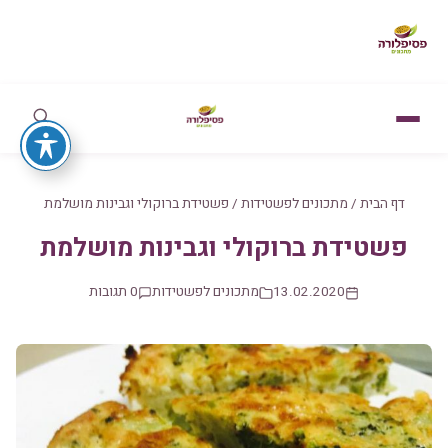
דף הבית
/
מתכונים לפשטידות
/
פשטידת ברוקולי וגבינות מושלמת
פשטידת ברוקולי וגבינות מושלמת
13.02.2020
מתכונים לפשטידות
0 תגובות