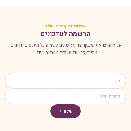
הצטרפו לקהילה שלנו
הרשמה לעדכונים
אל תחמיצו אף מתכון! היו הראשונים לשמוע על מתכונים חדשים,
טיפים לבישול מעוררי השראה, ועוד...
שלח