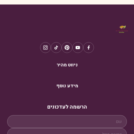
ניווט מהיר
מידע נוסף
הרשמה לעדכונים