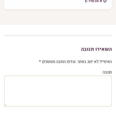
קרא עכשיו
השאירו תגובה
האימייל לא יוצג באתר.
שדות החובה מסומנים
*
תגובה