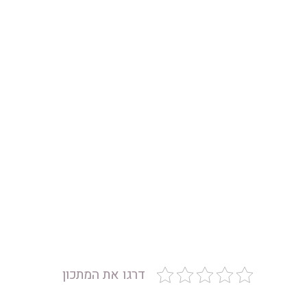
דרגו את המתכון