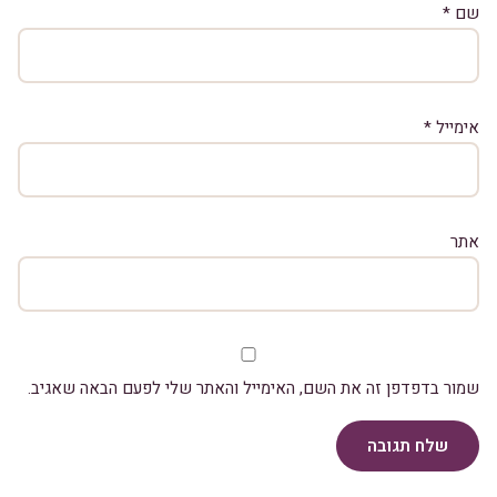
שם
*
אימייל
*
אתר
שמור בדפדפן זה את השם, האימייל והאתר שלי לפעם הבאה שאגיב.
שלח תגובה