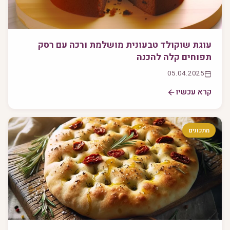
עוגת שוקולד טבעונית מושלמת ורכה עם רסק
תפוחים קלה להכנה
05.04.2025
קרא עכשיו
מתכונים