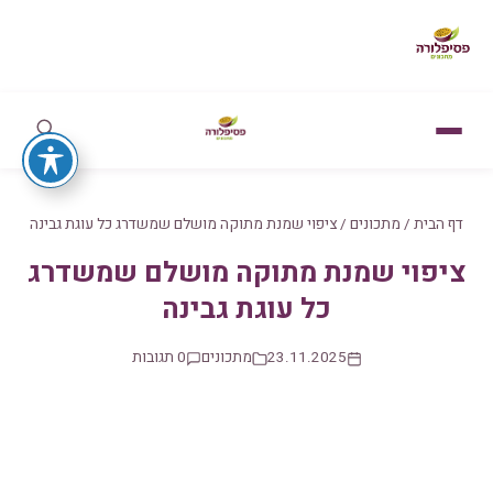
דף הבית
/
מתכונים
/
ציפוי שמנת מתוקה מושלם שמשדרג כל עוגת גבינה
ציפוי שמנת מתוקה מושלם שמשדרג
כל עוגת גבינה
23.11.2025
מתכונים
0 תגובות