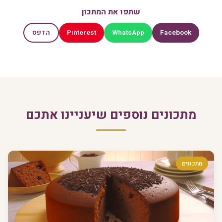
שתפו את המתכון
Pinterest
WhatsApp
Facebook
הדפס
מתכונים נוספים שיעניינו אתכם
מתכונים