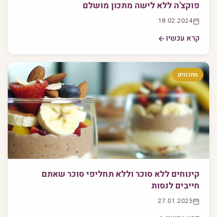
פוקצ'ה ללא לישה מתכון מושלם
18.02.2024
קרא עכשיו
מתכונים
קינוחים ללא סוכר וללא תחליפי סוכר שאתם
חייבים לנסות
27.01.2025