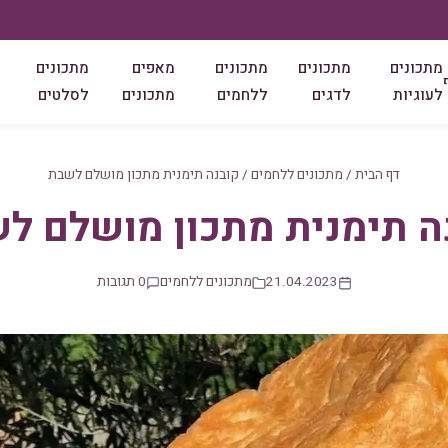
מתכונים
מתכונים
מתכונים
מאפים
מתכונים
לעוגיות
לדגים
ללחמים
מתכונים
לסלטים
דף הבית
/
מתכונים ללחמים
/
קובנה תימנית מתכון מושלם לשבת
ה תימנית מתכון מושלם ל
21.04.2023
מתכונים ללחמים
0 תגובות