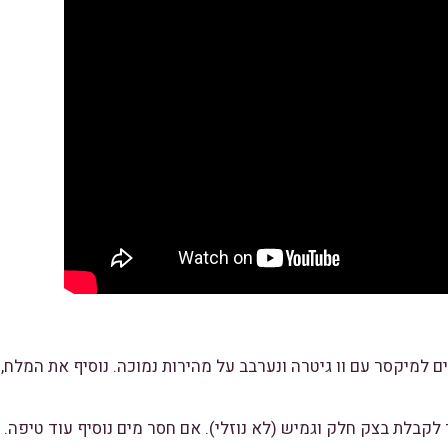
ם למיקסר עם וו גיטרה ונערבב על מהירות נמוכה. נוסיף את המלח, 