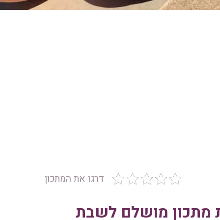
דרגו את המתכון
ת מתכון מושלם לשבת