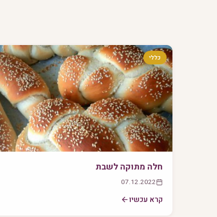
כללי
חלה מתוקה לשבת
07.12.2022
קרא עכשיו