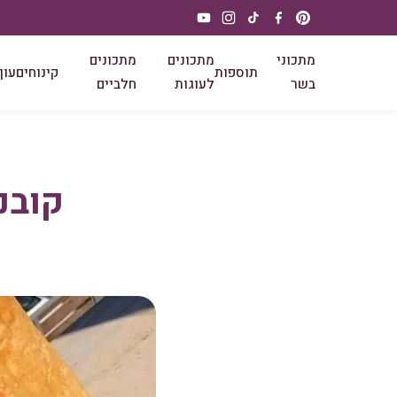
מתכוני
מתכונים
מתכונים
תוספות
קינוחים
עוף
בשר
לעוגות
חלביים
קובנ