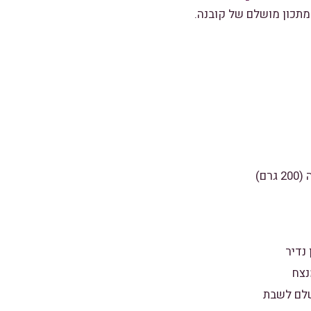
מתכון מושלם של קובנה.
 נדיר
נצח
שלם לשבת