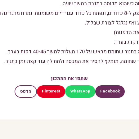
4. לאחר מכן, נחלק את הבצק ל-8 כדורים, ונפתח כל כדור עם ידיים משומנות. נמרח
ואז נגלגל לצורת שבלול.
שתפו את המתכון
Pinterest
WhatsApp
Facebook
הדפס