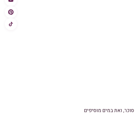
סוכר, ואת במים מוסיפים