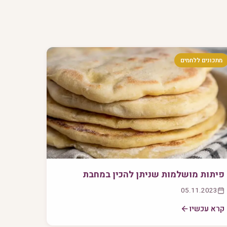
מתכונים ללחמים
פיתות מושלמות שניתן להכין במחבת
05.11.2023
קרא עכשיו