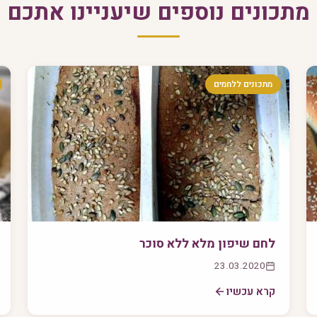
מתכונים נוספים שיעניינו אתכם
מתכונים ללחמים
לחם שיפון מלא ללא סוכר
23.03.2020
קרא עכשיו