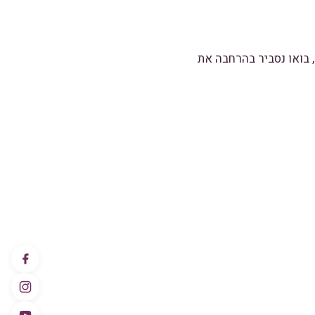
 בואו נסביר בהרחבה את