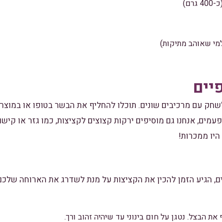
יים
לשחק עם מרכיבים שונים. תוכלו להחליף את הבשר בטופו או במוצר
מים, אנחנו גם מוסיפים ירקות קצוצים לקציצות, כמו גזר או קישוא
היו ממכרות!
ם, הגיע הזמן להכין את הקציצות על מנת לשדרג את הארוחה שלכם.
ת הבצל. נטגן על חום בינוני עד שיהיה זהוב ורך.