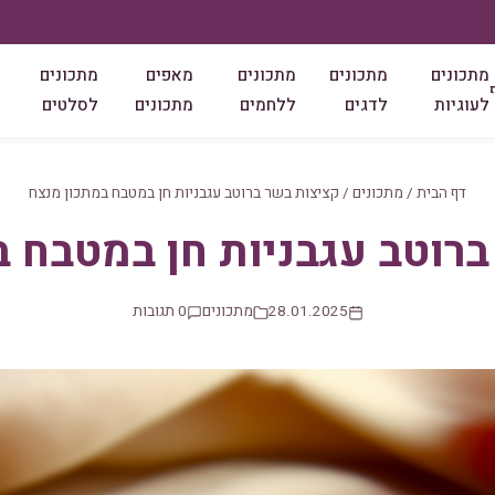
מתכונים
מתכונים
מתכונים
מאפים
מתכונים
לעוגיות
לדגים
ללחמים
מתכונים
לסלטים
דף הבית
/
מתכונים
/
קציצות בשר ברוטב עגבניות חן במטבח במתכון מנצח
רוטב עגבניות חן במטבח 
28.01.2025
מתכונים
0 תגובות