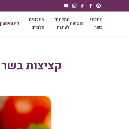
מתכוני
מתכונים
מתכונים
תוספות
קינוחים
עוף
בשר
לעוגות
חלביים
קציצות בשר ב