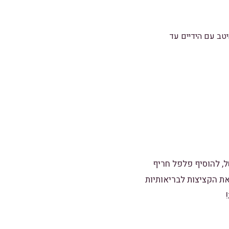
יטב עם הידיים עד
ל, להוסיף פלפל חריף
את הקציצות לבריאותיות