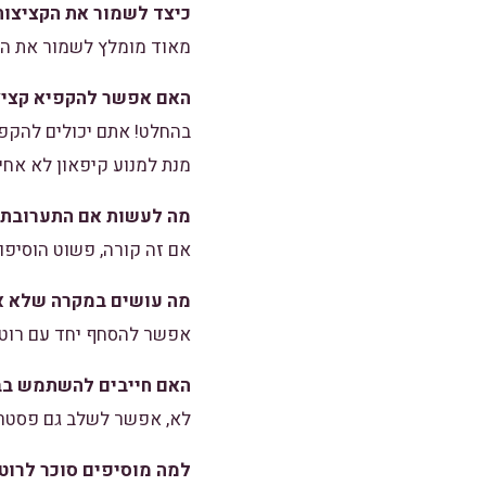
כיצד לשמור את הקציצות
מאוד מומלץ לשמור את הקציצ
האם אפשר להקפיא קציצ
בהחלט! אתם יכולים להקפי
מנת למנוע קיפאון לא אחי
מה לעשות אם התערובת י
אם זה קורה, פשוט הוסיפו
מה עושים במקרה שלא או
אפשר להסחף יחד עם רוטב 
האם חייבים להשתמש בב
לא, אפשר לשלב גם פסטרמ
למה מוסיפים סוכר לרוט