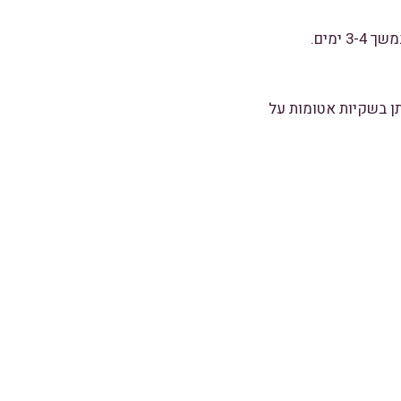
ימים.
ן בשקיות אטומות על