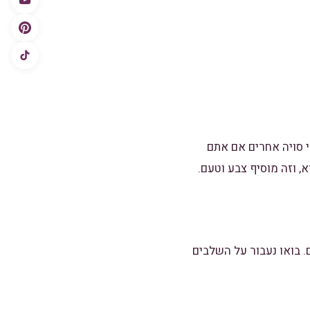
י סויה אחרים אם אתם
, וזה מוסיף צבע וטעם.
 בואו נעבור על השלבים