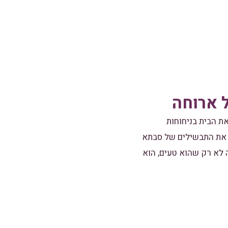
ל ארוחה
ת הבית בניחוחות
, את התבשילים של סבתא
 לא רק שהוא טעים, הוא