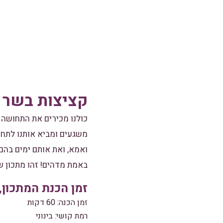
קציצות בשר ב
כולנו מכירים את התחושה 
משגעים ומביא אותנו לתחו
ואמא, ואת אותם ימים בהם
באמת מדהים! זהו מתכון שמ
זמן הכנת המתכון,
זמן הכנה: 60 דקות
רמת קושי: בינוני