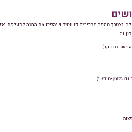
ושים
לה, נצטרך מספר מרכיבים פשוטים שיהפכו את המנה למעלפת. אז,
ון זה.