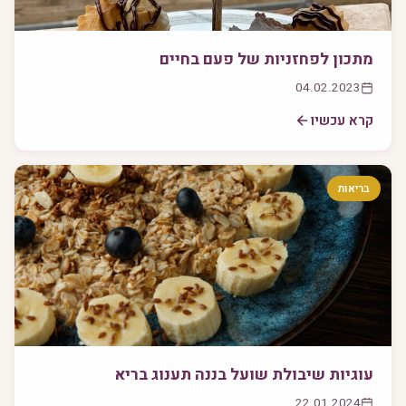
מתכון לפחזניות של פעם בחיים
04.02.2023
קרא עכשיו
בריאות
עוגיות שיבולת שועל בננה תענוג בריא
22.01.2024