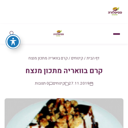
דף הבית
/
קינוחים
/
קרם בוואריה מתכון מנצח
קרם בוואריה מתכון מנצח
27.11.2019
קינוחים
0 תגובות