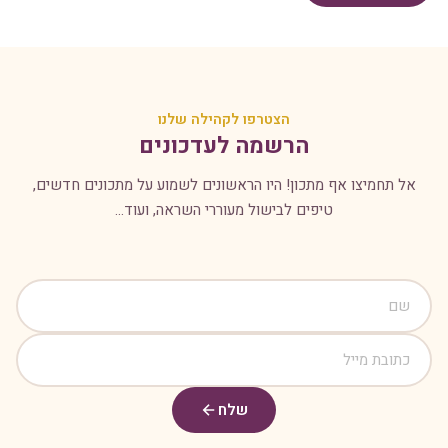
הצטרפו לקהילה שלנו
הרשמה לעדכונים
אל תחמיצו אף מתכון! היו הראשונים לשמוע על מתכונים חדשים,
טיפים לבישול מעוררי השראה, ועוד...
שלח