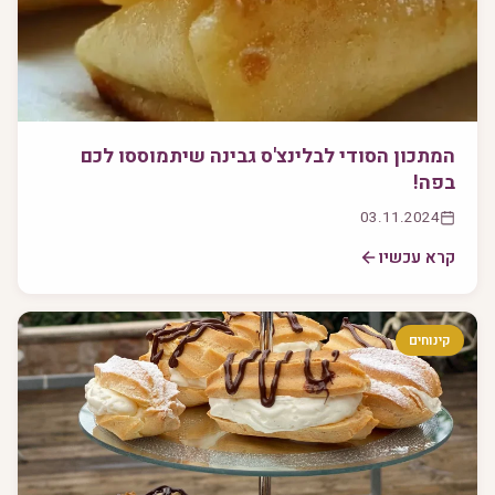
המתכון הסודי לבלינצ'ס גבינה שיתמוססו לכם
בפה!
03.11.2024
קרא עכשיו
קינוחים