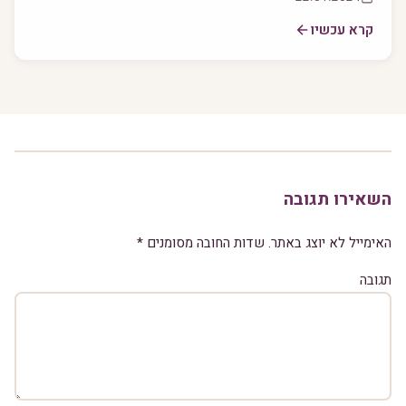
קרא עכשיו
השאירו תגובה
האימייל לא יוצג באתר.
שדות החובה מסומנים
*
תגובה