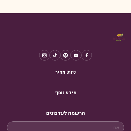
ניווט מהיר
מידע נוסף
הרשמה לעדכונים