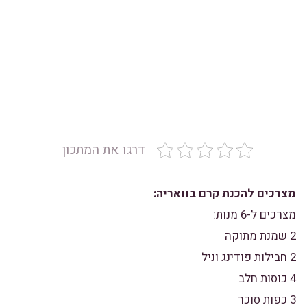
דרגו את המתכון
מצרכים להכנת קרם בוואריה:
מצרכים ל-6 מנות:
2 שמנת מתוקה
2 חבילות פודינג וניל
4 כוסות חלב
3 כפות סוכר