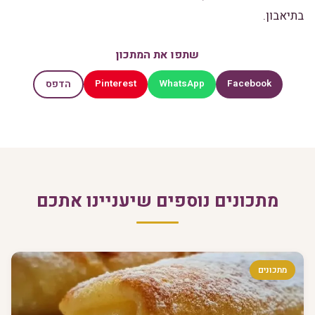
בתיאבון.
שתפו את המתכון
Pinterest
WhatsApp
Facebook
הדפס
מתכונים נוספים שיעניינו אתכם
מתכונים