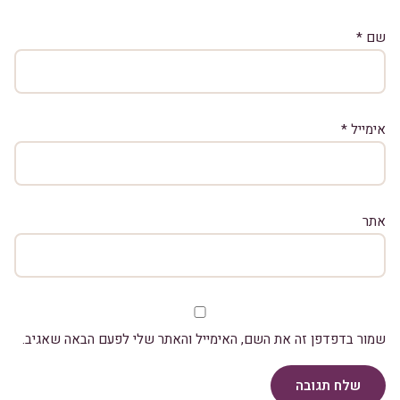
שם
*
אימייל
*
אתר
שמור בדפדפן זה את השם, האימייל והאתר שלי לפעם הבאה שאגיב.
שלח תגובה