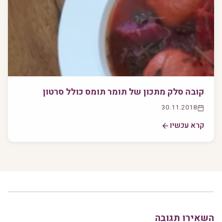
קובה סלק מתכון של תומר תומס כולל סרטון
30.11.2018
קרא עכשיו
השאירו תגובה