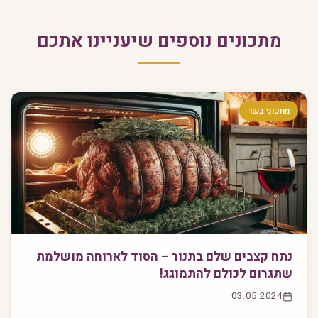
מתכונים נוספים שיעניינו אתכם
מתכוני בשר
נתח קצבים שלם בתנור – הסוד לארוחה מושלמת
שתגרום לכולם להתמוגג!
03.05.2024