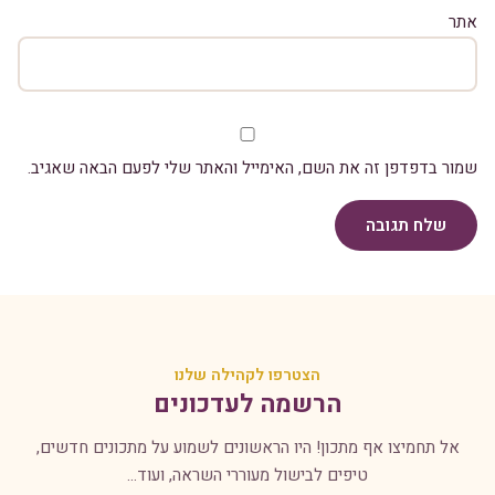
אתר
שמור בדפדפן זה את השם, האימייל והאתר שלי לפעם הבאה שאגיב.
שלח תגובה
הצטרפו לקהילה שלנו
הרשמה לעדכונים
אל תחמיצו אף מתכון! היו הראשונים לשמוע על מתכונים חדשים,
טיפים לבישול מעוררי השראה, ועוד...