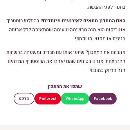
בתנור לפני ההגשה.
האם המתכון מתאים לאירועים מיוחדים?
בהחלט! רוסטביף
אנטריקוט הוא מנה מרשימה וטעימה שמתאימה לכל ארוחה
חגיגית או מפגש משפחתי.
אהבתם את המתכון? שתפו אותו עם חברים ומשפחה ברשתות
החברתיות! אנחנו בטוחים שהם יאהבו את הרוסטביף המדהים
הזה בדיוק כמוכם!
שתפו את המתכון
Pinterest
WhatsApp
Facebook
הדפס