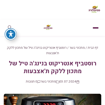
דף הבית
/
מתכוני בשר
/
רוסטביף אנטריקוט בנינג'ה טיל של מתכון ללקק
ת'אצבעות
רוסטביף אנטריקוט בנינג'ה טיל של
מתכון ללקק ת'אצבעות
03.07.2024
מתכוני בשר
0 תגובות