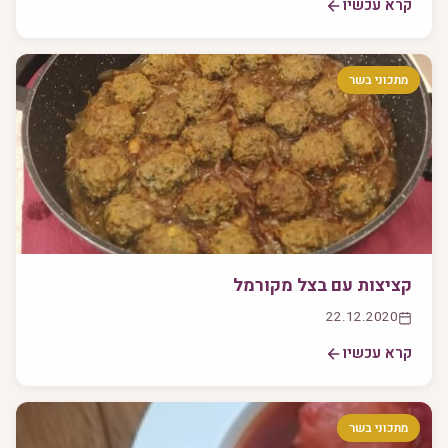
קרא עכשיו
מתכוני בשר
קציצות עם בצל מקורמל
22.12.2020
קרא עכשיו
מתכוני בשר