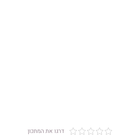
דרגו את המתכון