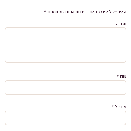
האימייל לא יוצג באתר.
שדות החובה מסומנים
*
תגובה
שם
*
אימייל
*