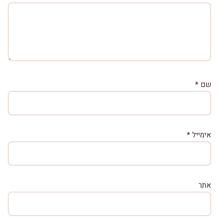
שם
*
אימייל
*
אתר