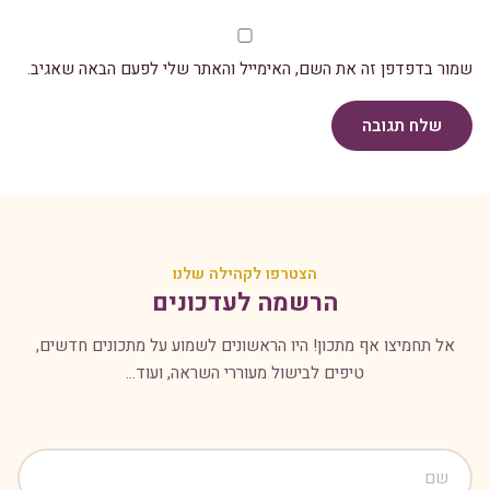
שמור בדפדפן זה את השם, האימייל והאתר שלי לפעם הבאה שאגיב.
שלח תגובה
הצטרפו לקהילה שלנו
הרשמה לעדכונים
אל תחמיצו אף מתכון! היו הראשונים לשמוע על מתכונים חדשים,
טיפים לבישול מעוררי השראה, ועוד...