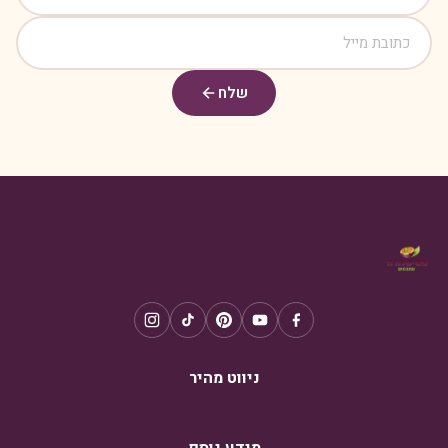
שלח
ניווט מהיר
מידע נוסף