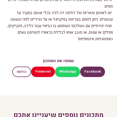
חמים.
יש לאחסן שאריות של דולסה דה לצ'ה בכלי אטום במקרר עד
שבועיים. ניתן לחמם בעדינות במיקרוגל או על הכיריים לפני ההגשה.
תהיו יצירתיים עם השלכם! השתמש בו כציפוי עבור גלידה, פנקייקים,
וופלים או עוגות, או סובב אותו לבלילת בראוניז לטוויסט טעים.
האפשרויות אינסופיות!
שתפו את המתכון
Pinterest
WhatsApp
Facebook
הדפס
מתכונים נוספים שיעניינו אתכם