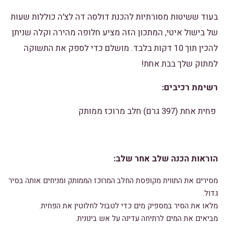
בעוד ששיטות מסורתיות להכנת דולסה דה לצ'ה כוללות שעות
של בישול איטי, המתכון הזה מציע חלופה מהירה וקלה שניתן
להכין תוך 10 דקות בלבד. מושלם כדי לספק את התשוקה
למתוק שלך בבת אחת!
רשימת רכיבים:
פחית אחת (397 גרם) חלב מרוכז ממותק
הוראות הכנה שלב אחר שלב:
מסירים את התווית מקופסת החלב המרוכז הממותק ומניחים אותה בסיר
גדול.
מלאו את הסיר במספיק מים כדי לטבול לחלוטין את הפחית.
מביאים את המים לרתיחה עדינה על אש בינונית.