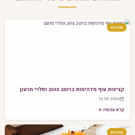
מתכונים
קציצות עוף מדהימות ברוטב צהוב וסלרי מרענן
16.03.2026
קרא עכשיו
מתכונים