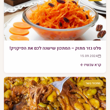
סלט גזר מתוק – המתכון שישנה לכם את הפיקניק!
15.09.2024
קרא עכשיו
מתכוני בשר