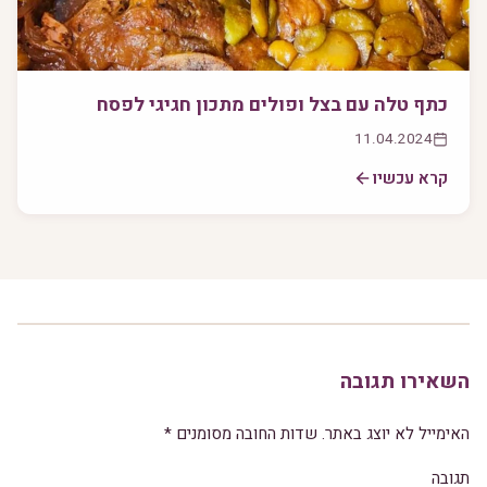
כתף טלה עם בצל ופולים מתכון חגיגי לפסח
11.04.2024
קרא עכשיו
השאירו תגובה
האימייל לא יוצג באתר.
שדות החובה מסומנים
*
תגובה