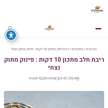
דף הבית
/
מתכונים
/
ריבת חלב מתכון 10 דקות : פינוק מתוק נצחי
ריבת חלב מתכון 10 דקות : פינוק מתוק
נצחי
20.02.2024
מתכונים
0 תגובות