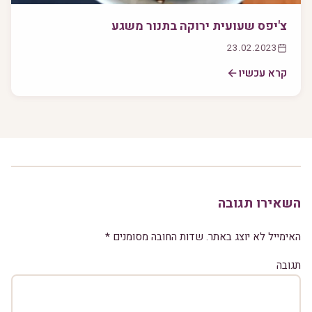
צ'יפס שעועית ירוקה בתנור משגע
23.02.2023
קרא עכשיו
השאירו תגובה
האימייל לא יוצג באתר.
שדות החובה מסומנים
*
תגובה