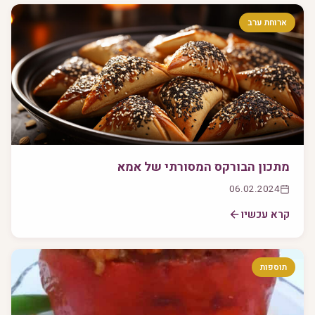
ארוחת ערב
מתכון הבורקס המסורתי של אמא
06.02.2024
קרא עכשיו
תוספות