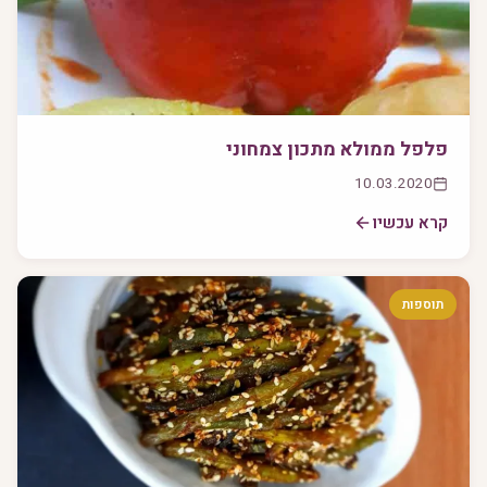
פלפל ממולא מתכון צמחוני
10.03.2020
קרא עכשיו
תוספות