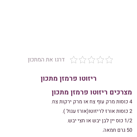
דרגו את המתכון
ריזוטו פרמזן מתכון
מצרכים ריזוטו פרמזן מתכון
4 כוסות מרק עוף צח או מרק ירקות צח.
2 כוסות אורז לריזוטו(אורז עגול ).
1/2 כוס יין לבן יבש או חצי יבש.
50 גרם חמאה.