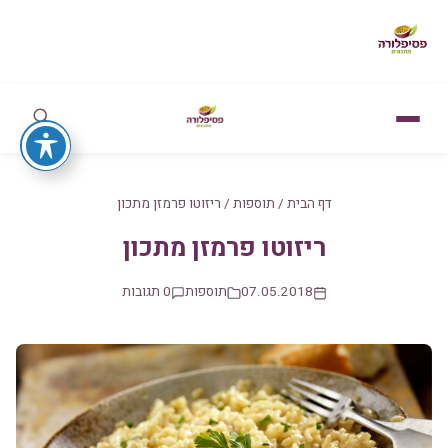
דף הבית
/
תוספות
/
ריזוטו פרמזן מתכון
ריזוטו פרמזן מתכון
07.05.2018
תוספות
0 תגובות