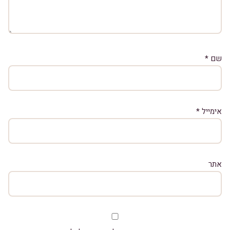
שם
*
אימייל
*
אתר