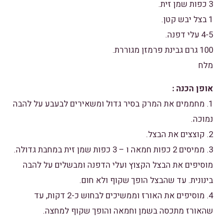
3 כפות שמן זית.
1 בצל יבש קטן.
4-5 עלי דפנה.
100 גרם גבינת פרמזן מגוררת.
מלח
אופן הכנה :
1. מחממים את המרק בסיר גדול ומשאירים לבעבע על להבה
נמוכה.
2. קוצצים את הבצל.
3. ממיסים 2 כפות חמאה ו – 3 כפות שמן זית במחבת גדולה.
מוסיפים את הבצל הקצוץ ועלי הדפנה ומבשלים על להבה
בינונית. עד שהבצל הופך שקוף ולא חום.
4. מוסיפים את האורז וממשיכים לבחוש כ-2 דקות, עד
שהאורז מתכסה בשמן וחמאה והופך שקוף למחצה.