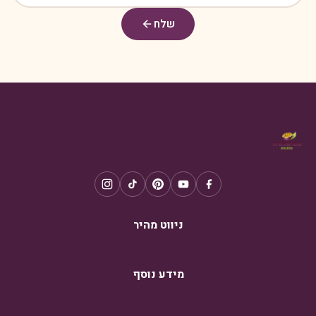
שלח
ניווט מהיר
מידע נוסף