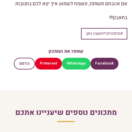
אם אהבתם תשתפו, ונשמח לשמוע איך יצא לכם בתגובות.
בתאבון!!!
#מתכונים לתשעה באב
שתפו את המתכון
Pinterest
WhatsApp
Facebook
הדפס
מתכונים נוספים שיעניינו אתכם