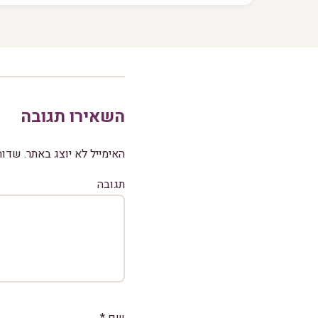
השאירו תגובה
האימייל לא יוצג באתר.
שדות
תגובה