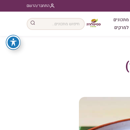
התחבר/הרשם
מתכונים
למרקים