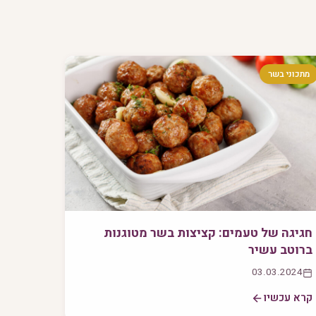
מתכוני בשר
חגיגה של טעמים: קציצות בשר מטוגנות
ברוטב עשיר
03.03.2024
קרא עכשיו