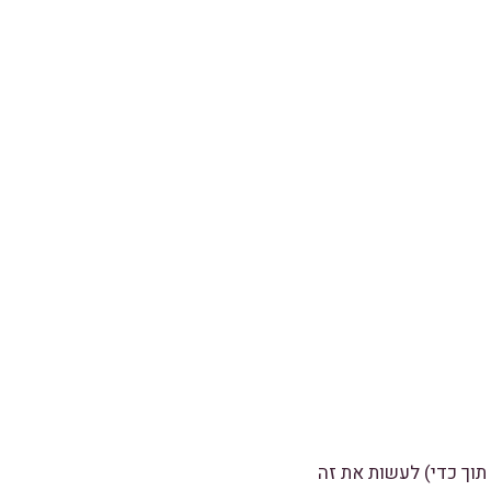
תוך כדי) לעשות את זה