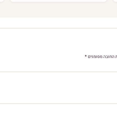
 החובה מסומנים
*