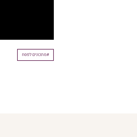
#מתכונים לפסח