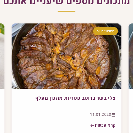
מתכונים נוספים שיעניינו אתכם
מתכוני בשר
צלי בשר ברוטב פטריות מתכון מעלף
11.01.2023
קרא עכשיו