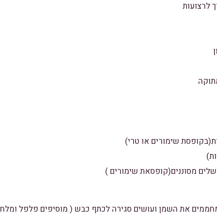
תוקה
,מחממים את השמן ועושים סגירה לכתף כבש ( מוסיפים פלפל ומלח 