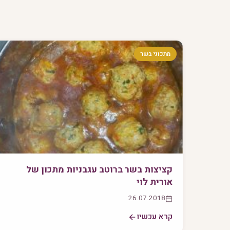
מתכוני בשר
קציצות בשר ברוטב עגבניות מתכון של
אורית לוי
26.07.2018
קרא עכשיו