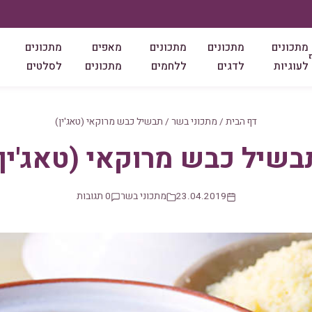
מתכונים
מתכונים
מתכונים
מאפים
מתכונים
לעוגיות
לדגים
ללחמים
מתכונים
לסלטים
דף הבית
/
מתכוני בשר
/
תבשיל כבש מרוקאי (טאג'ין)
בשיל כבש מרוקאי (טאג'ין)
23.04.2019
מתכוני בשר
0 תגובות