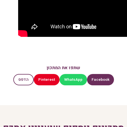
שתפו את המתכון
Pinterest
WhatsApp
Facebook
הדפס