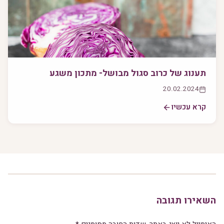
תענוג של כרוב סגול מבושל- מתכון משגע
20.02.2024
קרא עכשיו
השאירו תגובה