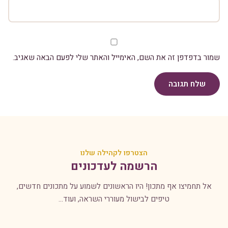
שמור בדפדפן זה את השם, האימייל והאתר שלי לפעם הבאה שאגיב.
שלח תגובה
הצטרפו לקהילה שלנו
הרשמה לעדכונים
אל תחמיצו אף מתכון! היו הראשונים לשמוע על מתכונים חדשים,
טיפים לבישול מעוררי השראה, ועוד...