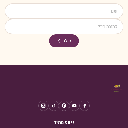
שלח
ניווט מהיר