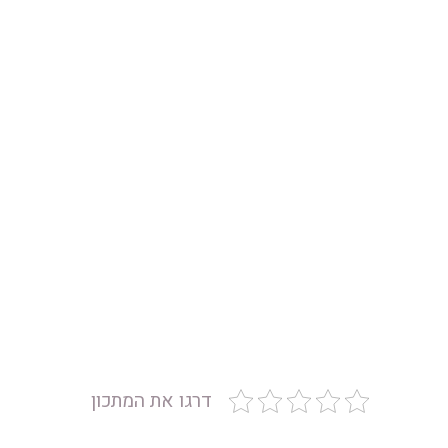
דרגו את המתכון