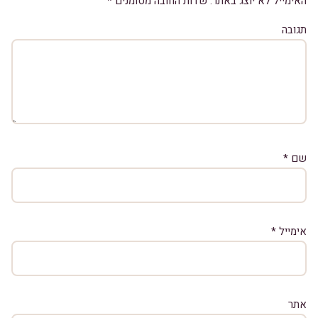
האימייל לא יוצג באתר.
שדות החובה מסומנים
*
תגובה
שם
*
אימייל
*
אתר