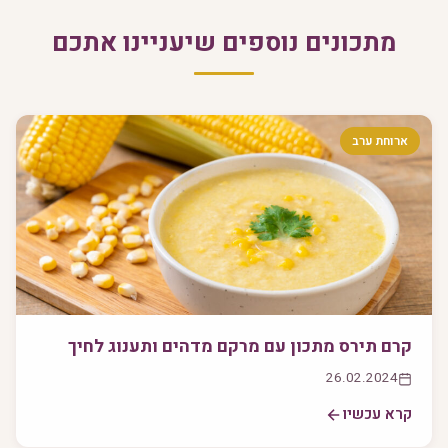
מתכונים נוספים שיעניינו אתכם
ארוחת ערב
קרם תירס מתכון עם מרקם מדהים ותענוג לחיך
26.02.2024
קרא עכשיו