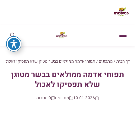
דף הבית
/
מתכונים
/
תפוחי אדמה ממולאים בבשר מטוגן שלא תפסיקו לאכול
תפוחי אדמה ממולאים בבשר מטוגן
שלא תפסיקו לאכול
10.01.2026
מתכונים
0 תגובות