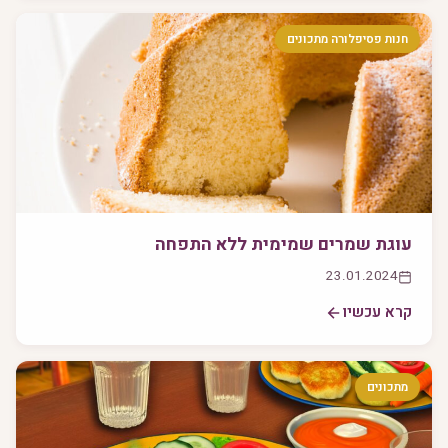
חנות פסיפלורה מתכונים
עוגת שמרים שמימית ללא התפחה
23.01.2024
קרא עכשיו
מתכונים