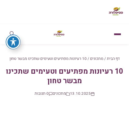
דף הבית
/
מתכונים
/
10 רעיונות מפתיעים וטעימים שתכינו מבשר טחון
10 רעיונות מפתיעים וטעימים שתכינו
מבשר טחון
13.10.2025
מתכונים
0 תגובות