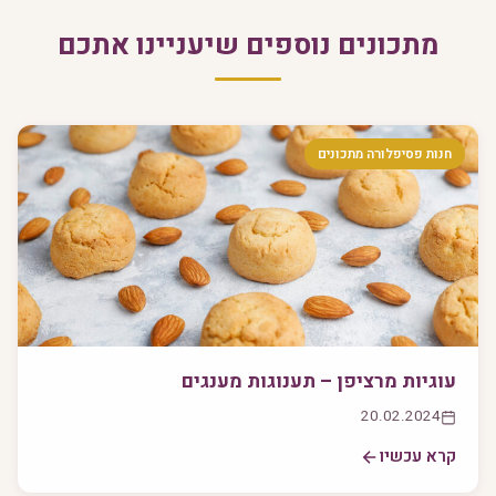
מתכונים נוספים שיעניינו אתכם
חנות פסיפלורה מתכונים
עוגיות מרציפן – תענוגות מענגים
20.02.2024
קרא עכשיו