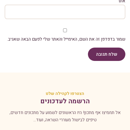
אתר
שמור בדפדפן זה את השם, האימייל והאתר שלי לפעם הבאה שאגיב.
שלח תגובה
הצטרפו לקהילה שלנו
הרשמה לעדכונים
אל תחמיצו אף מתכון! היו הראשונים לשמוע על מתכונים חדשים,
טיפים לבישול מעוררי השראה, ועוד...