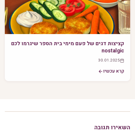
קציצות דגים של פעם מימי בית הספר שיגרמו לכם
nostalgic
30.01.2025
קרא עכשיו
השאירו תגובה