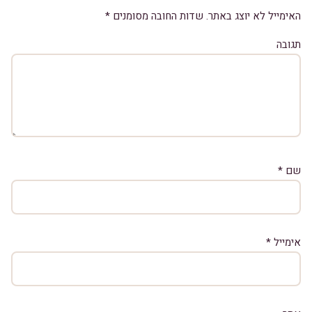
האימייל לא יוצג באתר.
שדות החובה מסומנים
*
תגובה
שם
*
אימייל
*