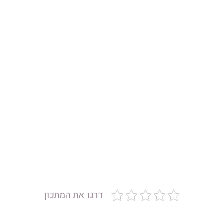
דרגו את המתכון