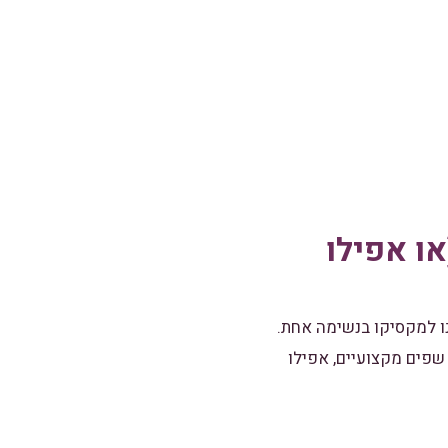
ו אפילו
נו למקסיקו בנשימה אחת.
שפים מקצועיים, אפילו