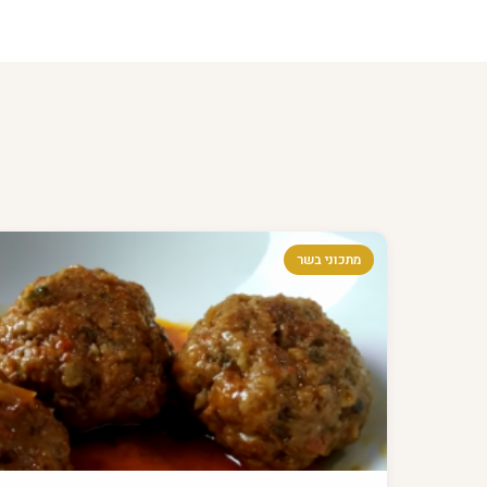
מתכוני בשר