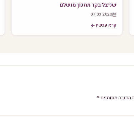
שניצל בקר מתכון מושלם
07.03.2020
קרא עכשיו
 החובה מסומנים
*