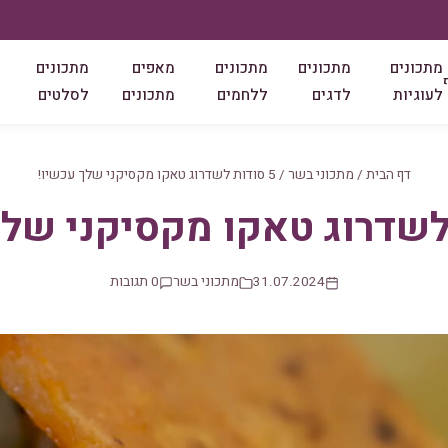
מתכונים
מתכונים
מתכונים
מאפים
מתכונים
לעוגיות
לדגים
ללחמים
מתכונים
לסלטים
דף הבית
/
מתכוני בשר
/
5 סודות לשדרוג טאקו מקסיקני שלך עכשיו!
31.07.2024
מתכוני בשר
0 תגובות