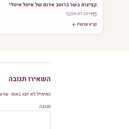
קציצות בשר ברוטב אדום של איטל איטלי
1
26.07.2019
קרא עכשיו
השאירו תגובה
האימייל לא יוצג באתר.
שדות
תגובה