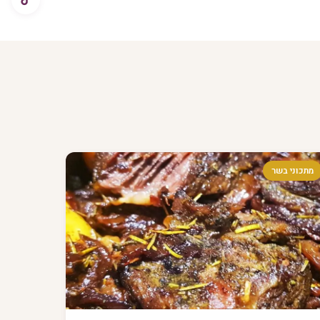
מתכוני בשר