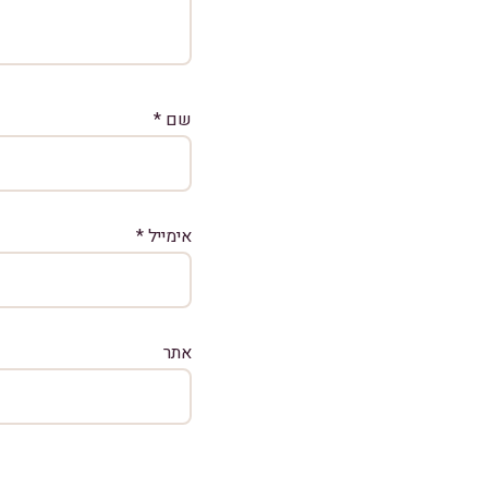
שם
*
אימייל
*
אתר