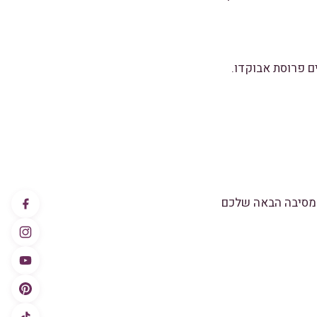
ם פרוסת אבוקדו.
למסיבה הבאה שלכם