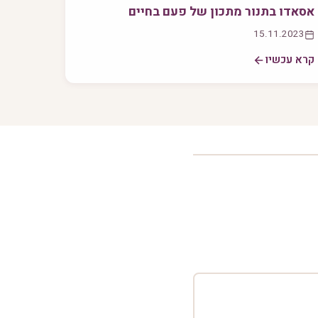
אסאדו בתנור מתכון של פעם בחיים
15.11.2023
קרא עכשיו