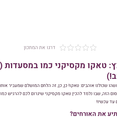
דרגו את המתכון
: טאקו מקסיקני כמו במסעדות (א
!)
משהו שכולנו אוהבים: טאקו! כן, כן, זה הלחם המושלם שמעביר אות
סום הזה, שבו נלמד להכין טאקו מקסיקני שיגרום לכם להרגיש כמו 
עד עכשיו!
תיע את האורחים?