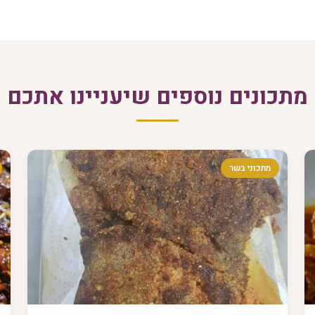
מתכונים נוספים שיעניינו אתכם
מתכוני בשר