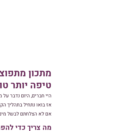
מתכון מתפוצץ
טיפה יותר טוב
היי חברים, היום נדבר על 
אז בואו נתחיל בתהליך הק
אם לא הצלחתם לבשל מים 
מה צריך כדי להפ