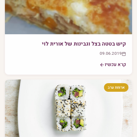
קיש בטטה בצל וגבינות של אורית לוי
09.06.2019
קרא עכשיו
ארוחת ערב