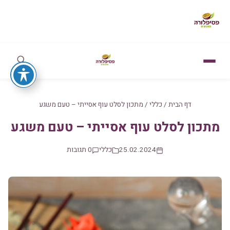
דף הבית
/
כללי
/
מתכון לסלט עוף אסייתי – טעם משגע
מתכון לסלט עוף אסייתי – טעם משגע
25.02.2024
כללי
0 תגובות