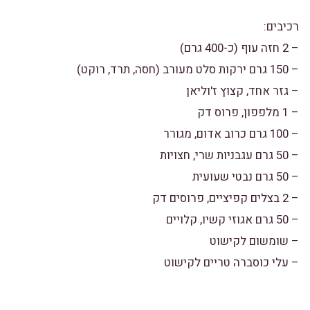
רכיבים:
– 2 חזה עוף (כ-400 גרם)
– 150 גרם ירקות סלט מעורב (חסה, תרד, רוקט)
– גזר אחד, קצוץ ז'וליאן
– 1 מלפפון, פרוס דק
– 100 גרם כרוב אדום, מגורר
– 50 גרם עגבניות שרי, חצויות
– 50 גרם נבטי שעועית
– 2 בצלים קפיציים, פרוסים דק
– 50 גרם אגוזי קשיו, קלויים
– שומשום לקישוט
– עלי כוסברה טריים לקישוט