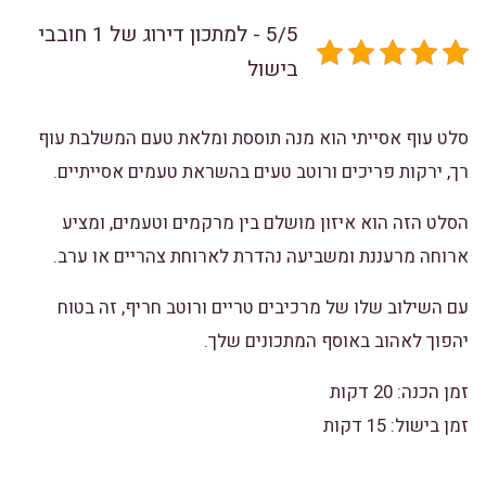
5/5 - למתכון דירוג של 1 חובבי
בישול
סלט עוף אסייתי הוא מנה תוססת ומלאת טעם המשלבת עוף
רך, ירקות פריכים ורוטב טעים בהשראת טעמים אסייתיים.
הסלט הזה הוא איזון מושלם בין מרקמים וטעמים, ומציע
ארוחה מרעננת ומשביעה נהדרת לארוחת צהריים או ערב.
עם השילוב שלו של מרכיבים טריים ורוטב חריף, זה בטוח
יהפוך לאהוב באוסף המתכונים שלך.
זמן הכנה: 20 דקות
זמן בישול: 15 דקות