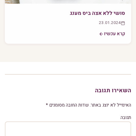
סושי ללא אצה ביס מענג
23.01.2024
קרא עכשיו
השאירו תגובה
האימייל לא יוצג באתר.
שדות החובה מסומנים
*
תגובה