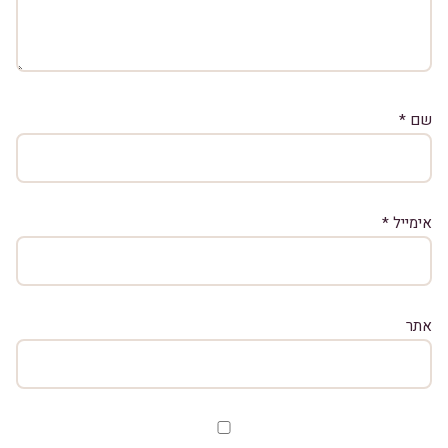
שם
*
אימייל
*
אתר