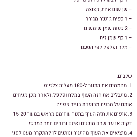
– שן שום אחת, קצוצה
– 1 כפית ג'ינג'ר מגורר
– 2 כפות שמן שומשום
– 1 כף שמן זית
– מלח ופלפל לפי הטעם
שלבים:
1. מחממים את התנור ל-180 מעלות צלזיוס.
2. מתבלים את חזה העוף במלח ופלפל, ולאחר מכן מניחים
אותם על תבנית מרופדת בנייר אפייה.
3. אופים את חזה העוף בתנור שחומם מראש במשך 15-20
דקות או עד שהם מוכנים ואינם ורודים יותר במרכז.
4. מוציאים את העוף מהתנור ונותנים לו להתקרר מעט לפני