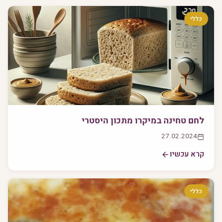
כללי
לחם טחינה במיקרו מתכון היסטרי
27.02.2024
קרא עכשיו
כללי