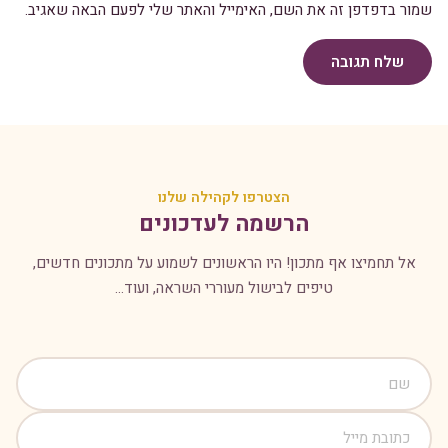
שמור בדפדפן זה את השם, האימייל והאתר שלי לפעם הבאה שאגיב.
שלח תגובה
הצטרפו לקהילה שלנו
הרשמה לעדכונים
אל תחמיצו אף מתכון! היו הראשונים לשמוע על מתכונים חדשים,
טיפים לבישול מעוררי השראה, ועוד...