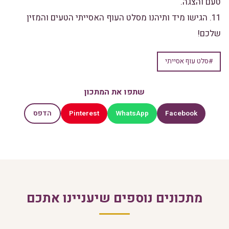
טעם והצגה.
11. הגישו מיד ותיהנו מסלט העוף האסייתי הטעים והמזין
שלכם!
#סלט עוף אסייתי
שתפו את המתכון
Pinterest
WhatsApp
Facebook
הדפס
מתכונים נוספים שיעניינו אתכם