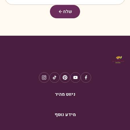
שלח
ניווט מהיר
מידע נוסף