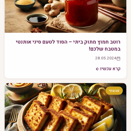
רוטב חמוץ מתוק ביתי – הסוד לטעם סיני אותנטי
במטבח שלכם!
28.05.2024
קרא עכשיו
טבעוני