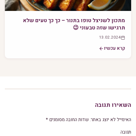
מתכון לשניצל טופו בתנור – כך כך טעים שלא
תרגישו שזה טבעוני 😉
13.02.2024
קרא עכשיו
השאירו תגובה
האימייל לא יוצג באתר.
שדות החובה מסומנים
*
תגובה