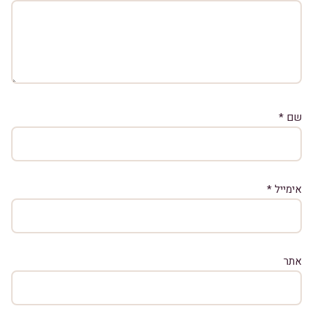
שם
*
אימייל
*
אתר