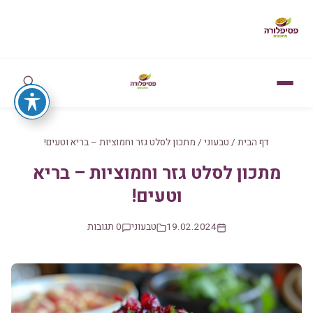
דף הבית
/
טבעוני
/
מתכון לסלט גזר וחמוציות – בריא וטעים!
מתכון לסלט גזר וחמוציות – בריא
וטעים!
19.02.2024
טבעוני
0 תגובות