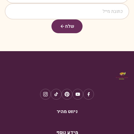
שלח
ניווט מהיר
מידע נוסף