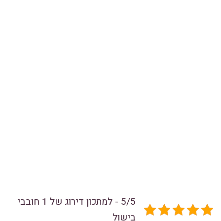
5/5 - למתכון דירוג של 1 חובבי
בישול