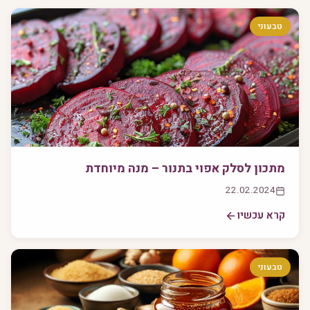
טבעוני
מתכון לסלק אפוי בתנור – מנה מיוחדת
22.02.2024
קרא עכשיו
טבעוני