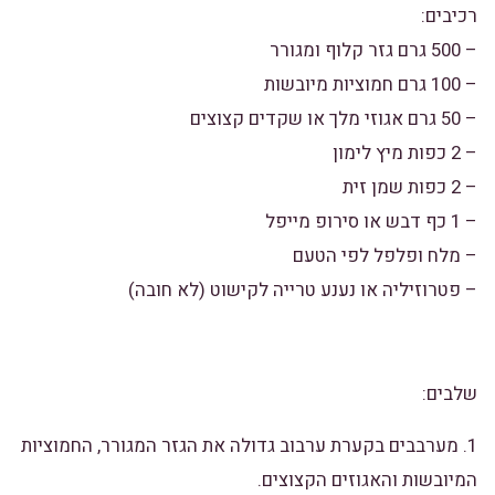
רכיבים:
– 500 גרם גזר קלוף ומגורר
– 100 גרם חמוציות מיובשות
– 50 גרם אגוזי מלך או שקדים קצוצים
– 2 כפות מיץ לימון
– 2 כפות שמן זית
– 1 כף דבש או סירופ מייפל
– מלח ופלפל לפי הטעם
– פטרוזיליה או נענע טרייה לקישוט (לא חובה)
שלבים:
1. מערבבים בקערת ערבוב גדולה את הגזר המגורר, החמוציות
המיובשות והאגוזים הקצוצים.