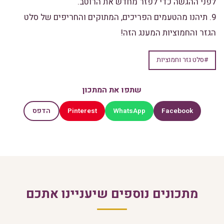
לפני ההגשה כדי לפזר מחדש את הרוטב.
9. תיהנו מהטעמים הפריכים, המתוקים והחריפים של סלט
הגזר והחמוציות המענג הזה!
#סלט גזר וחמוציות
שתפו את המתכון
Pinterest
WhatsApp
Facebook
הדפס
מתכונים נוספים שיעניינו אתכם