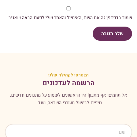
שמור בדפדפן זה את השם, האימייל והאתר שלי לפעם הבאה שאגיב.
שלח תגובה
הצטרפו לקהילה שלנו
הרשמה לעדכונים
אל תחמיצו אף מתכון! היו הראשונים לשמוע על מתכונים חדשים,
טיפים לבישול מעוררי השראה, ועוד...