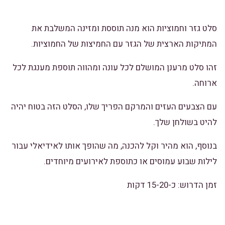
סלט גזר וחמוציות הוא מנה תוססת ומזינה המשלבת את
המתיקות הארצית של הגזר עם החמיצות של החמוציות.
זהו סלט מרענן המושלם לכל עונה ומהווה תוספת מענגת לכל
ארוחה.
עם הצבעים העזים והמרקם הפריך שלו, הסלט הזה בטוח יהיה
להיט בשולחן שלך.
בנוסף, הוא מהיר וקל להכנה, מה שהופך אותו לאידיאלי עבור
לילות שבוע עמוסים או כתוספת לאירועים מיוחדים.
זמן הדרוש: כ-15-20 דקות